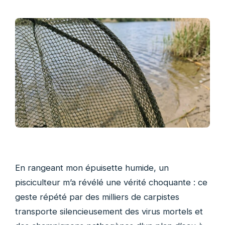
En rangeant mon épuisette humide, un
pisciculteur m’a révélé une vérité choquante : ce
geste répété par des milliers de carpistes
transporte silencieusement des virus mortels et