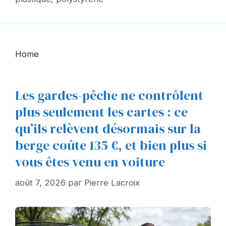
Home
Les gardes-pêche ne contrôlent
plus seulement les cartes : ce
qu’ils relèvent désormais sur la
berge coûte 135 €, et bien plus si
vous êtes venu en voiture
août 7, 2026
par
Pierre Lacroix