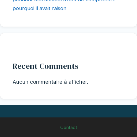
pourquoi il avait raison
Recent Comments
Aucun commentaire à afficher.
Contact