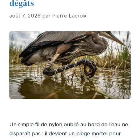
dégâts
août 7, 2026
par
Pierre Lacroix
Un simple fil de nylon oublié au bord de l’eau ne
disparaît pas : il devient un piège mortel pour