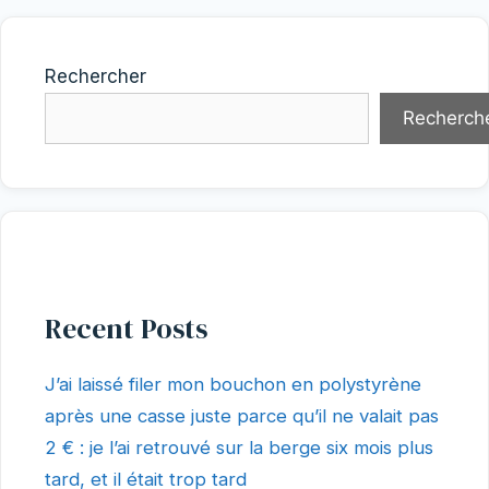
Rechercher
Recherch
Recent Posts
J’ai laissé filer mon bouchon en polystyrène
après une casse juste parce qu’il ne valait pas
2 € : je l’ai retrouvé sur la berge six mois plus
tard, et il était trop tard