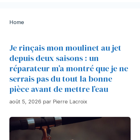
Home
Je rinçais mon moulinet au jet
depuis deux saisons : un
réparateur m’a montré que je ne
serrais pas du tout la bonne
pièce avant de mettre l’eau
août 5, 2026
par
Pierre Lacroix