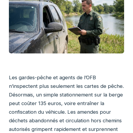
Les gardes-pêche et agents de l’OFB
n’inspectent plus seulement les cartes de pêche.
Désormais, un simple stationnement sur la berge
peut coûter 135 euros, voire entraîner la
confiscation du véhicule. Les amendes pour
déchets abandonnés et circulation hors chemins
autorisés grimpent rapidement et surprennent