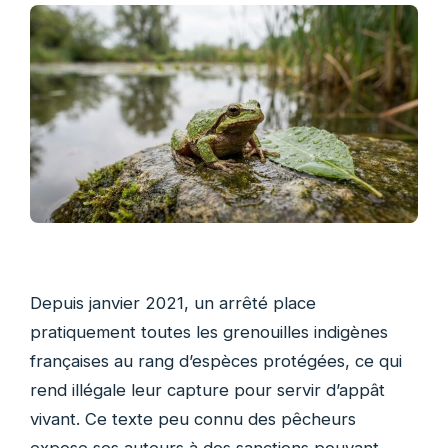
Depuis janvier 2021, un arrêté place
pratiquement toutes les grenouilles indigènes
françaises au rang d’espèces protégées, ce qui
rend illégale leur capture pour servir d’appât
vivant. Ce texte peu connu des pêcheurs