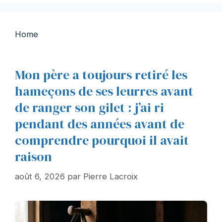
Home
Mon père a toujours retiré les
hameçons de ses leurres avant
de ranger son gilet : j’ai ri
pendant des années avant de
comprendre pourquoi il avait
raison
août 6, 2026
par
Pierre Lacroix