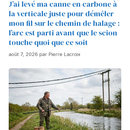
J’ai levé ma canne en carbone à
la verticale juste pour démêler
mon fil sur le chemin de halage :
l’arc est parti avant que le scion
touche quoi que ce soit
août 7, 2026
par
Pierre Lacroix