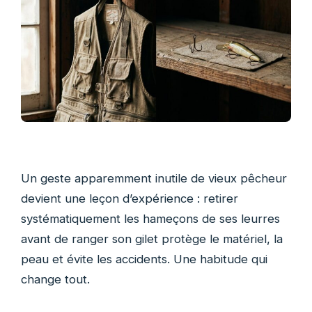
Un geste apparemment inutile de vieux pêcheur
devient une leçon d’expérience : retirer
systématiquement les hameçons de ses leurres
avant de ranger son gilet protège le matériel, la
peau et évite les accidents. Une habitude qui
change tout.