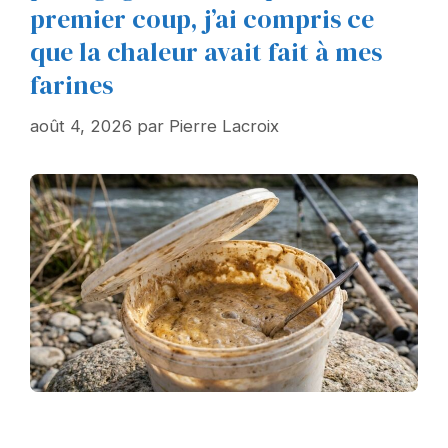
premier coup, j’ai compris ce
que la chaleur avait fait à mes
farines
août 4, 2026
par
Pierre Lacroix