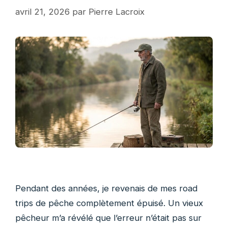
avril 21, 2026
par
Pierre Lacroix
Pendant des années, je revenais de mes road
trips de pêche complètement épuisé. Un vieux
pêcheur m’a révélé que l’erreur n’était pas sur