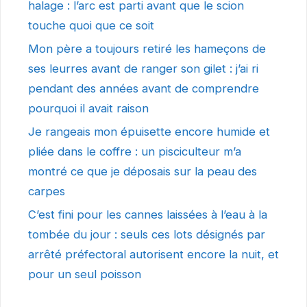
halage : l’arc est parti avant que le scion
touche quoi que ce soit
Mon père a toujours retiré les hameçons de
ses leurres avant de ranger son gilet : j’ai ri
pendant des années avant de comprendre
pourquoi il avait raison
Je rangeais mon épuisette encore humide et
pliée dans le coffre : un pisciculteur m’a
montré ce que je déposais sur la peau des
carpes
C’est fini pour les cannes laissées à l’eau à la
tombée du jour : seuls ces lots désignés par
arrêté préfectoral autorisent encore la nuit, et
pour un seul poisson