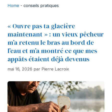
Home
-
conseils pratiques
« Ouvre pas ta glacière
maintenant » : un vieux pêcheur
m’a retenu le bras au bord de
l’eau et m’a montré ce que mes
appâts étaient déjà devenus
mai 16, 2026
par
Pierre Lacroix