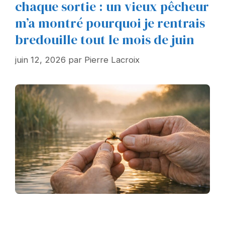
chaque sortie : un vieux pêcheur
m’a montré pourquoi je rentrais
bredouille tout le mois de juin
juin 12, 2026
par
Pierre Lacroix