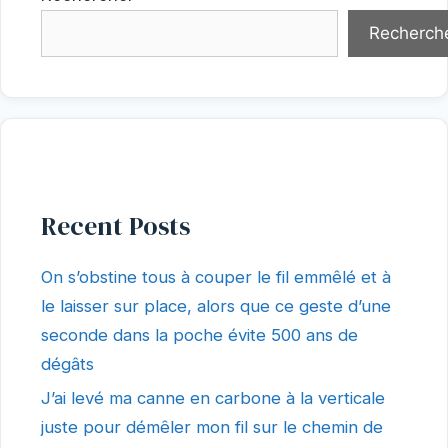
Recherch
Recent Posts
On s’obstine tous à couper le fil emmêlé et à
le laisser sur place, alors que ce geste d’une
seconde dans la poche évite 500 ans de
dégâts
J’ai levé ma canne en carbone à la verticale
juste pour démêler mon fil sur le chemin de