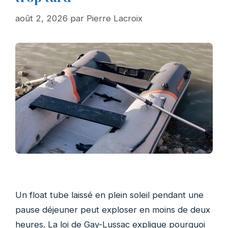
août 2, 2026
par
Pierre Lacroix
Un float tube laissé en plein soleil pendant une
pause déjeuner peut exploser en moins de deux
heures. La loi de Gay-Lussac explique pourquoi