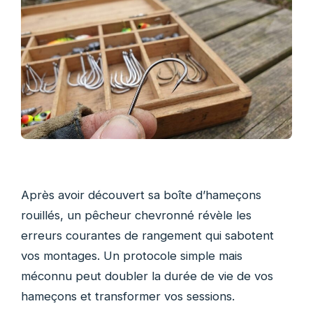
Après avoir découvert sa boîte d’hameçons
rouillés, un pêcheur chevronné révèle les
erreurs courantes de rangement qui sabotent
vos montages. Un protocole simple mais
méconnu peut doubler la durée de vie de vos
hameçons et transformer vos sessions.