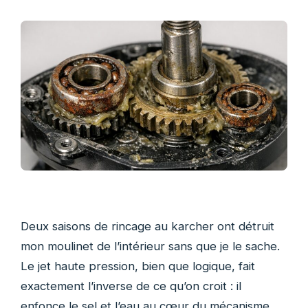
Deux saisons de rincage au karcher ont détruit
mon moulinet de l’intérieur sans que je le sache.
Le jet haute pression, bien que logique, fait
exactement l’inverse de ce qu’on croit : il
enfonce le sel et l’eau au cœur du mécanisme.