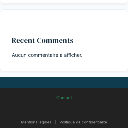
Recent Comments
Aucun commentaire à afficher.
Contact
Mentions légales
|
Politique de confidentialité