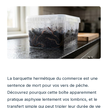
La barquette hermétique du commerce est une
sentence de mort pour vos vers de pêche.
Découvrez pourquoi cette boîte apparemment
pratique asphyxie lentement vos lombrics, et le
transfert simple qui peut tripler leur durée de vie