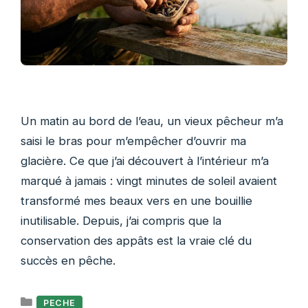
Un matin au bord de l’eau, un vieux pêcheur m’a
saisi le bras pour m’empêcher d’ouvrir ma
glacière. Ce que j’ai découvert à l’intérieur m’a
marqué à jamais : vingt minutes de soleil avaient
transformé mes beaux vers en une bouillie
inutilisable. Depuis, j’ai compris que la
conservation des appâts est la vraie clé du
succès en pêche.
Catégories
PECHE