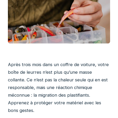
Après trois mois dans un coffre de voiture, votre
boîte de leurres n’est plus qu’une masse
collante. Ce n’est pas la chaleur seule qui en est
responsable, mais une réaction chimique
méconnue : la migration des plastifiants.
Apprenez à protéger votre matériel avec les
bons gestes.