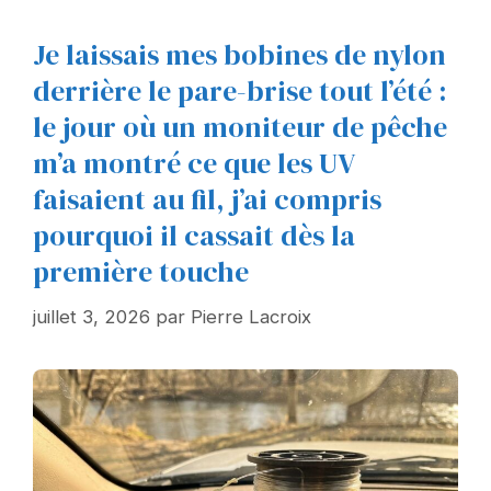
Je laissais mes bobines de nylon
derrière le pare-brise tout l’été :
le jour où un moniteur de pêche
m’a montré ce que les UV
faisaient au fil, j’ai compris
pourquoi il cassait dès la
première touche
juillet 3, 2026
par
Pierre Lacroix