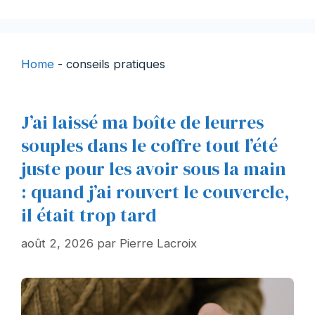
Home
-
conseils pratiques
J’ai laissé ma boîte de leurres
souples dans le coffre tout l’été
juste pour les avoir sous la main
: quand j’ai rouvert le couvercle,
il était trop tard
août 2, 2026
par
Pierre Lacroix