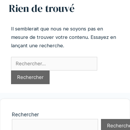
Rien de trouvé
Il semblerait que nous ne soyons pas en
mesure de trouver votre contenu. Essayez en
lançant une recherche.
Rechercher :
Rechercher
Recherch