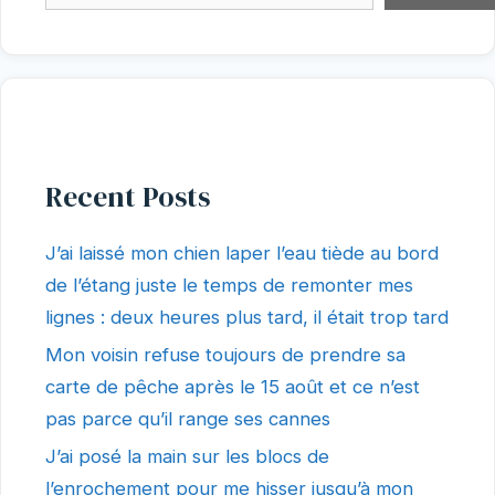
Recent Posts
J’ai laissé mon chien laper l’eau tiède au bord
de l’étang juste le temps de remonter mes
lignes : deux heures plus tard, il était trop tard
Mon voisin refuse toujours de prendre sa
carte de pêche après le 15 août et ce n’est
pas parce qu’il range ses cannes
J’ai posé la main sur les blocs de
l’enrochement pour me hisser jusqu’à mon