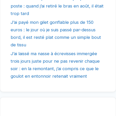
poste : quand j’ai retiré le bras en août, il était
trop tard
J’ai payé mon gilet gonflable plus de 150
euros : le jour où je suis passé par-dessus
bord, il est resté plat comme un simple bout
de tissu
J’ai laissé ma nasse à écrevisses immergée
trois jours juste pour ne pas revenir chaque
soir : en la remontant, j’ai compris ce que le
goulot en entonnoir retenait vraiment