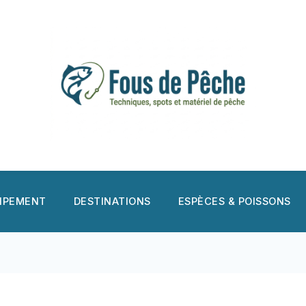
UIPEMENT
DESTINATIONS
ESPÈCES & POISSONS