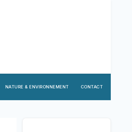
NATURE & ENVIRONNEMENT
CONTACT