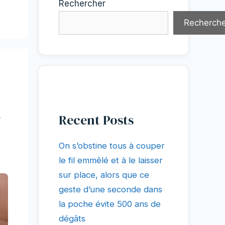
Rechercher
Recherche
e
Recent Posts
On s’obstine tous à couper
le fil emmêlé et à le laisser
sur place, alors que ce
geste d’une seconde dans
la poche évite 500 ans de
dégâts