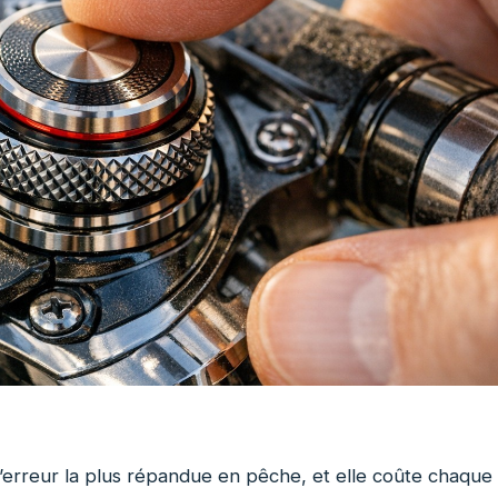
 l’erreur la plus répandue en pêche, et elle coûte chaque