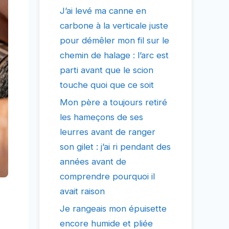
J’ai levé ma canne en
carbone à la verticale juste
pour démêler mon fil sur le
chemin de halage : l’arc est
parti avant que le scion
touche quoi que ce soit
Mon père a toujours retiré
les hameçons de ses
leurres avant de ranger
son gilet : j’ai ri pendant des
années avant de
comprendre pourquoi il
avait raison
Je rangeais mon épuisette
encore humide et pliée