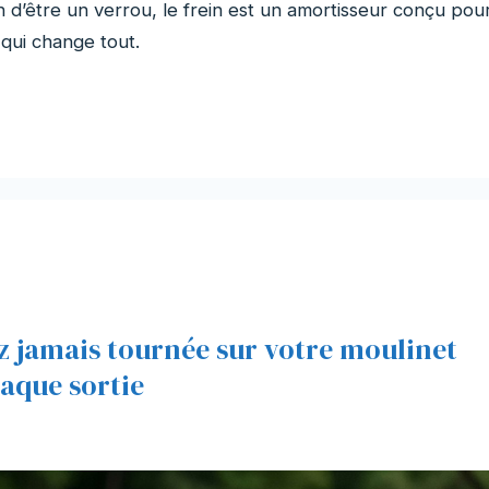
n d’être un verrou, le frein est un amortisseur conçu pou
 qui change tout.
z jamais tournée sur votre moulinet
aque sortie