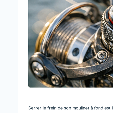
Serrer le frein de son moulinet à fond est