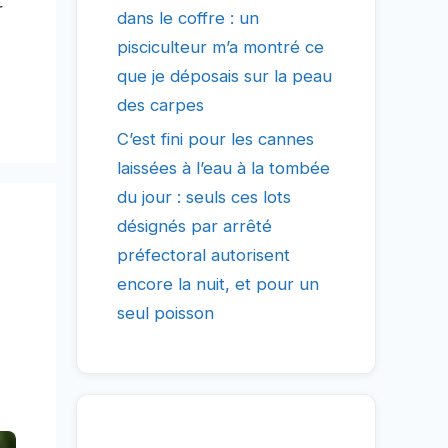
r
dans le coffre : un
pisciculteur m’a montré ce
que je déposais sur la peau
des carpes
C’est fini pour les cannes
laissées à l’eau à la tombée
du jour : seuls ces lots
désignés par arrêté
préfectoral autorisent
encore la nuit, et pour un
seul poisson