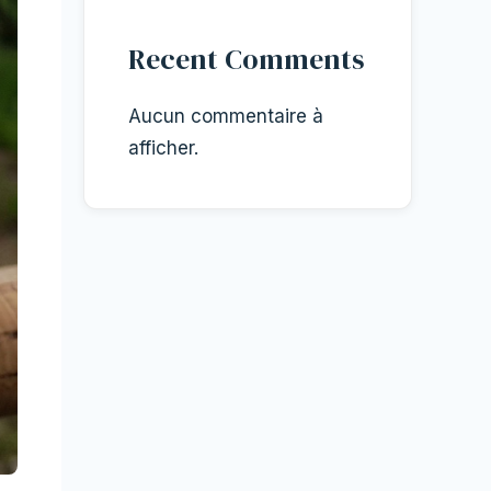
Recent Comments
Aucun commentaire à
afficher.