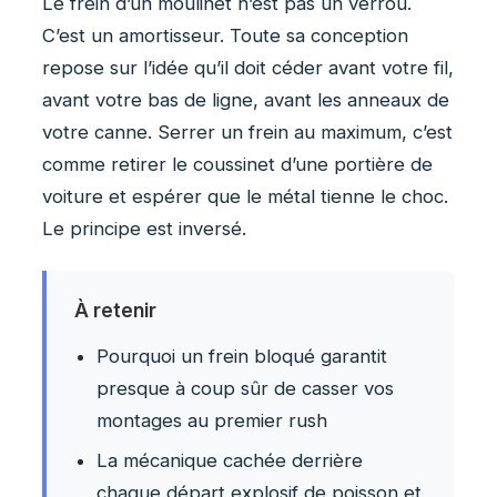
Le frein d’un moulinet n’est pas un verrou.
C’est un amortisseur. Toute sa conception
repose sur l’idée qu’il doit céder avant votre fil,
avant votre bas de ligne, avant les anneaux de
votre canne. Serrer un frein au maximum, c’est
comme retirer le coussinet d’une portière de
voiture et espérer que le métal tienne le choc.
Le principe est inversé.
À retenir
Pourquoi un frein bloqué garantit
presque à coup sûr de casser vos
montages au premier rush
La mécanique cachée derrière
chaque départ explosif de poisson et