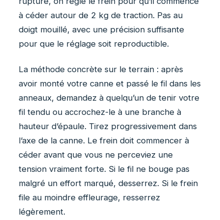
rupture, on règle le frein pour qu’il commence
à céder autour de 2 kg de traction. Pas au
doigt mouillé, avec une précision suffisante
pour que le réglage soit reproductible.
La méthode concrète sur le terrain : après
avoir monté votre canne et passé le fil dans les
anneaux, demandez à quelqu’un de tenir votre
fil tendu ou accrochez-le à une branche à
hauteur d’épaule. Tirez progressivement dans
l’axe de la canne. Le frein doit commencer à
céder avant que vous ne perceviez une
tension vraiment forte. Si le fil ne bouge pas
malgré un effort marqué, desserrez. Si le frein
file au moindre effleurage, resserrez
légèrement.