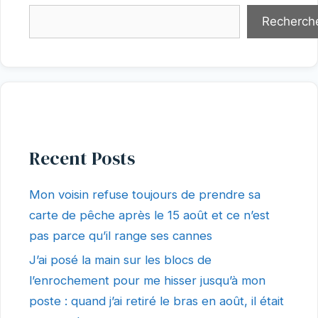
Recherch
Recent Posts
Mon voisin refuse toujours de prendre sa
carte de pêche après le 15 août et ce n’est
pas parce qu’il range ses cannes
J’ai posé la main sur les blocs de
l’enrochement pour me hisser jusqu’à mon
poste : quand j’ai retiré le bras en août, il était