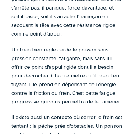
s’arrête pas, il panique, force davantage, et
soit il casse, soit il s’arrache l’hameçon en
secouant la tête avec cette résistance rigide
comme point d’appui.
Un frein bien réglé garde le poisson sous
pression constante, fatigante, mais sans lui
offrir ce point d’appui rigide dont il a besoin
pour décrocher. Chaque mètre qu’il prend en
fuyant, il le prend en dépensant de l’énergie
contre la friction du frein. C’est cette fatigue
progressive qui vous permettra de le ramener.
Il existe aussi un contexte où serrer le frein est
tentant : la pêche près d’obstacles. Un poisson