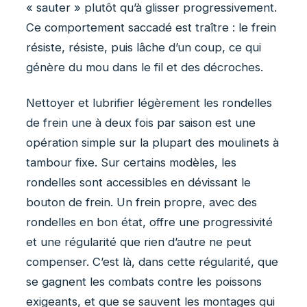
« sauter » plutôt qu’à glisser progressivement.
Ce comportement saccadé est traître : le frein
résiste, résiste, puis lâche d’un coup, ce qui
génère du mou dans le fil et des décroches.
Nettoyer et lubrifier légèrement les rondelles
de frein une à deux fois par saison est une
opération simple sur la plupart des moulinets à
tambour fixe. Sur certains modèles, les
rondelles sont accessibles en dévissant le
bouton de frein. Un frein propre, avec des
rondelles en bon état, offre une progressivité
et une régularité que rien d’autre ne peut
compenser. C’est là, dans cette régularité, que
se gagnent les combats contre les poissons
exigeants, et que se sauvent les montages qui