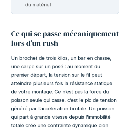
du matériel
Ce qui se passe mécaniquement
lors d’un rush
Un brochet de trois kilos, un bar en chasse,
une carpe sur un posé : au moment du
premier départ, la tension sur le fil peut
atteindre plusieurs fois la résistance statique
de votre montage. Ce n’est pas la force du
poisson seule qui casse, c’est le pic de tension
généré par l’accélération brutale. Un poisson
qui part à grande vitesse depuis l’immobilité
totale crée une contrainte dynamique bien