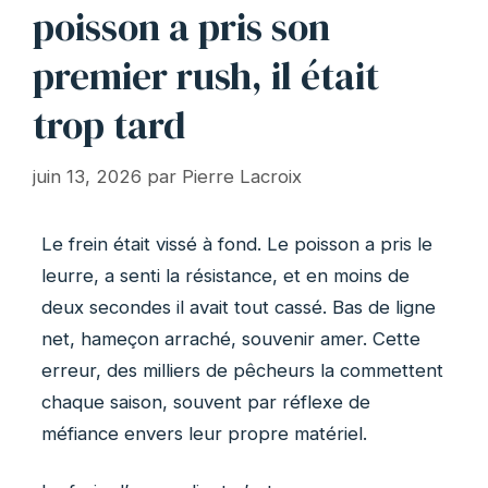
poisson a pris son
premier rush, il était
trop tard
juin 13, 2026
par
Pierre Lacroix
Le frein était vissé à fond. Le poisson a pris le
leurre, a senti la résistance, et en moins de
deux secondes il avait tout cassé. Bas de ligne
net, hameçon arraché, souvenir amer. Cette
erreur, des milliers de pêcheurs la commettent
chaque saison, souvent par réflexe de
méfiance envers leur propre matériel.