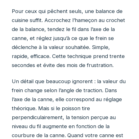
Pour ceux qui pêchent seuls, une balance de
cuisine suffit. Accrochez l’hameçon au crochet
de la balance, tendez le fil dans l’axe de la
canne, et réglez jusqu’à ce que le frein se
déclenche à la valeur souhaitée. Simple,
rapide, efficace. Cette technique prend trente
secondes et évite des mois de frustration.
Un détail que beaucoup ignorent : la valeur du
frein change selon l’angle de traction. Dans
l’axe de la canne, elle correspond au réglage
théorique. Mais si le poisson tire
perpendiculairement, la tension perçue au
niveau du fil augmente en fonction de la
courbure de la canne. Quand votre canne est