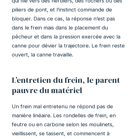
qui file vers des herbiers, des rochers ou des
piliers de pont, et l’instinct commande de
bloquer. Dans ce cas, la réponse n’est pas
dans le frein mais dans le placement du
pêcheur et dans la pression exercée avec la
canne pour dévier la trajectoire. Le frein reste
ouvert, la canne travaille.
L’entretien du frein, le parent
pauvre du matériel
Un frein mal entretenu ne répond pas de
manière linéaire. Les rondelles de frein, en
feutre ou en carbone selon les moulinets,
vieillissent, se tassent, et commencent à