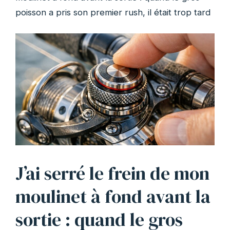
poisson a pris son premier rush, il était trop tard
J’ai serré le frein de mon
moulinet à fond avant la
sortie : quand le gros