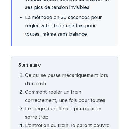
ses pics de tension invisibles
La méthode en 30 secondes pour
régler votre frein une fois pour
toutes, même sans balance
Sommaire
Ce qui se passe mécaniquement lors
d’un rush
Comment régler un frein
correctement, une fois pour toutes
Le piège du réflexe : pourquoi on
serre trop
L’entretien du frein, le parent pauvre