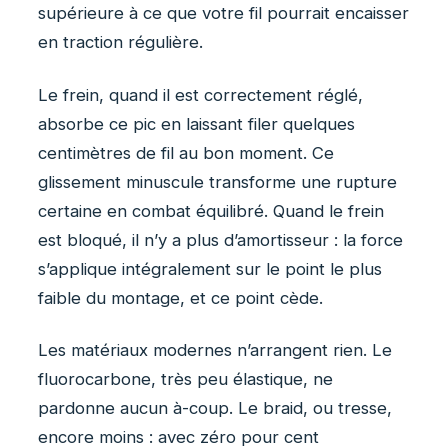
supérieure à ce que votre fil pourrait encaisser
en traction régulière.
Le frein, quand il est correctement réglé,
absorbe ce pic en laissant filer quelques
centimètres de fil au bon moment. Ce
glissement minuscule transforme une rupture
certaine en combat équilibré. Quand le frein
est bloqué, il n’y a plus d’amortisseur : la force
s’applique intégralement sur le point le plus
faible du montage, et ce point cède.
Les matériaux modernes n’arrangent rien. Le
fluorocarbone, très peu élastique, ne
pardonne aucun à-coup. Le braid, ou tresse,
encore moins : avec zéro pour cent