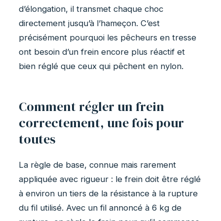
d’élongation, il transmet chaque choc
directement jusqu’à l’hameçon. C’est
précisément pourquoi les pêcheurs en tresse
ont besoin d’un frein encore plus réactif et
bien réglé que ceux qui pêchent en nylon.
Comment régler un frein
correctement, une fois pour
toutes
La règle de base, connue mais rarement
appliquée avec rigueur : le frein doit être réglé
à environ un tiers de la résistance à la rupture
du fil utilisé. Avec un fil annoncé à 6 kg de