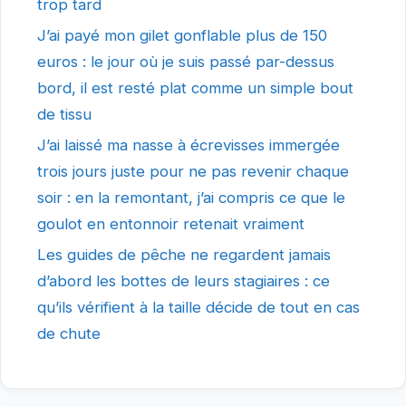
trop tard
J’ai payé mon gilet gonflable plus de 150
euros : le jour où je suis passé par-dessus
bord, il est resté plat comme un simple bout
de tissu
J’ai laissé ma nasse à écrevisses immergée
trois jours juste pour ne pas revenir chaque
soir : en la remontant, j’ai compris ce que le
goulot en entonnoir retenait vraiment
Les guides de pêche ne regardent jamais
d’abord les bottes de leurs stagiaires : ce
qu’ils vérifient à la taille décide de tout en cas
de chute