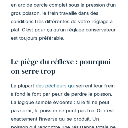
en arc de cercle complet sous la pression d’un
gros poisson, le frein travaille dans des
conditions très différentes de votre réglage à
plat. C’est pour ça qu’un réglage conservateur
est toujours préférable.
Le piège du réflexe : pourquoi
on serre trop
La plupart
des pêcheurs qui
serrent leur frein
à fond le font par peur de perdre le poisson.
La logique semble évidente : si le fil ne peut
pas sortir, le poisson ne peut pas fuir. Or c’est
exactement l’inverse qui se produit. Un
poisson qui rencontre une résistance totale ne