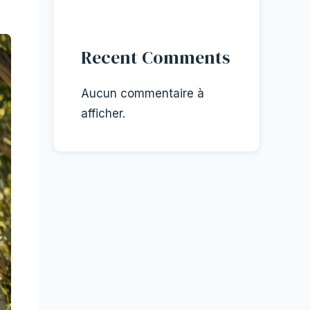
Recent Comments
Aucun commentaire à
afficher.