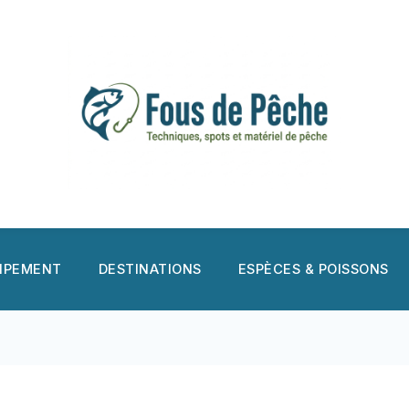
UIPEMENT
DESTINATIONS
ESPÈCES & POISSONS