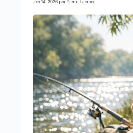
juin 14, 2026
par
Pierre Lacroix