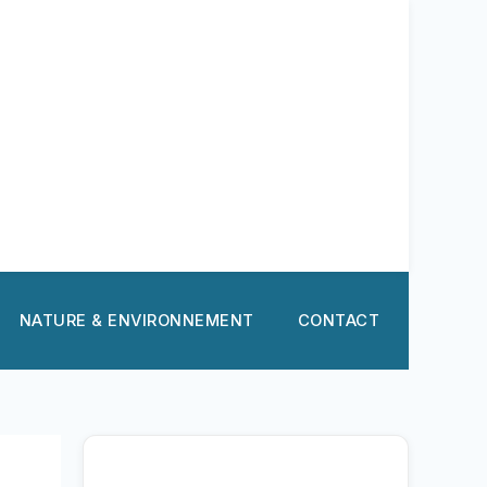
NATURE & ENVIRONNEMENT
CONTACT