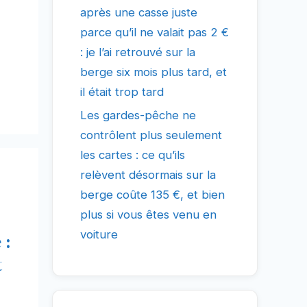
après une casse juste
parce qu’il ne valait pas 2 €
: je l’ai retrouvé sur la
berge six mois plus tard, et
il était trop tard
Les gardes-pêche ne
contrôlent plus seulement
les cartes : ce qu’ils
relèvent désormais sur la
berge coûte 135 €, et bien
plus si vous êtes venu en
voiture
 :
t