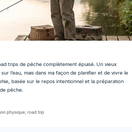
oad trips de pêche complètement épuisé. Un vieux
sur l’eau, mais dans ma façon de planifier et de vivre le
ie, basée sur le repos intentionnel et la préparation
 de pêche.
ion physique
,
road trip