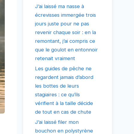
J’ai laissé ma nasse à
écrevisses immergée trois
jours juste pour ne pas
revenir chaque soir : en la
remontant, j’ai compris ce
que le goulot en entonnoir
retenait vraiment
Les guides de pêche ne
regardent jamais d’abord
les bottes de leurs
stagiaires : ce qu’ils
vérifient à la taille décide
de tout en cas de chute
J’ai laissé filer mon
bouchon en polystyrène