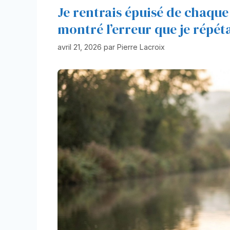
Je rentrais épuisé de chaque
montré l’erreur que je répét
avril 21, 2026
par
Pierre Lacroix