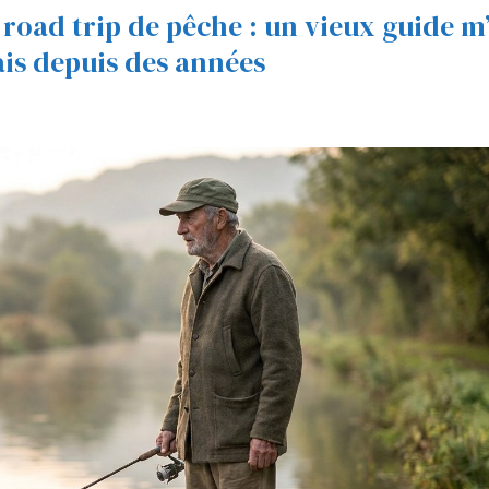
 road trip de pêche : un vieux guide m
ais depuis des années