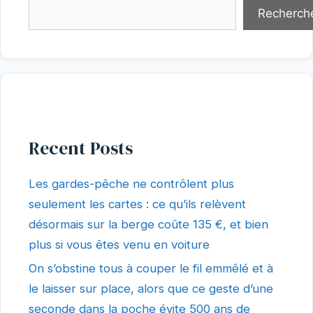
Recherch
Recent Posts
Les gardes-pêche ne contrôlent plus
seulement les cartes : ce qu’ils relèvent
désormais sur la berge coûte 135 €, et bien
plus si vous êtes venu en voiture
On s’obstine tous à couper le fil emmêlé et à
le laisser sur place, alors que ce geste d’une
seconde dans la poche évite 500 ans de