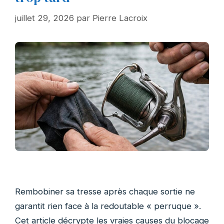
juillet 29, 2026
par
Pierre Lacroix
Rembobiner sa tresse après chaque sortie ne
garantit rien face à la redoutable « perruque ».
Cet article décrypte les vraies causes du blocage