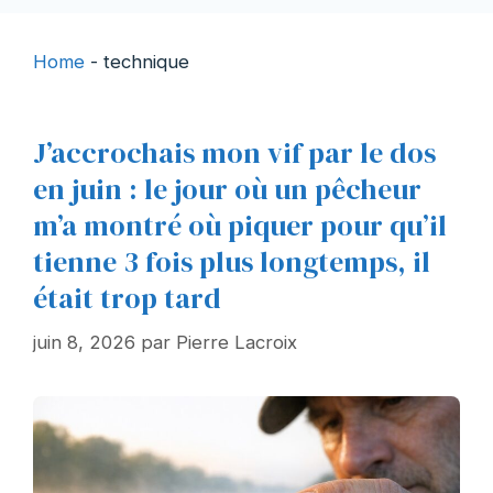
Home
-
technique
J’accrochais mon vif par le dos
en juin : le jour où un pêcheur
m’a montré où piquer pour qu’il
tienne 3 fois plus longtemps, il
était trop tard
juin 8, 2026
par
Pierre Lacroix