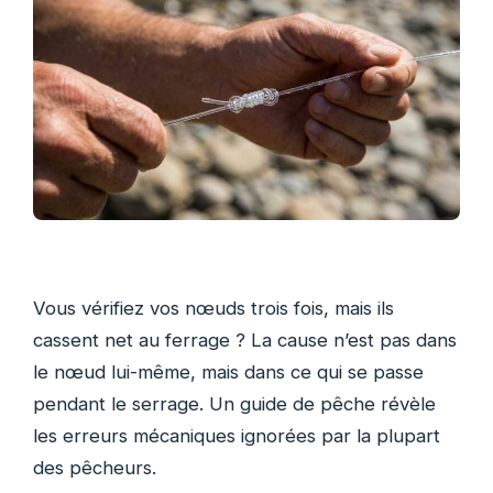
Vous vérifiez vos nœuds trois fois, mais ils
cassent net au ferrage ? La cause n’est pas dans
le nœud lui-même, mais dans ce qui se passe
pendant le serrage. Un guide de pêche révèle
les erreurs mécaniques ignorées par la plupart
des pêcheurs.