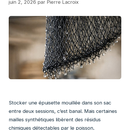
juin 2, 2026
par
Pierre Lacroix
Stocker une épuisette mouillée dans son sac
entre deux sessions, c’est banal. Mais certaines
mailles synthétiques libèrent des résidus
chimiques détectables par le poisson,