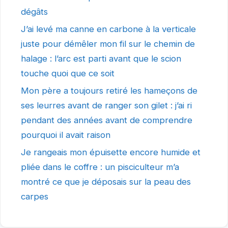
dégâts
J’ai levé ma canne en carbone à la verticale
juste pour démêler mon fil sur le chemin de
halage : l’arc est parti avant que le scion
touche quoi que ce soit
Mon père a toujours retiré les hameçons de
ses leurres avant de ranger son gilet : j’ai ri
pendant des années avant de comprendre
pourquoi il avait raison
Je rangeais mon épuisette encore humide et
pliée dans le coffre : un pisciculteur m’a
montré ce que je déposais sur la peau des
carpes