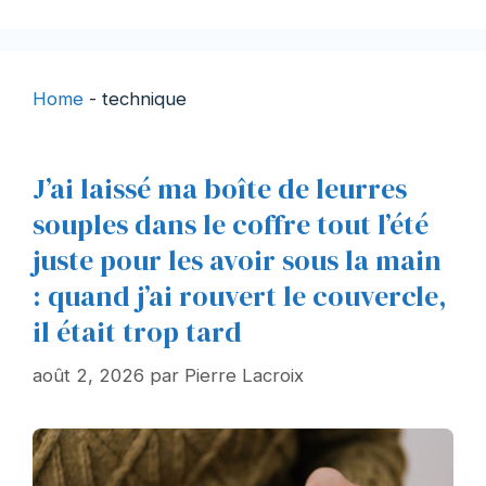
Home
-
technique
J’ai laissé ma boîte de leurres
souples dans le coffre tout l’été
juste pour les avoir sous la main
: quand j’ai rouvert le couvercle,
il était trop tard
août 2, 2026
par
Pierre Lacroix