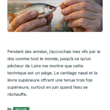
Pendant des années, j’accrochais mes vifs par le
dos comme tout le monde, jusqu’à ce qu’un
pêcheur de Loire me montre que cette
technique est un piège. Le cartilage nasal et la
lèvre supérieure offrent une tenue trois fois
supérieure, surtout en juin quand l’eau se
réchauffe.
Catégories
PECHE