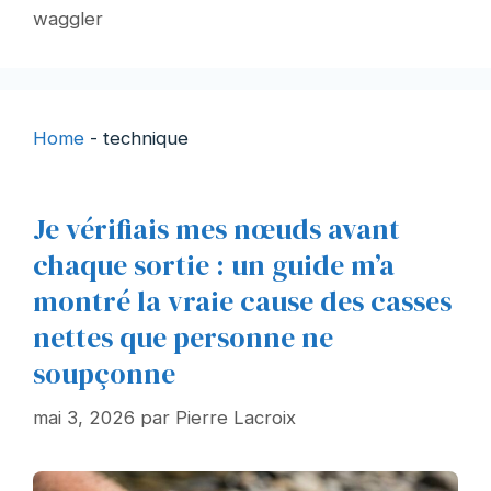
waggler
Home
-
technique
Je vérifiais mes nœuds avant
chaque sortie : un guide m’a
montré la vraie cause des casses
nettes que personne ne
soupçonne
mai 3, 2026
par
Pierre Lacroix