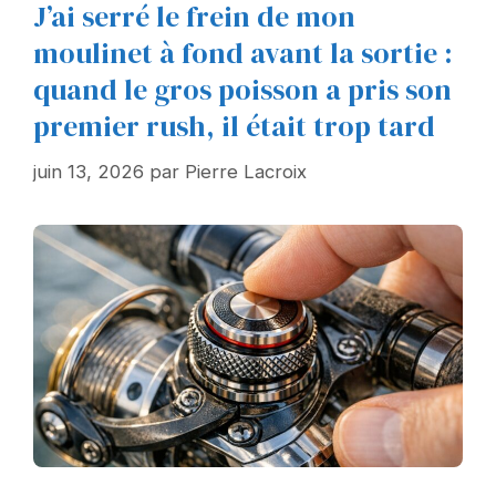
J’ai serré le frein de mon
moulinet à fond avant la sortie :
quand le gros poisson a pris son
premier rush, il était trop tard
juin 13, 2026
par
Pierre Lacroix