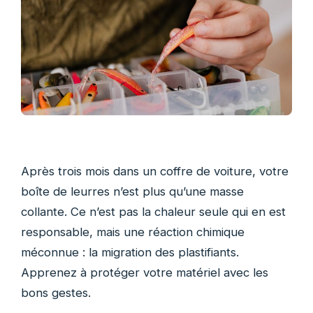
Après trois mois dans un coffre de voiture, votre
boîte de leurres n’est plus qu’une masse
collante. Ce n’est pas la chaleur seule qui en est
responsable, mais une réaction chimique
méconnue : la migration des plastifiants.
Apprenez à protéger votre matériel avec les
bons gestes.