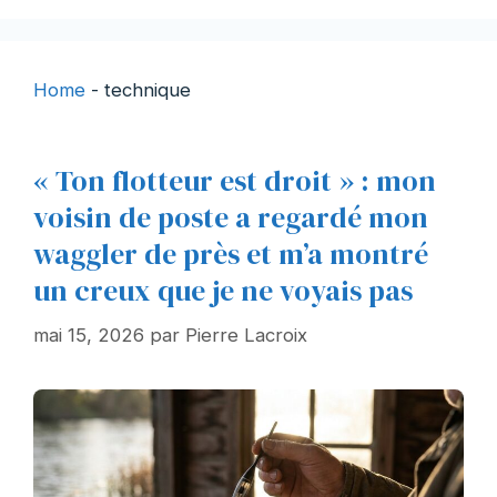
Home
-
technique
« Ton flotteur est droit » : mon
voisin de poste a regardé mon
waggler de près et m’a montré
un creux que je ne voyais pas
mai 15, 2026
par
Pierre Lacroix