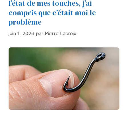
l’état de mes touches, j’ai
compris que c’était moi le
problème
juin 1, 2026
par
Pierre Lacroix