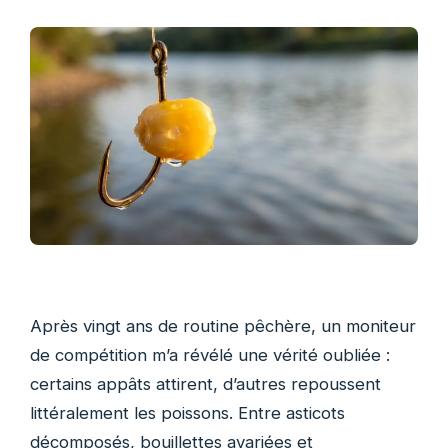
Après vingt ans de routine pêchère, un moniteur
de compétition m’a révélé une vérité oubliée :
certains appâts attirent, d’autres repoussent
littéralement les poissons. Entre asticots
décomposés, bouillettes avariées et