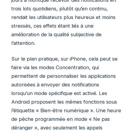
trois lots quotidiens, plutôt qu’en continu,
rendait les utilisateurs plus heureux et moins
stressés, ces effets étant liés à une
amélioration de la qualité subjective de
l’attention.
Sur le plan pratique, sur iPhone, cela peut se
faire via les modes Concentration, qui
permettent de personnaliser les applications
autorisées à envoyer des notifications
lorsqu’un mode spécifique est activé. Les
Android proposent les mêmes fonctions sous
l’étiquette « Bien-être numérique ». Une heure
de pêche programmée en mode « Ne pas
déranger », avec seulement les appels