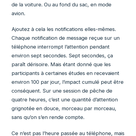
de la voiture. Ou au fond du sac, en mode
avion.
Ajoutez à cela les notifications elles-mêmes.
Chaque notification de message reçue sur un
téléphone interrompt l’attention pendant
environ sept secondes. Sept secondes, ça
paraît dérisoire. Mais étant donné que les
participants à certaines études en recevaient
environ 100 par jour, l’impact cumulé peut être
conséquent. Sur une session de pêche de
quatre heures, c’est une quantité d’attention
grignotée en douce, morceau par morceau,
sans qu’on s’en rende compte.
Ce n’est pas l’heure passée au téléphone, mais