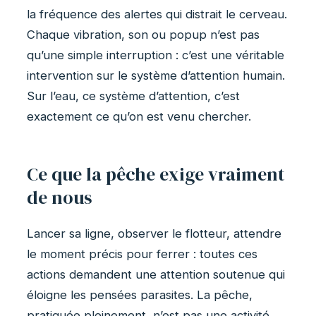
la fréquence des alertes qui distrait le cerveau.
Chaque vibration, son ou popup n’est pas
qu’une simple interruption : c’est une véritable
intervention sur le système d’attention humain.
Sur l’eau, ce système d’attention, c’est
exactement ce qu’on est venu chercher.
Ce que la pêche exige vraiment
de nous
Lancer sa ligne, observer le flotteur, attendre
le moment précis pour ferrer : toutes ces
actions demandent une attention soutenue qui
éloigne les pensées parasites. La pêche,
pratiquée pleinement, n’est pas une activité