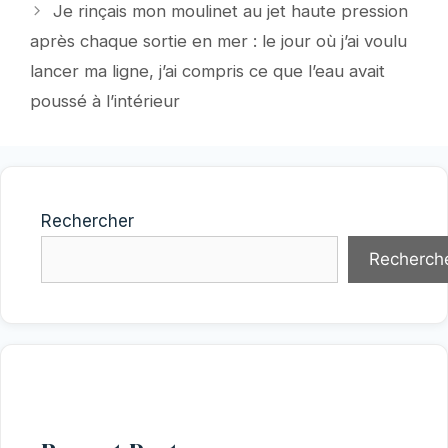
Je rinçais mon moulinet au jet haute pression
après chaque sortie en mer : le jour où j’ai voulu
lancer ma ligne, j’ai compris ce que l’eau avait
poussé à l’intérieur
Rechercher
Recherch