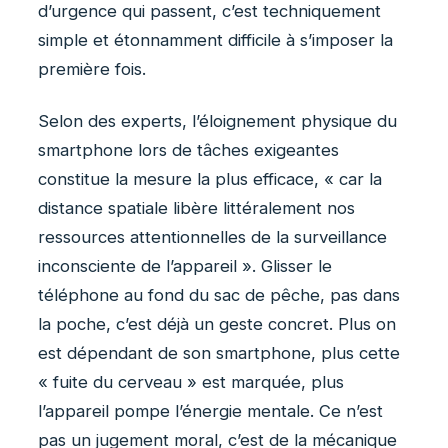
d’urgence qui passent, c’est techniquement
simple et étonnamment difficile à s’imposer la
première fois.
Selon des experts, l’éloignement physique du
smartphone lors de tâches exigeantes
constitue la mesure la plus efficace, « car la
distance spatiale libère littéralement nos
ressources attentionnelles de la surveillance
inconsciente de l’appareil ». Glisser le
téléphone au fond du sac de pêche, pas dans
la poche, c’est déjà un geste concret. Plus on
est dépendant de son smartphone, plus cette
« fuite du cerveau » est marquée, plus
l’appareil pompe l’énergie mentale. Ce n’est
pas un jugement moral, c’est de la mécanique