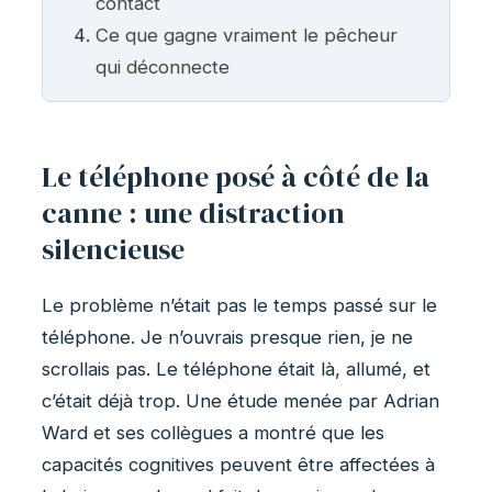
contact
Ce que gagne vraiment le pêcheur
qui déconnecte
Le téléphone posé à côté de la
canne : une distraction
silencieuse
Le problème n’était pas le temps passé sur le
téléphone. Je n’ouvrais presque rien, je ne
scrollais pas. Le téléphone était là, allumé, et
c’était déjà trop. Une étude menée par Adrian
Ward et ses collègues a montré que les
capacités cognitives peuvent être affectées à