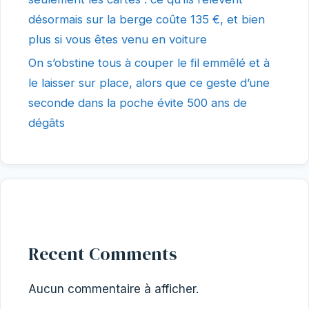
désormais sur la berge coûte 135 €, et bien
plus si vous êtes venu en voiture
On s’obstine tous à couper le fil emmêlé et à
le laisser sur place, alors que ce geste d’une
seconde dans la poche évite 500 ans de
dégâts
Recent Comments
Aucun commentaire à afficher.