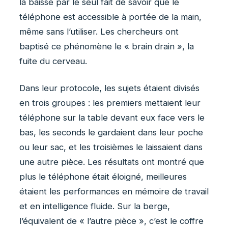
la baisse par le seul fait de savoir que le
téléphone est accessible à portée de la main,
même sans l’utiliser. Les chercheurs ont
baptisé ce phénomène le « brain drain », la
fuite du cerveau.
Dans leur protocole, les sujets étaient divisés
en trois groupes : les premiers mettaient leur
téléphone sur la table devant eux face vers le
bas, les seconds le gardaient dans leur poche
ou leur sac, et les troisièmes le laissaient dans
une autre pièce. Les résultats ont montré que
plus le téléphone était éloigné, meilleures
étaient les performances en mémoire de travail
et en intelligence fluide. Sur la berge,
l’équivalent de « l’autre pièce », c’est le coffre