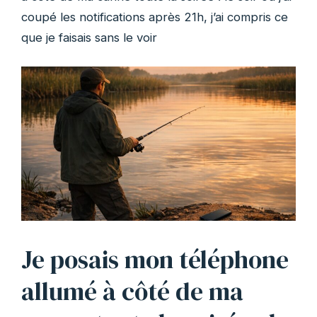
coupé les notifications après 21h, j’ai compris ce
que je faisais sans le voir
Je posais mon téléphone
allumé à côté de ma