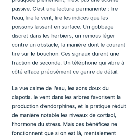
passive. C’est une lecture permanente : lire
l’eau, lire le vent, lire les indices que les
poissons laissent en surface. Un gobbage
discret dans les herbiers, un remous léger
contre un obstacle, la manière dont le courant
tire sur le bouchon. Ces signaux durent une
fraction de seconde. Un téléphone qui vibre à
côté efface précisément ce genre de détail.
La vue calme de l’eau, les sons doux du
clapotis, le vent dans les arbres favorisent la
production d’endorphines, et la pratique réduit
de manière notable les niveaux de cortisol,
l’hormone du stress. Mais ces bénéfices ne
fonctionnent que si on est là, mentalement