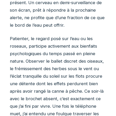
présent. Un cerveau en demi-surveillance de
son écran, prêt à répondre à la prochaine
alerte, ne profite que d’une fraction de ce que
le bord de l’eau peut offrir.
Patienter, le regard posé sur l’eau ou les
roseaux, participe activement aux bienfaits
psychologiques du temps passé en pleine
nature. Observer le ballet discret des oiseaux,
le frémissement des herbes sous le vent ou
l’éclat tranquille du soleil sur les flots procure
une détente dont les effets perdurent bien
après avoir rangé la canne à pêche. Ce soir-là
avec le brochet absent, c’est exactement ce
que j’ai fini par vivre. Une fois le téléphone
muet, j’ai entendu une foulque traverser les