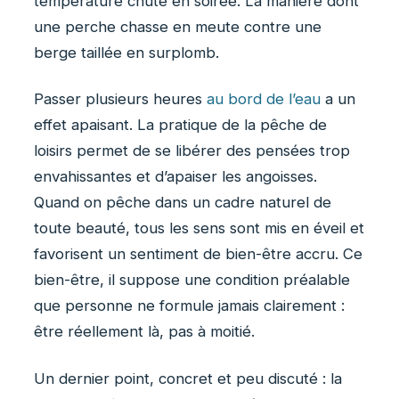
température chute en soirée. La manière dont
une perche chasse en meute contre une
berge taillée en surplomb.
Passer plusieurs heures
au bord de l’eau
a un
effet apaisant. La pratique de la pêche de
loisirs permet de se libérer des pensées trop
envahissantes et d’apaiser les angoisses.
Quand on pêche dans un cadre naturel de
toute beauté, tous les sens sont mis en éveil et
favorisent un sentiment de bien-être accru. Ce
bien-être, il suppose une condition préalable
que personne ne formule jamais clairement :
être réellement là, pas à moitié.
Un dernier point, concret et peu discuté : la