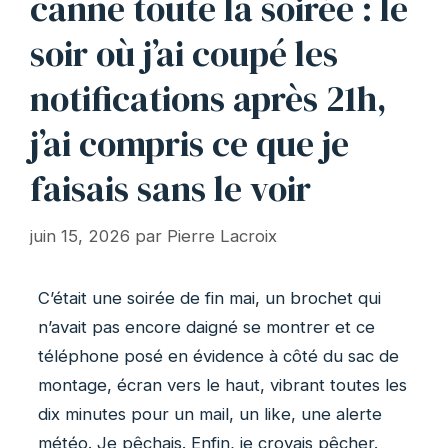
canne toute la soirée : le
soir où j’ai coupé les
notifications après 21h,
j’ai compris ce que je
faisais sans le voir
juin 15, 2026
par
Pierre Lacroix
C’était une soirée de fin mai, un brochet qui
n’avait pas encore daigné se montrer et ce
téléphone posé en évidence à côté du sac de
montage, écran vers le haut, vibrant toutes les
dix minutes pour un mail, un like, une alerte
météo. Je pêchais. Enfin, je croyais pêcher.