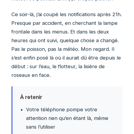
Ce soir-là, j’ai coupé les notifications après 21h.
Presque par accident, en cherchant la lampe
frontale dans les menus. Et dans les deux
heures qui ont suivi, quelque chose a changé.
Pas le poisson, pas la météo. Mon regard. Il
s’est enfin posé là où il aurait dû être depuis le
début : sur l’eau, le flotteur, la lisière de
roseaux en face.
À retenir
Votre téléphone pompe votre
attention rien qu’en étant là, même
sans l’utiliser