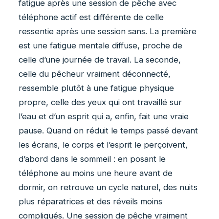
fatigue après une session de pêche avec
téléphone actif est différente de celle
ressentie après une session sans. La première
est une fatigue mentale diffuse, proche de
celle d’une journée de travail. La seconde,
celle du pêcheur vraiment déconnecté,
ressemble plutôt à une fatigue physique
propre, celle des yeux qui ont travaillé sur
l’eau et d’un esprit qui a, enfin, fait une vraie
pause. Quand on réduit le temps passé devant
les écrans, le corps et l’esprit le perçoivent,
d’abord dans le sommeil : en posant le
téléphone au moins une heure avant de
dormir, on retrouve un cycle naturel, des nuits
plus réparatrices et des réveils moins
compliqués. Une session de pêche vraiment