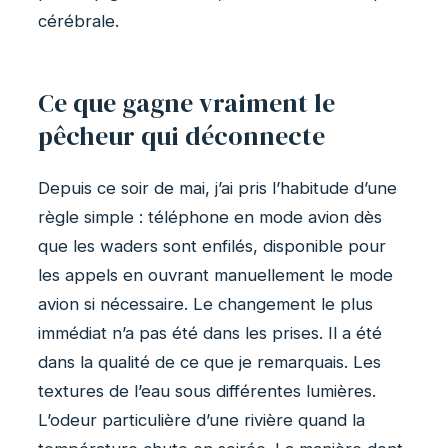
cérébrale.
Ce que gagne vraiment le
pêcheur qui déconnecte
Depuis ce soir de mai, j’ai pris l’habitude d’une
règle simple : téléphone en mode avion dès
que les waders sont enfilés, disponible pour
les appels en ouvrant manuellement le mode
avion si nécessaire. Le changement le plus
immédiat n’a pas été dans les prises. Il a été
dans la qualité de ce que je remarquais. Les
textures de l’eau sous différentes lumières.
L’odeur particulière d’une rivière quand la