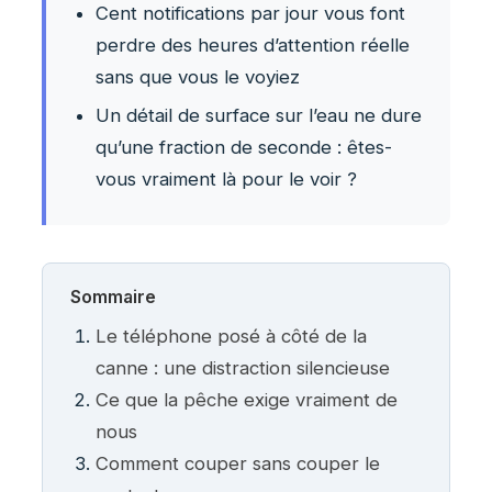
Cent notifications par jour vous font
perdre des heures d’attention réelle
sans que vous le voyiez
Un détail de surface sur l’eau ne dure
qu’une fraction de seconde : êtes-
vous vraiment là pour le voir ?
Sommaire
Le téléphone posé à côté de la
canne : une distraction silencieuse
Ce que la pêche exige vraiment de
nous
Comment couper sans couper le