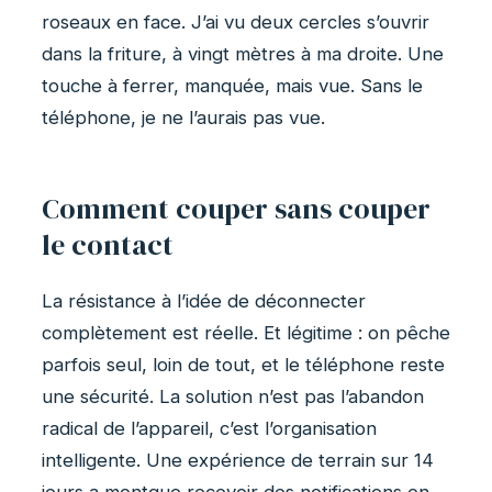
roseaux en face. J’ai vu deux cercles s’ouvrir
dans la friture, à vingt mètres à ma droite. Une
touche à ferrer, manquée, mais vue. Sans le
téléphone, je ne l’aurais pas vue.
Comment couper sans couper
le contact
La résistance à l’idée de déconnecter
complètement est réelle. Et légitime : on pêche
parfois seul, loin de tout, et le téléphone reste
une sécurité. La solution n’est pas l’abandon
radical de l’appareil, c’est l’organisation
intelligente. Une expérience de terrain sur 14
jours a montque recevoir des notifications en