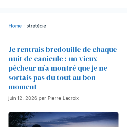
Home
-
stratégie
Je rentrais bredouille de chaque
nuit de canicule : un vieux
pêcheur m’a montré que je ne
sortais pas du tout au bon
moment
juin 12, 2026
par
Pierre Lacroix