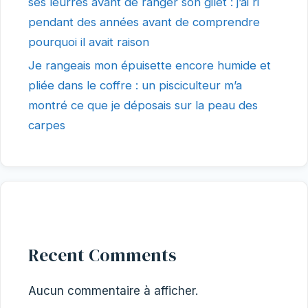
ses leurres avant de ranger son gilet : j’ai ri
pendant des années avant de comprendre
pourquoi il avait raison
Je rangeais mon épuisette encore humide et
pliée dans le coffre : un pisciculteur m’a
montré ce que je déposais sur la peau des
carpes
Recent Comments
Aucun commentaire à afficher.