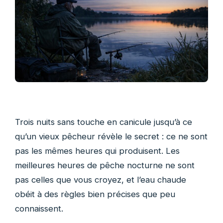
Trois nuits sans touche en canicule jusqu’à ce
qu’un vieux pêcheur révèle le secret : ce ne sont
pas les mêmes heures qui produisent. Les
meilleures heures de pêche nocturne ne sont
pas celles que vous croyez, et l’eau chaude
obéit à des règles bien précises que peu
connaissent.