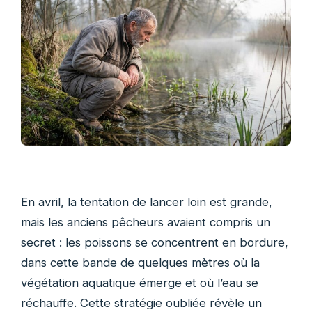
En avril, la tentation de lancer loin est grande,
mais les anciens pêcheurs avaient compris un
secret : les poissons se concentrent en bordure,
dans cette bande de quelques mètres où la
végétation aquatique émerge et où l’eau se
réchauffe. Cette stratégie oubliée révèle un