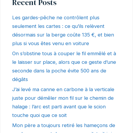
Recent Posts
Les gardes-pêche ne contrôlent plus
seulement les cartes : ce qu’ils relèvent
désormais sur la berge coûte 135 €, et bien
plus si vous êtes venu en voiture
On s’obstine tous à couper le fil emmêlé et à
le laisser sur place, alors que ce geste d’une
seconde dans la poche évite 500 ans de
dégâts
J’ai levé ma canne en carbone à la verticale
juste pour démêler mon fil sur le chemin de
halage : l’arc est parti avant que le scion
touche quoi que ce soit
Mon père a toujours retiré les hameçons de