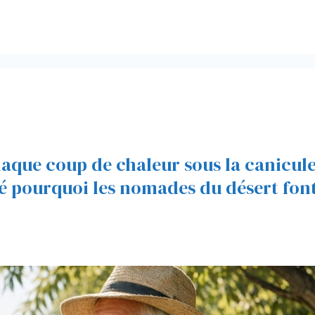
chaque coup de chaleur sous la canicule
é pourquoi les nomades du désert fon