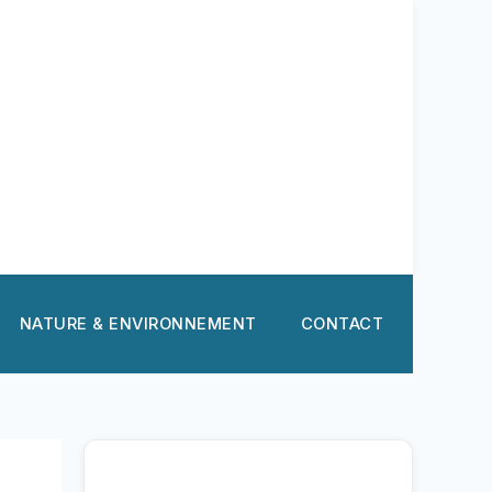
NATURE & ENVIRONNEMENT
CONTACT