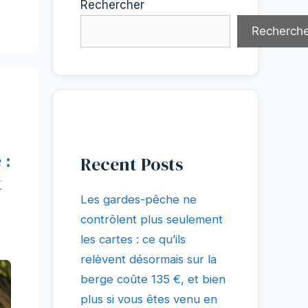
Rechercher
Recherche
 :
Recent Posts
t
Les gardes-pêche ne
contrôlent plus seulement
les cartes : ce qu’ils
relèvent désormais sur la
berge coûte 135 €, et bien
plus si vous êtes venu en