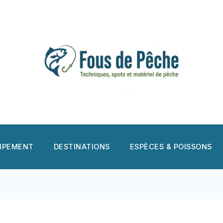
UIPEMENT
DESTINATIONS
ESPÈCES & POISSONS