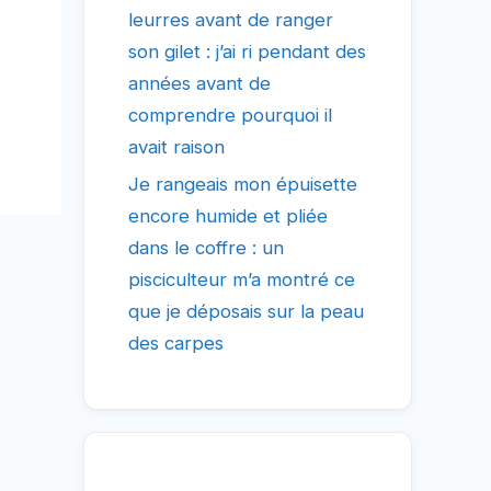
leurres avant de ranger
son gilet : j’ai ri pendant des
années avant de
comprendre pourquoi il
avait raison
Je rangeais mon épuisette
encore humide et pliée
dans le coffre : un
pisciculteur m’a montré ce
que je déposais sur la peau
des carpes