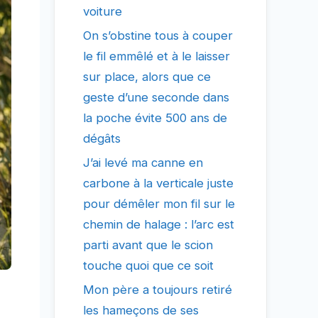
voiture
On s’obstine tous à couper
le fil emmêlé et à le laisser
sur place, alors que ce
geste d’une seconde dans
la poche évite 500 ans de
dégâts
J’ai levé ma canne en
carbone à la verticale juste
pour démêler mon fil sur le
chemin de halage : l’arc est
parti avant que le scion
touche quoi que ce soit
Mon père a toujours retiré
les hameçons de ses