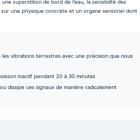
e superstition de bord de l’eau, la sensibilité des
e sur une physique concrète et un organe sensoriel dont
.
e les vibrations terrestres avec une précision que nous
oisson inactif pendant 20 à 30 minutes
 ou dissipe ces signaux de manière radicalement