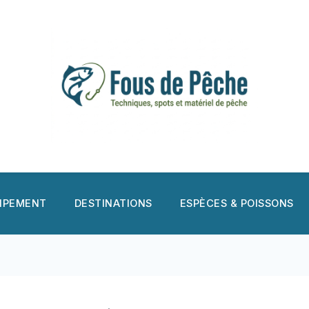
UIPEMENT
DESTINATIONS
ESPÈCES & POISSONS