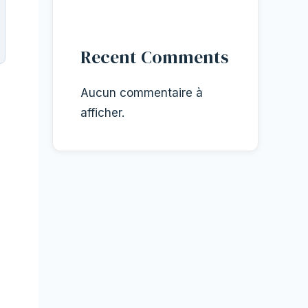
Recent Comments
Aucun commentaire à
afficher.