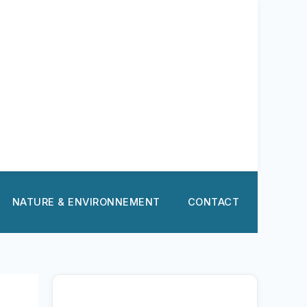
NATURE & ENVIRONNEMENT
CONTACT