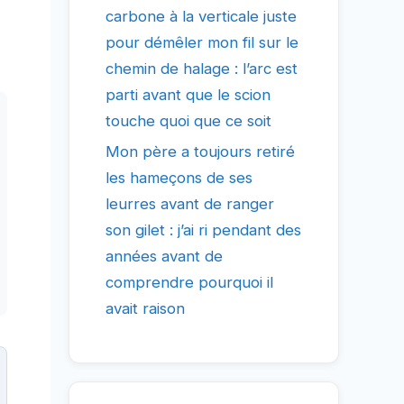
carbone à la verticale juste
pour démêler mon fil sur le
chemin de halage : l’arc est
parti avant que le scion
touche quoi que ce soit
Mon père a toujours retiré
les hameçons de ses
leurres avant de ranger
son gilet : j’ai ri pendant des
années avant de
comprendre pourquoi il
avait raison