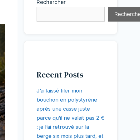
Rechercher
Recherche
Recent Posts
J’ai laissé filer mon
bouchon en polystyrène
après une casse juste
parce qu’il ne valait pas 2 €
: je l’ai retrouvé sur la
berge six mois plus tard, et