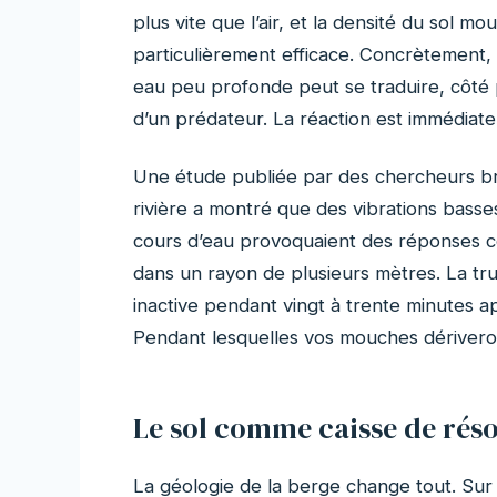
plus vite que l’air, et la densité du sol 
particulièrement efficace. Concrètement,
eau peu profonde peut se traduire, côté
d’un prédateur. La réaction est immédiate :
Une étude publiée par des chercheurs bri
rivière a montré que des vibrations bass
cours d’eau provoquaient des réponses 
dans un rayon de plusieurs mètres. La tru
inactive pendant vingt à trente minutes ap
Pendant lesquelles vos mouches dériveron
Le sol comme caisse de rés
La géologie de la berge change tout. Sur