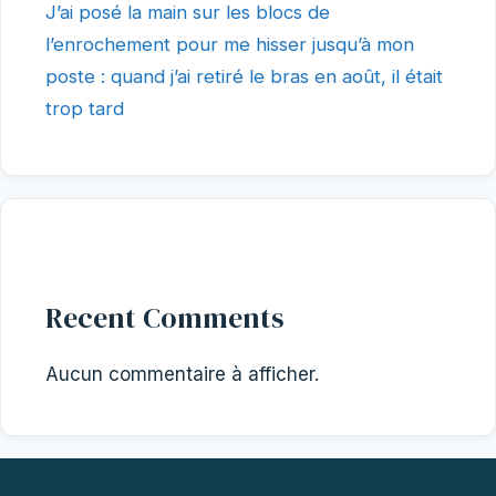
J’ai posé la main sur les blocs de
l’enrochement pour me hisser jusqu’à mon
poste : quand j’ai retiré le bras en août, il était
trop tard
Recent Comments
Aucun commentaire à afficher.