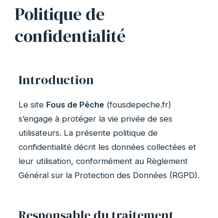
Politique de
confidentialité
Introduction
Le site
Fous de Pêche
(fousdepeche.fr)
s’engage à protéger la vie privée de ses
utilisateurs. La présente politique de
confidentialité décrit les données collectées et
leur utilisation, conformément au Règlement
Général sur la Protection des Données (RGPD).
Responsable du traitement