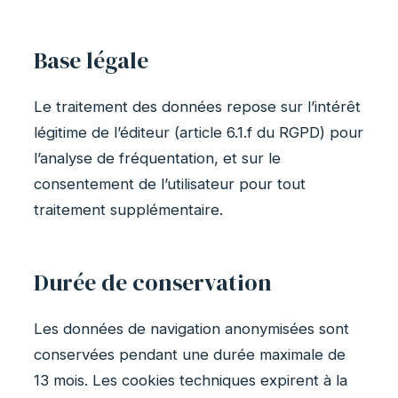
Base légale
Le traitement des données repose sur l’intérêt
légitime de l’éditeur (article 6.1.f du RGPD) pour
l’analyse de fréquentation, et sur le
consentement de l’utilisateur pour tout
traitement supplémentaire.
Durée de conservation
Les données de navigation anonymisées sont
conservées pendant une durée maximale de
13 mois. Les cookies techniques expirent à la