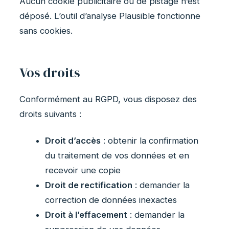
Aucun cookie publicitaire ou de pistage n’est
déposé. L’outil d’analyse Plausible fonctionne
sans cookies.
Vos droits
Conformément au RGPD, vous disposez des
droits suivants :
Droit d’accès
: obtenir la confirmation
du traitement de vos données et en
recevoir une copie
Droit de rectification
: demander la
correction de données inexactes
Droit à l’effacement
: demander la