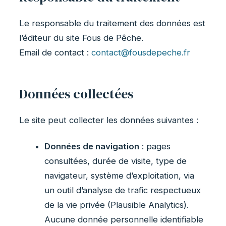
Le responsable du traitement des données est
l’éditeur du site Fous de Pêche.
Email de contact :
contact@fousdepeche.fr
Données collectées
Le site peut collecter les données suivantes :
Données de navigation
: pages
consultées, durée de visite, type de
navigateur, système d’exploitation, via
un outil d’analyse de trafic respectueux
de la vie privée (Plausible Analytics).
Aucune donnée personnelle identifiable