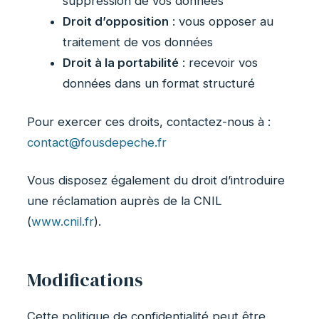
suppression de vos données
Droit d’opposition
: vous opposer au
traitement de vos données
Droit à la portabilité
: recevoir vos
données dans un format structuré
Pour exercer ces droits, contactez-nous à :
contact@fousdepeche.fr
Vous disposez également du droit d’introduire
une réclamation auprès de la CNIL
(
www.cnil.fr
).
Modifications
Cette politique de confidentialité peut être