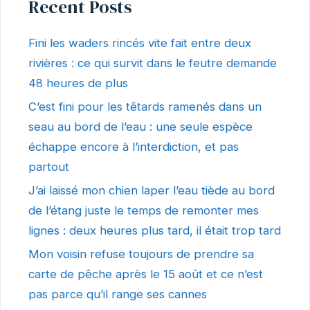
Recent Posts
Fini les waders rincés vite fait entre deux
rivières : ce qui survit dans le feutre demande
48 heures de plus
C’est fini pour les têtards ramenés dans un
seau au bord de l’eau : une seule espèce
échappe encore à l’interdiction, et pas
partout
J’ai laissé mon chien laper l’eau tiède au bord
de l’étang juste le temps de remonter mes
lignes : deux heures plus tard, il était trop tard
Mon voisin refuse toujours de prendre sa
carte de pêche après le 15 août et ce n’est
pas parce qu’il range ses cannes