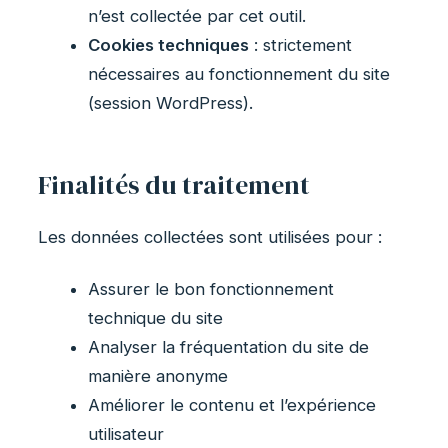
n’est collectée par cet outil.
Cookies techniques
: strictement
nécessaires au fonctionnement du site
(session WordPress).
Finalités du traitement
Les données collectées sont utilisées pour :
Assurer le bon fonctionnement
technique du site
Analyser la fréquentation du site de
manière anonyme
Améliorer le contenu et l’expérience
utilisateur