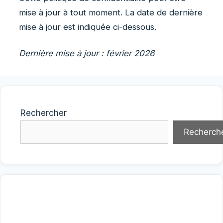
mise à jour à tout moment. La date de dernière
mise à jour est indiquée ci-dessous.
Dernière mise à jour : février 2026
Rechercher
Recherch