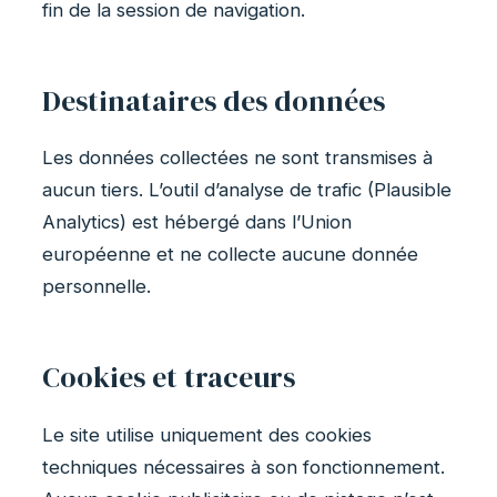
fin de la session de navigation.
Destinataires des données
Les données collectées ne sont transmises à
aucun tiers. L’outil d’analyse de trafic (Plausible
Analytics) est hébergé dans l’Union
européenne et ne collecte aucune donnée
personnelle.
Cookies et traceurs
Le site utilise uniquement des cookies
techniques nécessaires à son fonctionnement.