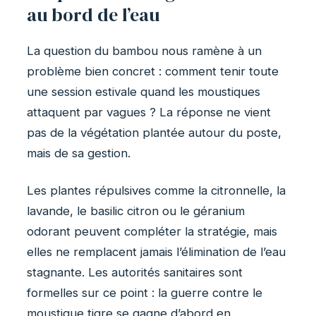
au bord de l’eau
La question du bambou nous ramène à un
problème bien concret : comment tenir toute
une session estivale quand les moustiques
attaquent par vagues ? La réponse ne vient
pas de la végétation plantée autour du poste,
mais de sa gestion.
Les plantes répulsives comme la citronnelle, la
lavande, le basilic citron ou le géranium
odorant peuvent compléter la stratégie, mais
elles ne remplacent jamais l’élimination de l’eau
stagnante. Les autorités sanitaires sont
formelles sur ce point : la guerre contre le
moustique tigre se gagne d’abord en