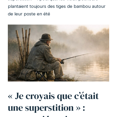
plantaient toujours des tiges de bambou autour
de leur poste en été
« Je croyais que c’était
une superstition » :