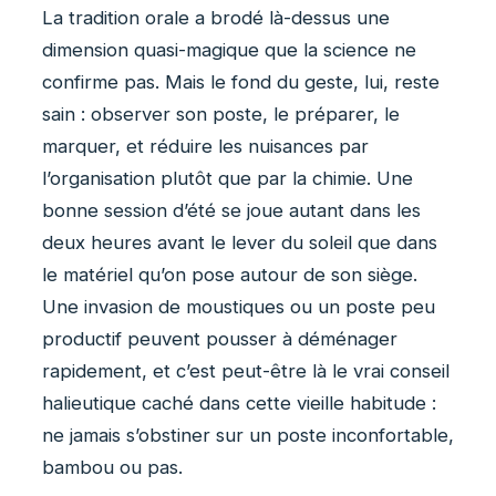
La tradition orale a brodé là-dessus une
dimension quasi-magique que la science ne
confirme pas. Mais le fond du geste, lui, reste
sain : observer son poste, le préparer, le
marquer, et réduire les nuisances par
l’organisation plutôt que par la chimie. Une
bonne session d’été se joue autant dans les
deux heures avant le lever du soleil que dans
le matériel qu’on pose autour de son siège.
Une invasion de moustiques ou un poste peu
productif peuvent pousser à déménager
rapidement, et c’est peut-être là le vrai conseil
halieutique caché dans cette vieille habitude :
ne jamais s’obstiner sur un poste inconfortable,
bambou ou pas.