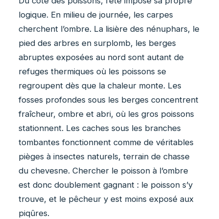
Du côté des poissons, l’été impose sa propre
logique. En milieu de journée, les carpes
cherchent l’ombre. La lisière des nénuphars, le
pied des arbres en surplomb, les berges
abruptes exposées au nord sont autant de
refuges thermiques où les poissons se
regroupent dès que la chaleur monte. Les
fosses profondes sous les berges concentrent
fraîcheur, ombre et abri, où les gros poissons
stationnent. Les caches sous les branches
tombantes fonctionnent comme de véritables
pièges à insectes naturels, terrain de chasse
du chevesne. Chercher le poisson à l’ombre
est donc doublement gagnant : le poisson s’y
trouve, et le pêcheur y est moins exposé aux
piqûres.