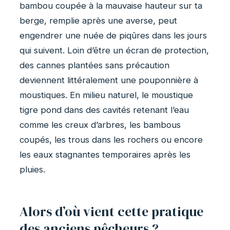
bambou coupée à la mauvaise hauteur sur ta
berge, remplie après une averse, peut
engendrer une nuée de piqûres dans les jours
qui suivent. Loin d’être un écran de protection,
des cannes plantées sans précaution
deviennent littéralement une pouponnière à
moustiques. En milieu naturel, le moustique
tigre pond dans des cavités retenant l’eau
comme les creux d’arbres, les bambous
coupés, les trous dans les rochers ou encore
les eaux stagnantes temporaires après les
pluies.
Alors d’où vient cette pratique
des anciens pêcheurs ?