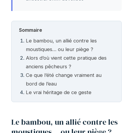
Sommaire
Le bambou, un allié contre les
moustiques… ou leur piège ?
Alors d’où vient cette pratique des
anciens pêcheurs ?
Ce que l’été change vraiment au
bord de l’eau
Le vrai héritage de ce geste
Le bambou, un allié contre les
moustiques… ou leur piège ?