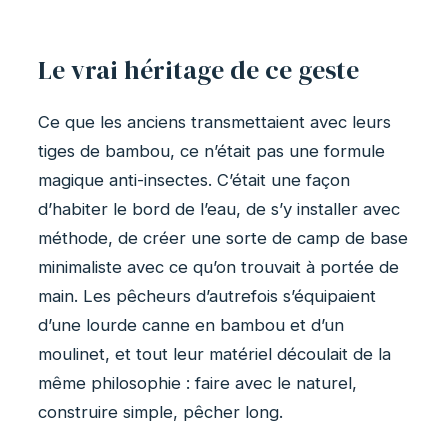
Le vrai héritage de ce geste
Ce que les anciens transmettaient avec leurs
tiges de bambou, ce n’était pas une formule
magique anti-insectes. C’était une façon
d’habiter le bord de l’eau, de s’y installer avec
méthode, de créer une sorte de camp de base
minimaliste avec ce qu’on trouvait à portée de
main. Les pêcheurs d’autrefois s’équipaient
d’une lourde canne en bambou et d’un
moulinet, et tout leur matériel découlait de la
même philosophie : faire avec le naturel,
construire simple, pêcher long.