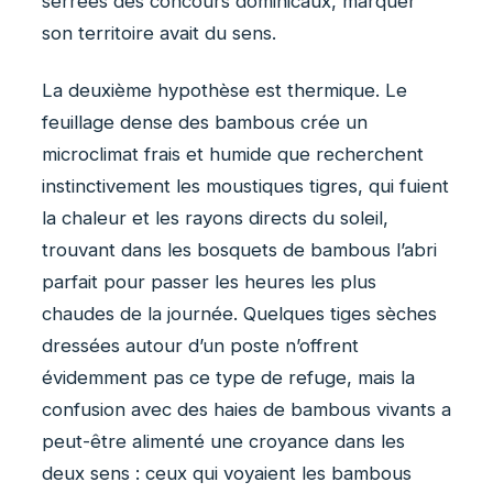
serrées des concours dominicaux, marquer
son territoire avait du sens.
La deuxième hypothèse est thermique. Le
feuillage dense des bambous crée un
microclimat frais et humide que recherchent
instinctivement les moustiques tigres, qui fuient
la chaleur et les rayons directs du soleil,
trouvant dans les bosquets de bambous l’abri
parfait pour passer les heures les plus
chaudes de la journée. Quelques tiges sèches
dressées autour d’un poste n’offrent
évidemment pas ce type de refuge, mais la
confusion avec des haies de bambous vivants a
peut-être alimenté une croyance dans les
deux sens : ceux qui voyaient les bambous