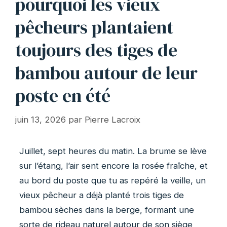
pourquoi les vieux
pêcheurs plantaient
toujours des tiges de
bambou autour de leur
poste en été
juin 13, 2026
par
Pierre Lacroix
Juillet, sept heures du matin. La brume se lève
sur l’étang, l’air sent encore la rosée fraîche, et
au bord du poste que tu as repéré la veille, un
vieux pêcheur a déjà planté trois tiges de
bambou sèches dans la berge, formant une
sorte de rideau naturel autour de son siège