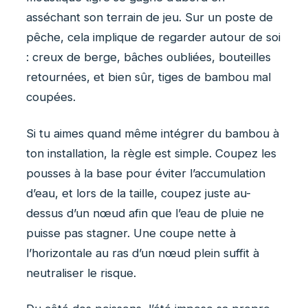
asséchant son terrain de jeu. Sur un poste de
pêche, cela implique de regarder autour de soi
: creux de berge, bâches oubliées, bouteilles
retournées, et bien sûr, tiges de bambou mal
coupées.
Si tu aimes quand même intégrer du bambou à
ton installation, la règle est simple. Coupez les
pousses à la base pour éviter l’accumulation
d’eau, et lors de la taille, coupez juste au-
dessus d’un nœud afin que l’eau de pluie ne
puisse pas stagner. Une coupe nette à
l’horizontale au ras d’un nœud plein suffit à
neutraliser le risque.