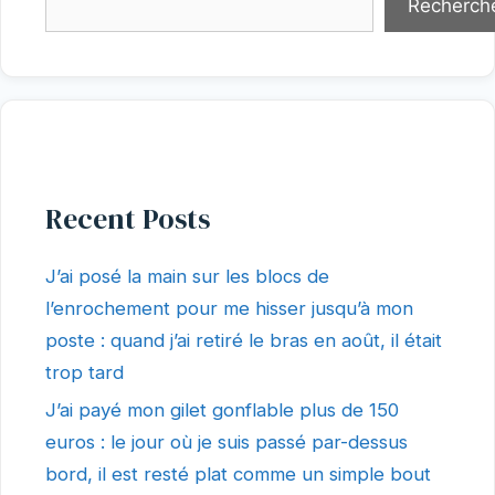
Recherch
Recent Posts
J’ai posé la main sur les blocs de
l’enrochement pour me hisser jusqu’à mon
poste : quand j’ai retiré le bras en août, il était
trop tard
J’ai payé mon gilet gonflable plus de 150
euros : le jour où je suis passé par-dessus
bord, il est resté plat comme un simple bout