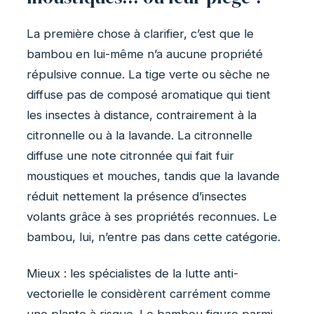
La première chose à clarifier, c’est que le
bambou en lui-même n’a aucune propriété
répulsive connue. La tige verte ou sèche ne
diffuse pas de composé aromatique qui tient
les insectes à distance, contrairement à la
citronnelle ou à la lavande. La citronnelle
diffuse une note citronnée qui fait fuir
moustiques et mouches, tandis que la lavande
réduit nettement la présence d’insectes
volants grâce à ses propriétés reconnues. Le
bambou, lui, n’entre pas dans cette catégorie.
Mieux : les spécialistes de la lutte anti-
vectorielle le considèrent carrément comme