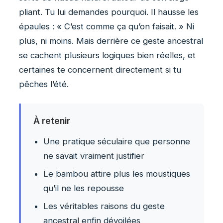
pliant. Tu lui demandes pourquoi. Il hausse les
épaules : « C’est comme ça qu’on faisait. » Ni
plus, ni moins. Mais derrière ce geste ancestral
se cachent plusieurs logiques bien réelles, et
certaines te concernent directement si tu
pêches l’été.
À retenir
Une pratique séculaire que personne
ne savait vraiment justifier
Le bambou attire plus les moustiques
qu’il ne les repousse
Les véritables raisons du geste
ancestral enfin dévoilées