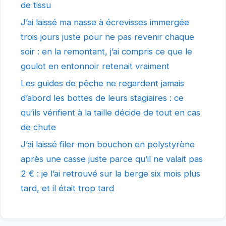
de tissu
J’ai laissé ma nasse à écrevisses immergée
trois jours juste pour ne pas revenir chaque
soir : en la remontant, j’ai compris ce que le
goulot en entonnoir retenait vraiment
Les guides de pêche ne regardent jamais
d’abord les bottes de leurs stagiaires : ce
qu’ils vérifient à la taille décide de tout en cas
de chute
J’ai laissé filer mon bouchon en polystyrène
après une casse juste parce qu’il ne valait pas
2 € : je l’ai retrouvé sur la berge six mois plus
tard, et il était trop tard