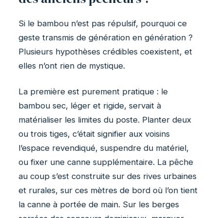
Si le bambou n’est pas répulsif, pourquoi ce
geste transmis de génération en génération ?
Plusieurs hypothèses crédibles coexistent, et
elles n’ont rien de mystique.
La première est purement pratique : le
bambou sec, léger et rigide, servait à
matérialiser les limites du poste. Planter deux
ou trois tiges, c’était signifier aux voisins
l’espace revendiqué, suspendre du matériel,
ou fixer une canne supplémentaire. La pêche
au coup s’est construite sur des rives urbaines
et rurales, sur ces mètres de bord où l’on tient
la canne à portée de main. Sur les berges