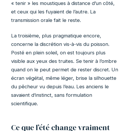
« tenir » les moustiques à distance d’un côté,
et ceux qui les fuyaient de l’autre. La
transmission orale fait le reste.
La troisième, plus pragmatique encore,
concerne la discrétion vis-à-vis du poisson.
Posté en plein soleil, on est toujours plus
visible aux yeux des truites. Se tenir à l’ombre
quand on le peut permet de rester discret. Un
écran végétal, même léger, brise la silhouette
du pêcheur vu depuis l’eau. Les anciens le
savaient d’instinct, sans formulation
scientifique.
Ce que l’été change vraiment