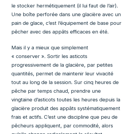
le stocker hermétiquement (il lui faut de l’air).
Une boîte perforée dans une glacière avec un
pain de glace, c’est l’équipement de base pour
pêcher avec des appâts efficaces en été.
Mais il y a mieux que simplement
« conserver ». Sortir les asticots
progressivement de la glacière, par petites
quantités, permet de maintenir leur vivacité
tout au long de la session. Sur cinq heures de
pêche par temps chaud, prendre une
vingtaine d’asticots toutes les heures depuis la
glacière produit des appâts systématiquement
frais et actifs. C’est une discipline que peu de
pêcheurs appliquent, par commodité, alors