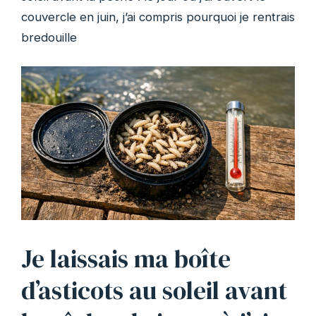
couvercle en juin, j’ai compris pourquoi je rentrais
bredouille
Je laissais ma boîte
d’asticots au soleil avant