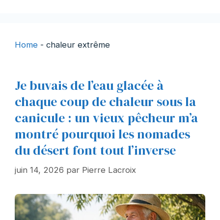
Home
-
chaleur extrême
Je buvais de l’eau glacée à
chaque coup de chaleur sous la
canicule : un vieux pêcheur m’a
montré pourquoi les nomades
du désert font tout l’inverse
juin 14, 2026
par
Pierre Lacroix