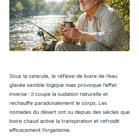
Sous la canicule, le réflexe de boire de l’eau
glacée semble logique mais provoque l’effet
inverse : il coupe la sudation naturelle et
rechauffe paradoxalement le corps. Les
nomades du désert ont su depuis des siècles que
boire chaud active la transpiration et refroidit
efficacement l’organisme.