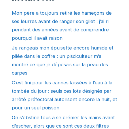
Mon père a toujours retiré les hameçons de
ses leurres avant de ranger son gilet : j’ai ri
pendant des années avant de comprendre
pourquoi il avait raison
Je rangeais mon épuisette encore humide et
pliée dans le coffre : un pisciculteur m’a
montré ce que je déposais sur la peau des
carpes
C’est fini pour les cannes laissées à l’eau à la
tombée du jour : seuls ces lots désignés par
arrêté préfectoral autorisent encore la nuit, et
pour un seul poisson
On s’obstine tous à se crémer les mains avant
d’escher, alors que ce sont ces deux filtres