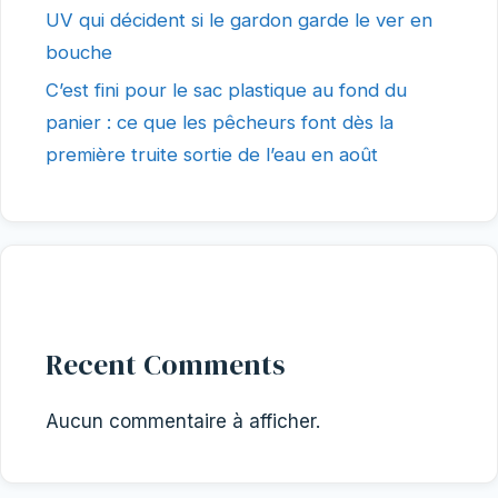
UV qui décident si le gardon garde le ver en
bouche
C’est fini pour le sac plastique au fond du
panier : ce que les pêcheurs font dès la
première truite sortie de l’eau en août
Recent Comments
Aucun commentaire à afficher.