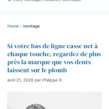
Home
-
montage
Si votre bas de ligne casse net à
chaque touche, regardez de plus
près la marque que vos dents
laissent sur le plomb
avril 21, 2026
par
Philippe R.