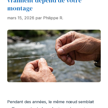
vraiment dépend de votre
montage
mars 15, 2026
par
Philippe R.
Pendant des années, le même nœud semblait