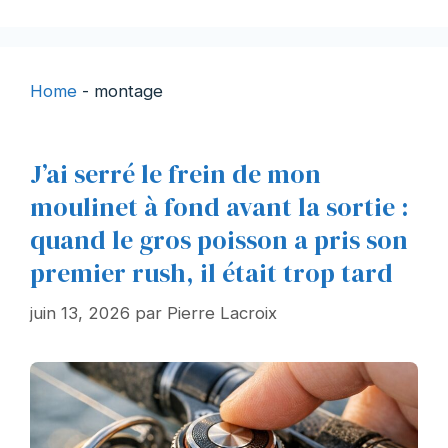
Home
-
montage
J’ai serré le frein de mon
moulinet à fond avant la sortie :
quand le gros poisson a pris son
premier rush, il était trop tard
juin 13, 2026
par
Pierre Lacroix