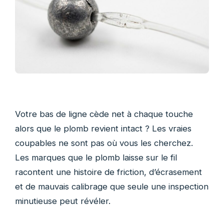
Votre bas de ligne cède net à chaque touche
alors que le plomb revient intact ? Les vraies
coupables ne sont pas où vous les cherchez.
Les marques que le plomb laisse sur le fil
racontent une histoire de friction, d’écrasement
et de mauvais calibrage que seule une inspection
minutieuse peut révéler.