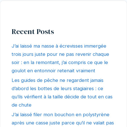
Recent Posts
J’ai laissé ma nasse à écrevisses immergée
trois jours juste pour ne pas revenir chaque
soir : en la remontant, j’ai compris ce que le
goulot en entonnoir retenait vraiment
Les guides de pêche ne regardent jamais
d’abord les bottes de leurs stagiaires : ce
qu’ils vérifient à la taille décide de tout en cas
de chute
J’ai laissé filer mon bouchon en polystyrène
après une casse juste parce qu’il ne valait pas