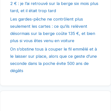
2 € : je l’ai retrouvé sur la berge six mois plus
tard, et il était trop tard
Les gardes-pêche ne contrôlent plus
seulement les cartes : ce qu’ils relèvent
désormais sur la berge coûte 135 €, et bien
plus si vous êtes venu en voiture
On s’obstine tous à couper le fil emmêlé et à
le laisser sur place, alors que ce geste d’une
seconde dans la poche évite 500 ans de
dégâts