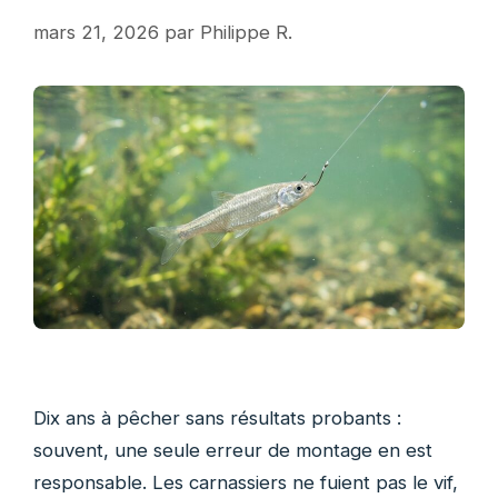
mars 21, 2026
par
Philippe R.
Dix ans à pêcher sans résultats probants :
souvent, une seule erreur de montage en est
responsable. Les carnassiers ne fuient pas le vif,