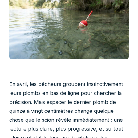
En avril, les pêcheurs groupent instinctivement
leurs plombs en bas de ligne pour chercher la
précision. Mais espacer le dernier plomb de
quinze à vingt centimètres change quelque
chose que le scion révèle immédiatement : une
lecture plus claire, plus progressive, et surtout
plus exploitable face aux hésitations des