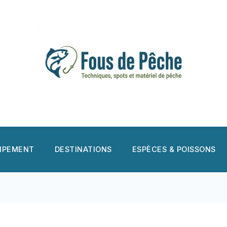
UIPEMENT
DESTINATIONS
ESPÈCES & POISSONS