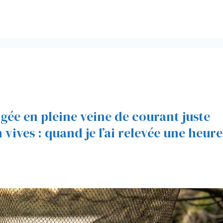
agée en pleine veine de courant juste
vives : quand je l’ai relevée une heure