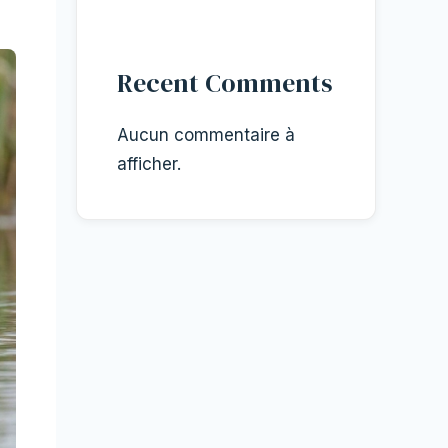
Recent Comments
Aucun commentaire à
afficher.