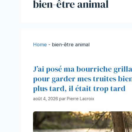
bien-être animal
Home
-
bien-être animal
J’ai posé ma bourriche grill
pour garder mes truites bien 
plus tard, il était trop tard
août 4, 2026
par
Pierre Lacroix