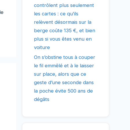
contrôlent plus seulement
le
les cartes : ce qu’ils
relèvent désormais sur la
berge coûte 135 €, et bien
plus si vous êtes venu en
voiture
On s’obstine tous à couper
le fil emmêlé et à le laisser
sur place, alors que ce
geste d’une seconde dans
la poche évite 500 ans de
dégâts
,