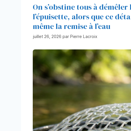
On s’obstine tous à démêler l
l’épuisette, alors que ce déta
même la remise à l’eau
juillet 26, 2026
par
Pierre Lacroix