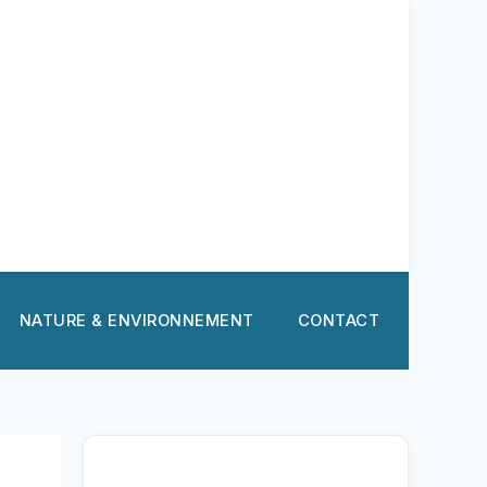
NATURE & ENVIRONNEMENT
CONTACT