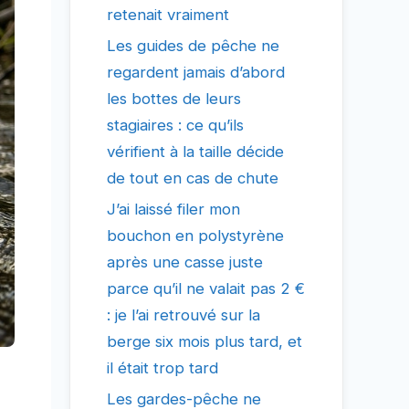
retenait vraiment
Les guides de pêche ne
regardent jamais d’abord
les bottes de leurs
stagiaires : ce qu’ils
vérifient à la taille décide
de tout en cas de chute
J’ai laissé filer mon
bouchon en polystyrène
après une casse juste
parce qu’il ne valait pas 2 €
: je l’ai retrouvé sur la
berge six mois plus tard, et
il était trop tard
Les gardes-pêche ne