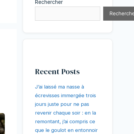
Rechercher
Recherche
Recent Posts
J’ai laissé ma nasse à
écrevisses immergée trois
jours juste pour ne pas
revenir chaque soir : en la
remontant, j’ai compris ce
que le goulot en entonnoir