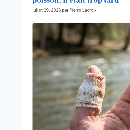
juillet 29, 2026
par
Pierre Lacroix