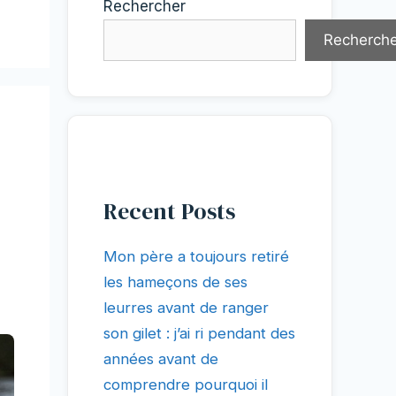
Rechercher
Recherche
Recent Posts
Mon père a toujours retiré
les hameçons de ses
leurres avant de ranger
son gilet : j’ai ri pendant des
années avant de
comprendre pourquoi il