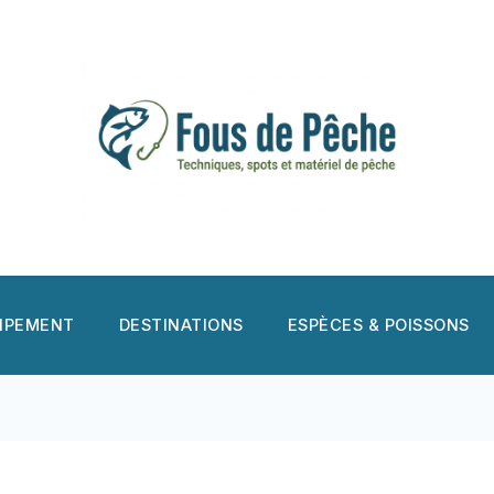
UIPEMENT
DESTINATIONS
ESPÈCES & POISSONS