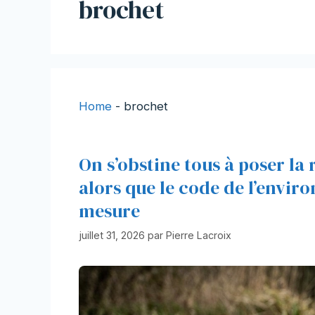
brochet
Home
-
brochet
On s’obstine tous à poser la
alors que le code de l’envir
mesure
juillet 31, 2026
par
Pierre Lacroix