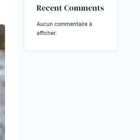
Recent Comments
Aucun commentaire à
afficher.