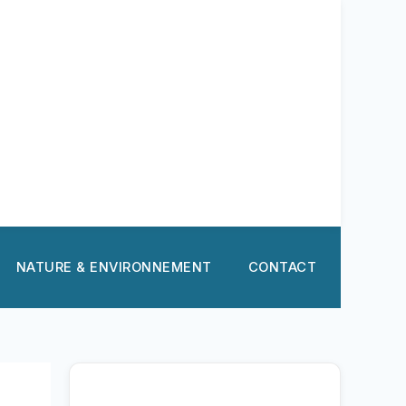
NATURE & ENVIRONNEMENT
CONTACT