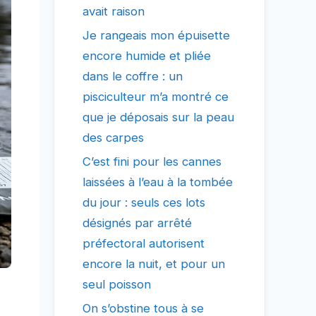
avait raison
Je rangeais mon épuisette
encore humide et pliée
dans le coffre : un
pisciculteur m’a montré ce
que je déposais sur la peau
des carpes
C’est fini pour les cannes
laissées à l’eau à la tombée
du jour : seuls ces lots
désignés par arrêté
préfectoral autorisent
encore la nuit, et pour un
seul poisson
On s’obstine tous à se