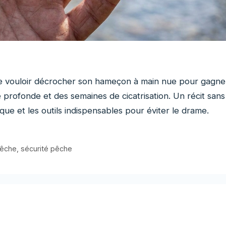
 vouloir décrocher son hameçon à main nue pour gagne
 profonde et des semaines de cicatrisation. Un récit sans
que et les outils indispensables pour éviter le drame.
pêche
,
sécurité pêche