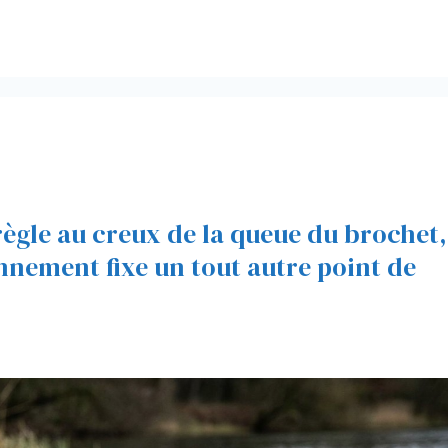
 règle au creux de la queue du brochet,
onnement fixe un tout autre point de