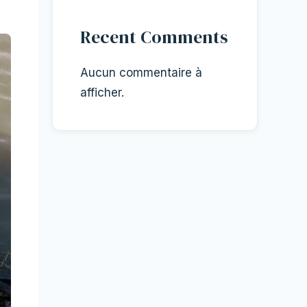
Recent Comments
Aucun commentaire à
afficher.