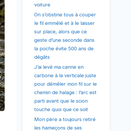
voiture
On s’obstine tous à couper
le fil emmêlé et à le laisser
sur place, alors que ce
geste d’une seconde dans
la poche évite 500 ans de
dégâts
J’ai levé ma canne en
carbone à la verticale juste
pour démêler mon fil sur le
chemin de halage : l’arc est
parti avant que le scion
touche quoi que ce soit
Mon père a toujours retiré
les hameçons de ses