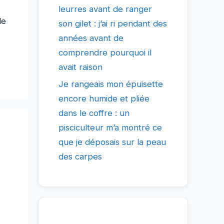
leurres avant de ranger
le
son gilet : j’ai ri pendant des
années avant de
comprendre pourquoi il
avait raison
Je rangeais mon épuisette
encore humide et pliée
dans le coffre : un
pisciculteur m’a montré ce
que je déposais sur la peau
des carpes