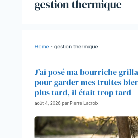
gestion thermique
Home
-
gestion thermique
J’ai posé ma bourriche grill
pour garder mes truites bien 
plus tard, il était trop tard
août 4, 2026
par
Pierre Lacroix