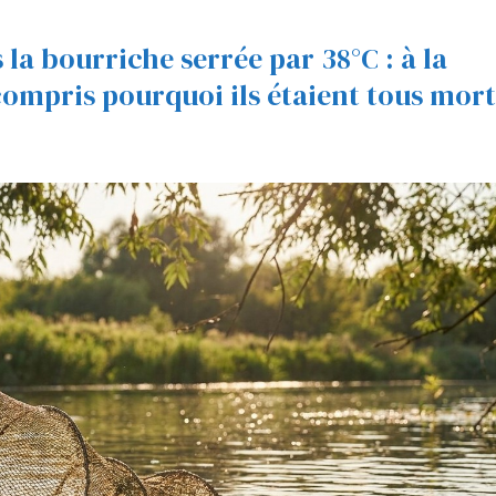
la bourriche serrée par 38°C : à la
 compris pourquoi ils étaient tous mort