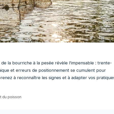
 de la bourriche à la pesée révèle l’impensable : trente-
nique et erreurs de positionnement se cumulent pour
renez à reconnaître les signes et à adapter vos pratique
t du poisson