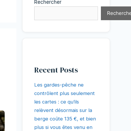
Rechercher
Recherche
Recent Posts
Les gardes-pêche ne
contrôlent plus seulement
les cartes : ce qu’ils
relèvent désormais sur la
berge coûte 135 €, et bien
plus si vous êtes venu en