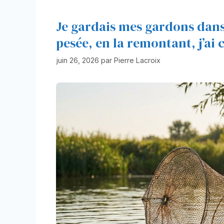
Je gardais mes gardons dans 
pesée, en la remontant, j’ai
juin 26, 2026
par
Pierre Lacroix