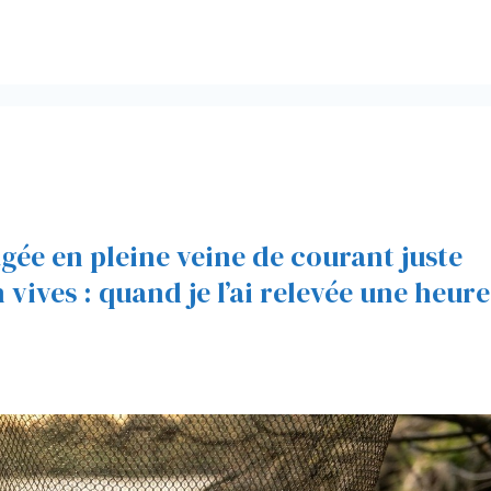
agée en pleine veine de courant juste
vives : quand je l’ai relevée une heure