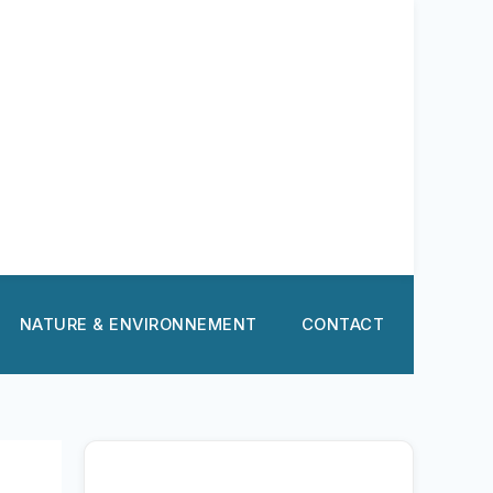
NATURE & ENVIRONNEMENT
CONTACT