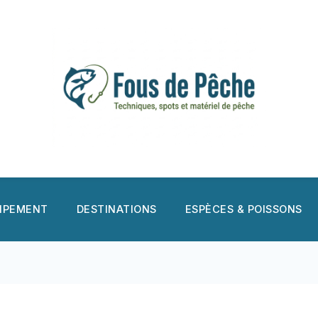
UIPEMENT
DESTINATIONS
ESPÈCES & POISSONS