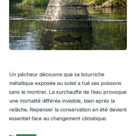
Un pêcheur découvre que sa bourriche
métallique exposée au soleil a tué ses poissons
sans le montrer. La surchauffe de l’eau provoque
une mortalité différée invisible, bien après la
relâche. Repenser la conservation en été devient
essentiel face au changement climatique.