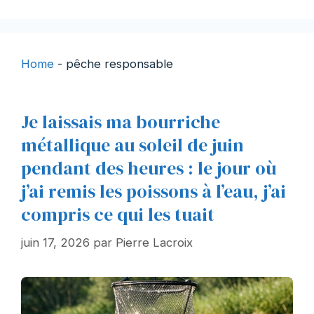
Home
-
pêche responsable
Je laissais ma bourriche
métallique au soleil de juin
pendant des heures : le jour où
j’ai remis les poissons à l’eau, j’ai
compris ce qui les tuait
juin 17, 2026
par
Pierre Lacroix