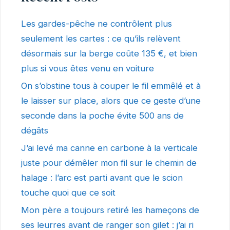
Les gardes-pêche ne contrôlent plus
seulement les cartes : ce qu’ils relèvent
désormais sur la berge coûte 135 €, et bien
plus si vous êtes venu en voiture
On s’obstine tous à couper le fil emmêlé et à
le laisser sur place, alors que ce geste d’une
seconde dans la poche évite 500 ans de
dégâts
J’ai levé ma canne en carbone à la verticale
juste pour démêler mon fil sur le chemin de
halage : l’arc est parti avant que le scion
touche quoi que ce soit
Mon père a toujours retiré les hameçons de
ses leurres avant de ranger son gilet : j’ai ri