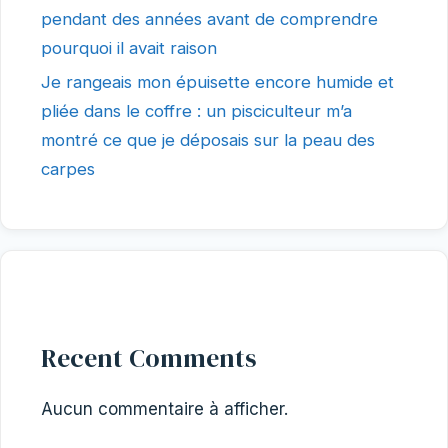
pendant des années avant de comprendre
pourquoi il avait raison
Je rangeais mon épuisette encore humide et
pliée dans le coffre : un pisciculteur m’a
montré ce que je déposais sur la peau des
carpes
Recent Comments
Aucun commentaire à afficher.