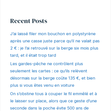
Recent Posts
J’ai laissé filer mon bouchon en polystyrène
après une casse juste parce qu’il ne valait pas
2 € : je l’ai retrouvé sur la berge six mois plus
tard, et il était trop tard
Les gardes-pêche ne contrôlent plus
seulement les cartes : ce qu’ils relèvent
désormais sur la berge coûte 135 €, et bien
plus si vous êtes venu en voiture
On s’obstine tous à couper le fil emmêlé et à
le laisser sur place, alors que ce geste d’une
seconde dans la poche évite 500 ans de