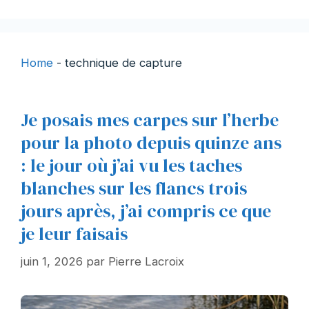
Home
-
technique de capture
Je posais mes carpes sur l’herbe
pour la photo depuis quinze ans
: le jour où j’ai vu les taches
blanches sur les flancs trois
jours après, j’ai compris ce que
je leur faisais
juin 1, 2026
par
Pierre Lacroix