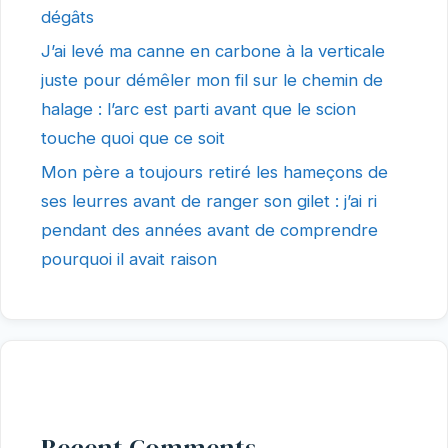
dégâts
J’ai levé ma canne en carbone à la verticale
juste pour démêler mon fil sur le chemin de
halage : l’arc est parti avant que le scion
touche quoi que ce soit
Mon père a toujours retiré les hameçons de
ses leurres avant de ranger son gilet : j’ai ri
pendant des années avant de comprendre
pourquoi il avait raison
Recent Comments