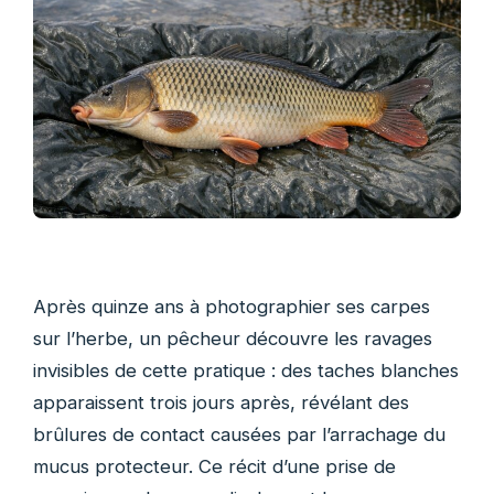
Après quinze ans à photographier ses carpes
sur l’herbe, un pêcheur découvre les ravages
invisibles de cette pratique : des taches blanches
apparaissent trois jours après, révélant des
brûlures de contact causées par l’arrachage du
mucus protecteur. Ce récit d’une prise de