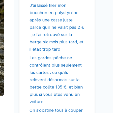
J’ai laissé filer mon
bouchon en polystyrène
après une casse juste
parce qu’il ne valait pas 2 €
: je l’ai retrouvé sur la
berge six mois plus tard, et
il était trop tard
Les gardes-pêche ne
contrôlent plus seulement
les cartes : ce qu’ils
relèvent désormais sur la
berge coûte 135 €, et bien
plus si vous êtes venu en
voiture
On s’obstine tous à couper