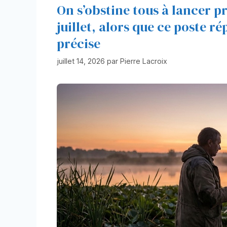
On s’obstine tous à lancer pr
juillet, alors que ce poste r
précise
juillet 14, 2026
par
Pierre Lacroix