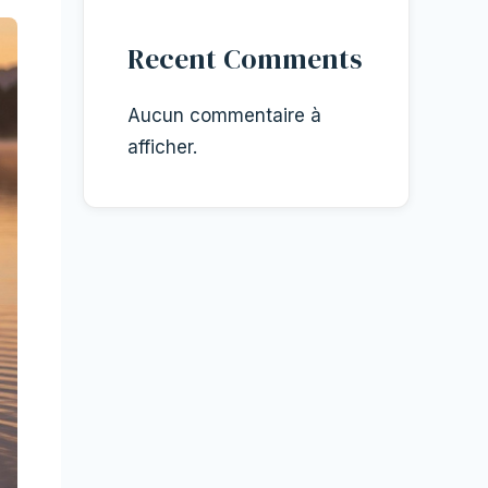
Recent Comments
Aucun commentaire à
afficher.