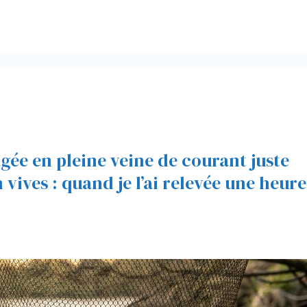
agée en pleine veine de courant juste
vives : quand je l’ai relevée une heure