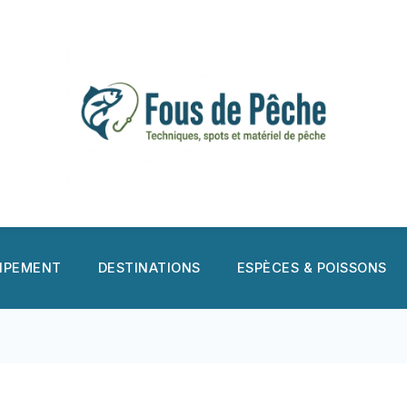
UIPEMENT
DESTINATIONS
ESPÈCES & POISSONS