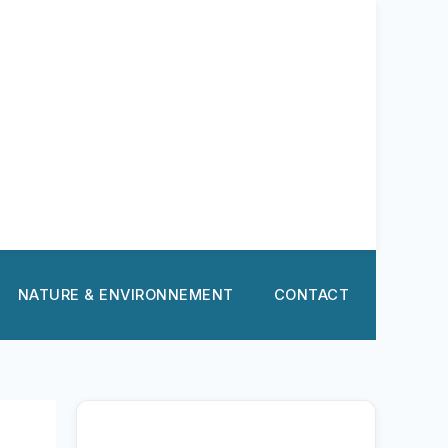
NATURE & ENVIRONNEMENT
CONTACT