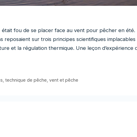
 était fou de se placer face au vent pour pêcher en été.
s reposaient sur trois principes scientifiques implacables 
iture et la régulation thermique. Une leçon d’expérience 
us
,
technique de pêche
,
vent et pêche