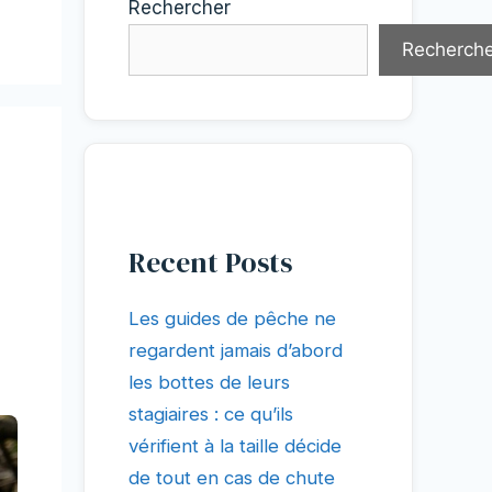
Rechercher
Recherche
Recent Posts
Les guides de pêche ne
regardent jamais d’abord
les bottes de leurs
stagiaires : ce qu’ils
vérifient à la taille décide
de tout en cas de chute