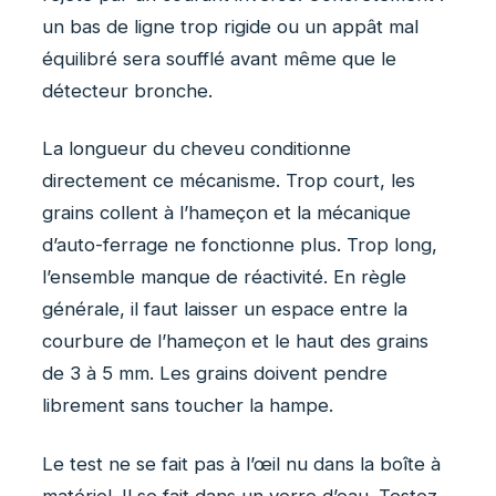
un bas de ligne trop rigide ou un appât mal
équilibré sera soufflé avant même que le
détecteur bronche.
La longueur du cheveu conditionne
directement ce mécanisme. Trop court, les
grains collent à l’hameçon et la mécanique
d’auto-ferrage ne fonctionne plus. Trop long,
l’ensemble manque de réactivité. En règle
générale, il faut laisser un espace entre la
courbure de l’hameçon et le haut des grains
de 3 à 5 mm. Les grains doivent pendre
librement sans toucher la hampe.
Le test ne se fait pas à l’œil nu dans la boîte à
matériel. Il se fait dans un verre d’eau. Testez