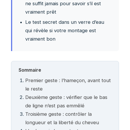
ne suffit jamais pour savoir s’il est
vraiment prêt
Le test secret dans un verre d’eau
qui révèle si votre montage est
vraiment bon
Sommaire
Premier geste : l’hameçon, avant tout
le reste
Deuxième geste : vérifier que le bas
de ligne n’est pas emmêlé
Troisième geste : contrôler la
longueur et la liberté du cheveu