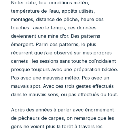
Noter date, lieu, conditions météo,
température de l’eau, appâts utilisés,
montages, distance de pêche, heure des
touches : avec le temps, ces données
deviennent une mine d’or. Des patterns
émergent. Parmi ces patterns, le plus
récurrent que j’aie observé sur mes propres
carnets : les sessions sans touche coïncidaient
presque toujours avec une préparation bâclée.
Pas avec une mauvaise météo. Pas avec un
mauvais spot. Avec ces trois gestes effectués
dans le mauvais sens, ou pas effectués du tout.
Après des années à parler avec énormément
de pêcheurs de carpes, on remarque que les
gens ne voient plus la forêt à travers les