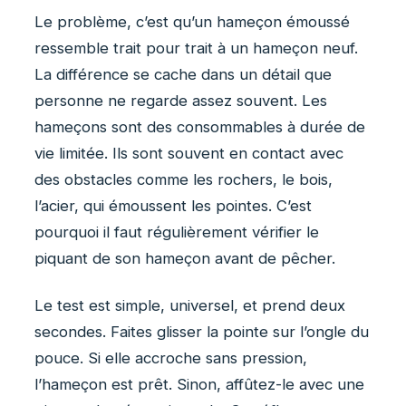
Le problème, c’est qu’un hameçon émoussé
ressemble trait pour trait à un hameçon neuf.
La différence se cache dans un détail que
personne ne regarde assez souvent. Les
hameçons sont des consommables à durée de
vie limitée. Ils sont souvent en contact avec
des obstacles comme les rochers, le bois,
l’acier, qui émoussent les pointes. C’est
pourquoi il faut régulièrement vérifier le
piquant de son hameçon avant de pêcher.
Le test est simple, universel, et prend deux
secondes. Faites glisser la pointe sur l’ongle du
pouce. Si elle accroche sans pression,
l’hameçon est prêt. Sinon, affûtez-le avec une