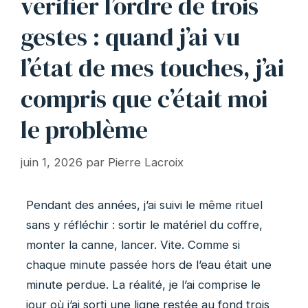
vérifier l’ordre de trois
gestes : quand j’ai vu
l’état de mes touches, j’ai
compris que c’était moi
le problème
juin 1, 2026
par
Pierre Lacroix
Pendant des années, j’ai suivi le même rituel
sans y réfléchir : sortir le matériel du coffre,
monter la canne, lancer. Vite. Comme si
chaque minute passée hors de l’eau était une
minute perdue. La réalité, je l’ai comprise le
jour où j’ai sorti une ligne restée au fond trois