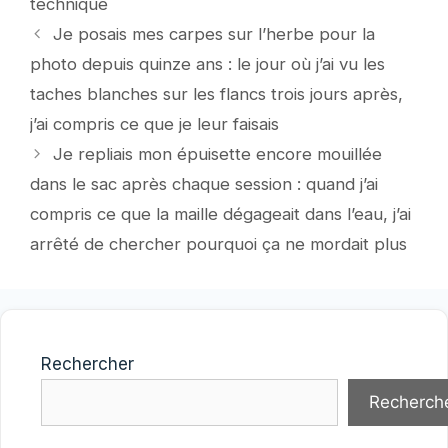
technique
Je posais mes carpes sur l’herbe pour la
photo depuis quinze ans : le jour où j’ai vu les
taches blanches sur les flancs trois jours après,
j’ai compris ce que je leur faisais
Je repliais mon épuisette encore mouillée
dans le sac après chaque session : quand j’ai
compris ce que la maille dégageait dans l’eau, j’ai
arrêté de chercher pourquoi ça ne mordait plus
Rechercher
Recherch