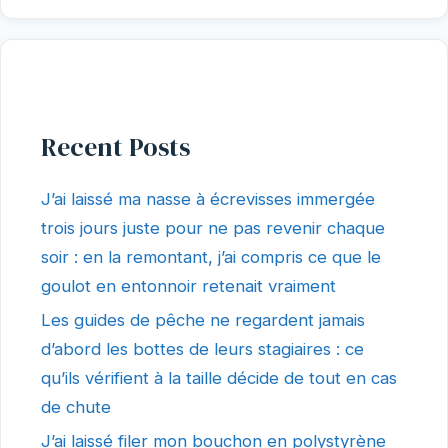
Recent Posts
J’ai laissé ma nasse à écrevisses immergée
trois jours juste pour ne pas revenir chaque
soir : en la remontant, j’ai compris ce que le
goulot en entonnoir retenait vraiment
Les guides de pêche ne regardent jamais
d’abord les bottes de leurs stagiaires : ce
qu’ils vérifient à la taille décide de tout en cas
de chute
J’ai laissé filer mon bouchon en polystyrène