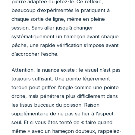
pierre adaptée ou jetez-le. Ce réflexe,
beaucoup d’expérimentés le pratiquent à
chaque sortie de ligne, même en pleine
session. Sans aller jusqu’à changer
systématiquement un hameçon avant chaque
pêche, une rapide vérification s’impose avant
d’accrocher l’esche.
Attention, la nuance existe : le visuel n’est pas
toujours suffisant. Une pointe légèrement
tordue peut griffer l’ongle comme une pointe
droite, mais pénétrera plus difficilement dans
les tissus buccaux du poisson. Raison
supplémentaire de ne pas se fier à l’aspect
seul. Et si vous êtes tenté de « faire quand
même » avec un hameçon douteux, rappelez-