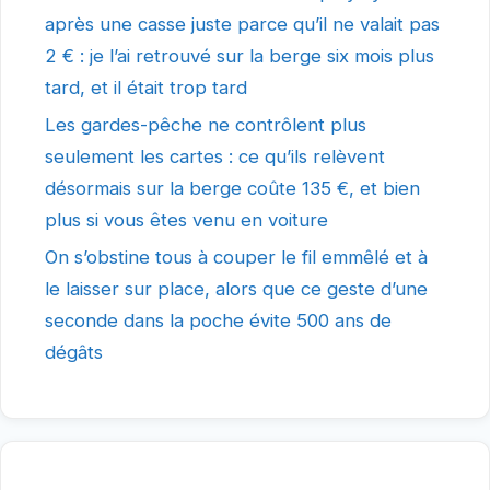
après une casse juste parce qu’il ne valait pas
2 € : je l’ai retrouvé sur la berge six mois plus
tard, et il était trop tard
Les gardes-pêche ne contrôlent plus
seulement les cartes : ce qu’ils relèvent
désormais sur la berge coûte 135 €, et bien
plus si vous êtes venu en voiture
On s’obstine tous à couper le fil emmêlé et à
le laisser sur place, alors que ce geste d’une
seconde dans la poche évite 500 ans de
dégâts