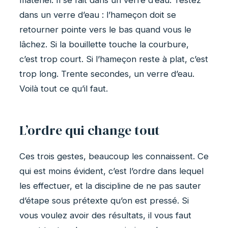
dans un verre d’eau : l’hameçon doit se
retourner pointe vers le bas quand vous le
lâchez. Si la bouillette touche la courbure,
c’est trop court. Si l’hameçon reste à plat, c’est
trop long. Trente secondes, un verre d’eau.
Voilà tout ce qu’il faut.
L’ordre qui change tout
Ces trois gestes, beaucoup les connaissent. Ce
qui est moins évident, c’est l’ordre dans lequel
les effectuer, et la discipline de ne pas sauter
d’étape sous prétexte qu’on est pressé. Si
vous voulez avoir des résultats, il vous faut