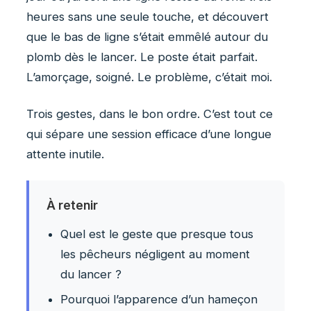
heures sans une seule touche, et découvert
que le bas de ligne s’était emmêlé autour du
plomb dès le lancer. Le poste était parfait.
L’amorçage, soigné. Le problème, c’était moi.
Trois gestes, dans le bon ordre. C’est tout ce
qui sépare une session efficace d’une longue
attente inutile.
À retenir
Quel est le geste que presque tous
les pêcheurs négligent au moment
du lancer ?
Pourquoi l’apparence d’un hameçon