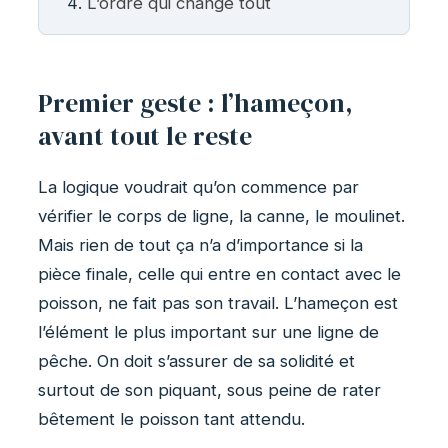
L’ordre qui change tout
Premier geste : l’hameçon,
avant tout le reste
La logique voudrait qu’on commence par
vérifier le corps de ligne, la canne, le moulinet.
Mais rien de tout ça n’a d’importance si la
pièce finale, celle qui entre en contact avec le
poisson, ne fait pas son travail. L’hameçon est
l’élément le plus important sur une ligne de
pêche. On doit s’assurer de sa solidité et
surtout de son piquant, sous peine de rater
bêtement le poisson tant attendu.