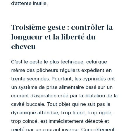
d’attente inutile.
Troisième geste : contrôler la
longueur et la liberté du
cheveu
C’est le geste le plus technique, celui que
même des pêcheurs réguliers expédient en
trente secondes. Pourtant, les cyprinidés ont
un système de prise alimentaire basé sur un
courant d’aspiration créé par la dilatation de la
cavité buccale. Tout objet qui ne suit pas la
dynamique attendue, trop lourd, trop rigide,
trop coincé, est immédiatement détecté et
rejeté par un courant inverse. Concrètement :