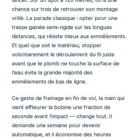
lancer. Sur un spot à 120 mètres, on a une
chance sur trois de retrouver son montage
vrillé. La parade classique : opter pour une
tresse gainée semi-rigide sur les longues
distances, qui résiste mieux aux emmêlements.
Et quel que soit le matériau, stopper
volontairement le déroulement du fil juste
avant que le plomb ne touche la surface de
l’eau évite la grande majorité des
emmêlements de bas de ligne.
Ce geste de freinage en fin de vol, la main qui
vient effleurer la bobine une fraction de
seconde avant l’impact — change tout. Il
demande une semaine pour devenir
automatique, et il économise des heures