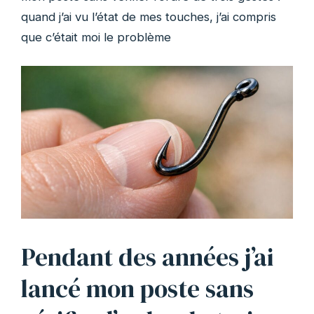
quand j’ai vu l’état de mes touches, j’ai compris
que c’était moi le problème
Pendant des années j’ai
lancé mon poste sans