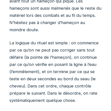
avant tout un hameçon qui pique. Les
hameçons sont aussi malmenés que le reste du
matériel lors des combats et au fil du temps.
N’hésitez pas à changer d’hameçon au
moindre doute.
La logique du rituel est simple : on commence
par ce qu’on ne peut pas corriger sans tout
défaire (la pointe de l’hameçon), on continue
par ce qu’on vérifie en posant la ligne à l’eau
(l’emmêlement), et on termine par ce qui se
teste en deux secondes au bord du seau (le
cheveu). Dans cet ordre, chaque contrôle
prépare le suivant. Dans le désordre, on rate
systématiquement quelque chose.