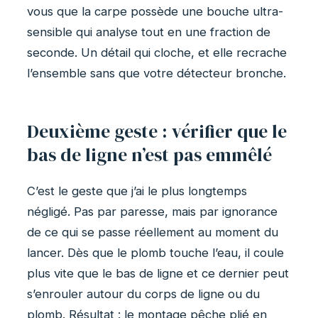
vous que la carpe possède une bouche ultra-
sensible qui analyse tout en une fraction de
seconde. Un détail qui cloche, et elle recrache
l’ensemble sans que votre détecteur bronche.
Deuxième geste : vérifier que le
bas de ligne n’est pas emmêlé
C’est le geste que j’ai le plus longtemps
négligé. Pas par paresse, mais par ignorance
de ce qui se passe réellement au moment du
lancer. Dès que le plomb touche l’eau, il coule
plus vite que le bas de ligne et ce dernier peut
s’enrouler autour du corps de ligne ou du
plomb. Résultat : le montage pêche plié en