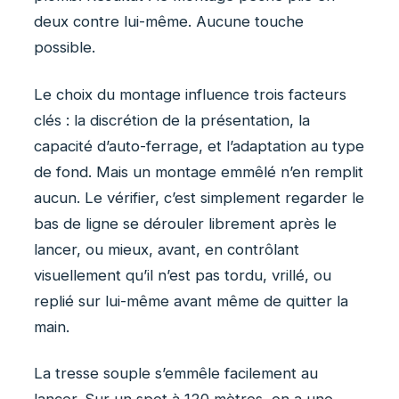
deux contre lui-même. Aucune touche
possible.
Le choix du montage influence trois facteurs
clés : la discrétion de la présentation, la
capacité d’auto-ferrage, et l’adaptation au type
de fond. Mais un montage emmêlé n’en remplit
aucun. Le vérifier, c’est simplement regarder le
bas de ligne se dérouler librement après le
lancer, ou mieux, avant, en contrôlant
visuellement qu’il n’est pas tordu, vrillé, ou
replié sur lui-même avant même de quitter la
main.
La tresse souple s’emmêle facilement au