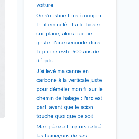
voiture
On s’obstine tous à couper
le fil emmêlé et à le laisser
sur place, alors que ce
geste d’une seconde dans
la poche évite 500 ans de
dégâts
J’ai levé ma canne en
carbone à la verticale juste
pour démêler mon fil sur le
chemin de halage : l’arc est
parti avant que le scion
touche quoi que ce soit
Mon père a toujours retiré
les hameçons de ses