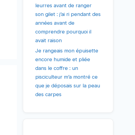
leurres avant de ranger
son gilet : j’ai ri pendant des
années avant de
comprendre pourquoi il
avait raison
Je rangeais mon épuisette
encore humide et pliée
dans le coffre : un
pisciculteur m’a montré ce
que je déposais sur la peau
des carpes