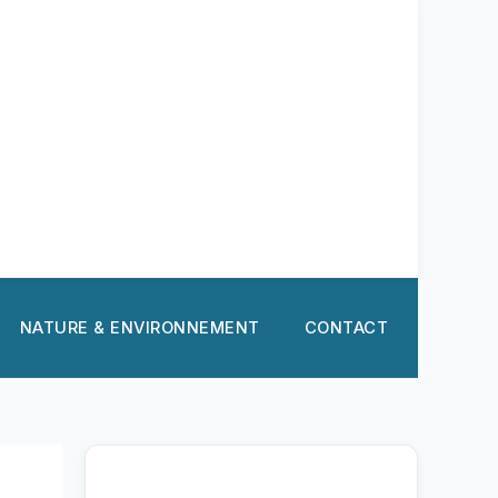
NATURE & ENVIRONNEMENT
CONTACT