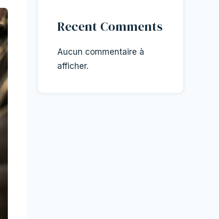
Recent Comments
Aucun commentaire à
afficher.