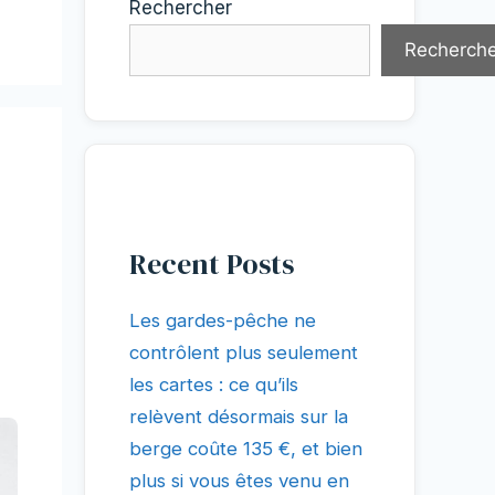
Rechercher
Recherche
Recent Posts
Les gardes-pêche ne
contrôlent plus seulement
les cartes : ce qu’ils
relèvent désormais sur la
berge coûte 135 €, et bien
plus si vous êtes venu en