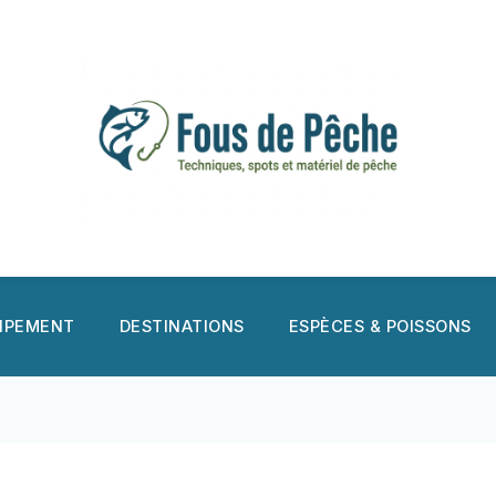
UIPEMENT
DESTINATIONS
ESPÈCES & POISSONS