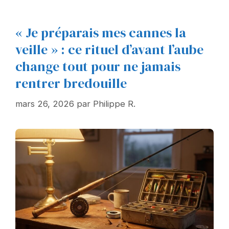
« Je préparais mes cannes la
veille » : ce rituel d’avant l’aube
change tout pour ne jamais
rentrer bredouille
mars 26, 2026
par
Philippe R.