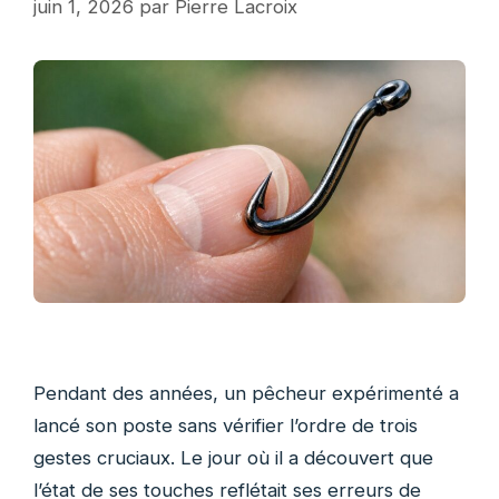
juin 1, 2026
par
Pierre Lacroix
Pendant des années, un pêcheur expérimenté a
lancé son poste sans vérifier l’ordre de trois
gestes cruciaux. Le jour où il a découvert que
l’état de ses touches reflétait ses erreurs de