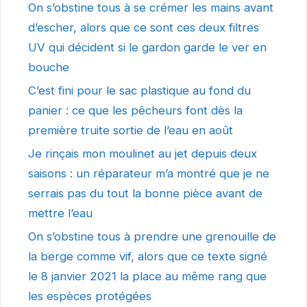
On s’obstine tous à se crémer les mains avant
d’escher, alors que ce sont ces deux filtres
UV qui décident si le gardon garde le ver en
bouche
C’est fini pour le sac plastique au fond du
panier : ce que les pêcheurs font dès la
première truite sortie de l’eau en août
Je rinçais mon moulinet au jet depuis deux
saisons : un réparateur m’a montré que je ne
serrais pas du tout la bonne pièce avant de
mettre l’eau
On s’obstine tous à prendre une grenouille de
la berge comme vif, alors que ce texte signé
le 8 janvier 2021 la place au même rang que
les espèces protégées