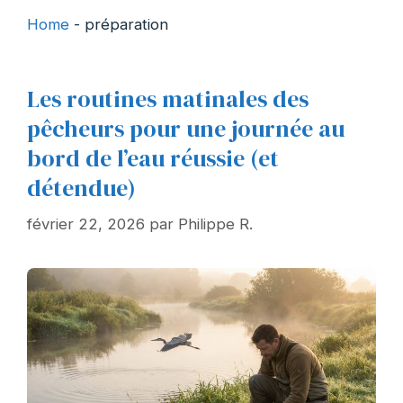
Home
-
préparation
Les routines matinales des
pêcheurs pour une journée au
bord de l’eau réussie (et
détendue)
février 22, 2026
par
Philippe R.