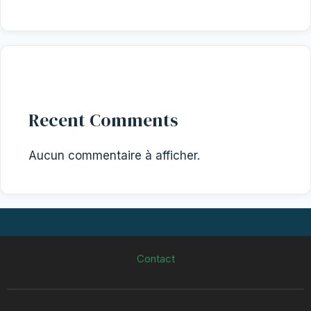
Recent Comments
Aucun commentaire à afficher.
Contact