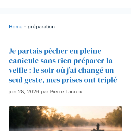
Home
-
préparation
Je partais pêcher en pleine
canicule sans rien préparer la
veille : le soir où j’ai changé un
seul geste, mes prises ont triplé
juin 28, 2026
par
Pierre Lacroix