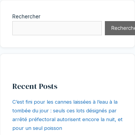
Rechercher
Recherch
Recent Posts
C’est fini pour les cannes laissées à l’eau à la
tombée du jour : seuls ces lots désignés par
arrêté préfectoral autorisent encore la nuit, et
pour un seul poisson