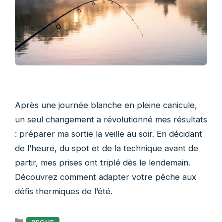
Après une journée blanche en pleine canicule,
un seul changement a révolutionné mes résultats
: préparer ma sortie la veille au soir. En décidant
de l’heure, du spot et de la technique avant de
partir, mes prises ont triplé dès le lendemain.
Découvrez comment adapter votre pêche aux
défis thermiques de l’été.
Catégories