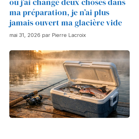
où j’ai changé deux choses dans
ma préparation, je n’ai plus
jamais ouvert ma glacière vide
mai 31, 2026
par
Pierre Lacroix