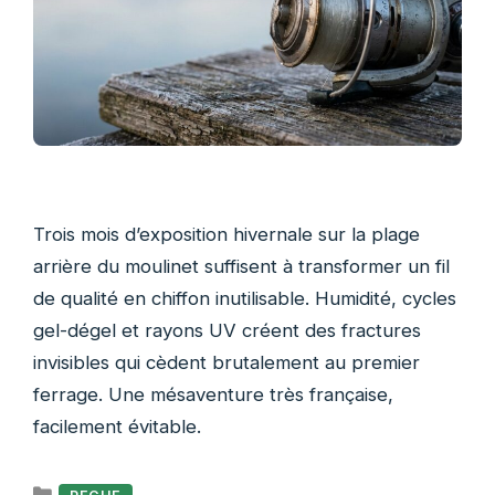
Trois mois d’exposition hivernale sur la plage
arrière du moulinet suffisent à transformer un fil
de qualité en chiffon inutilisable. Humidité, cycles
gel-dégel et rayons UV créent des fractures
invisibles qui cèdent brutalement au premier
ferrage. Une mésaventure très française,
facilement évitable.
Catégories