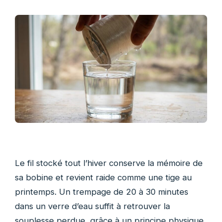
Le fil stocké tout l’hiver conserve la mémoire de
sa bobine et revient raide comme une tige au
printemps. Un trempage de 20 à 30 minutes
dans un verre d’eau suffit à retrouver la
souplesse perdue, grâce à un principe physique