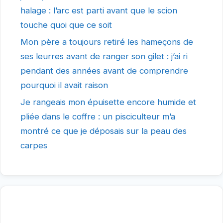
halage : l’arc est parti avant que le scion
touche quoi que ce soit
Mon père a toujours retiré les hameçons de
ses leurres avant de ranger son gilet : j’ai ri
pendant des années avant de comprendre
pourquoi il avait raison
Je rangeais mon épuisette encore humide et
pliée dans le coffre : un pisciculteur m’a
montré ce que je déposais sur la peau des
carpes