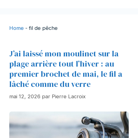
Home
-
fil de pêche
J’ai laissé mon moulinet sur la
plage arrière tout l’hiver : au
premier brochet de mai, le fil a
lâché comme du verre
mai 12, 2026
par
Pierre Lacroix