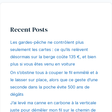
Recent Posts
Les gardes-pêche ne contrôlent plus
seulement les cartes : ce qu’ils relèvent
désormais sur la berge coûte 135 €, et bien
plus si vous êtes venu en voiture
On s’obstine tous à couper le fil emmêlé et à
le laisser sur place, alors que ce geste d’une
seconde dans la poche évite 500 ans de
dégâts
J’ai levé ma canne en carbone à la verticale
juste pour démêler mon fil sur le chemin de