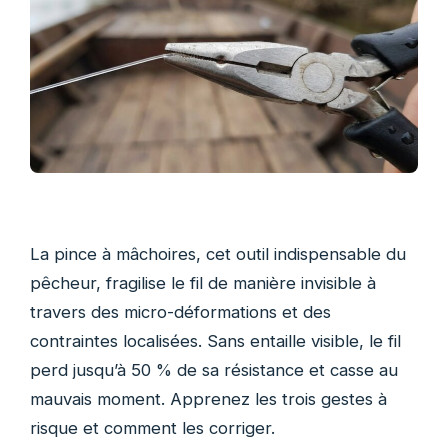
La pince à mâchoires, cet outil indispensable du
pêcheur, fragilise le fil de manière invisible à
travers des micro-déformations et des
contraintes localisées. Sans entaille visible, le fil
perd jusqu’à 50 % de sa résistance et casse au
mauvais moment. Apprenez les trois gestes à
risque et comment les corriger.