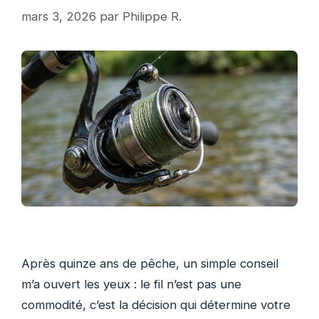
mars 3, 2026
par
Philippe R.
Après quinze ans de pêche, un simple conseil
m’a ouvert les yeux : le fil n’est pas une
commodité, c’est la décision qui détermine votre