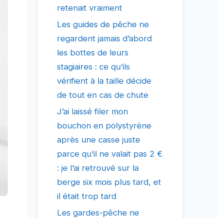
retenait vraiment
Les guides de pêche ne
regardent jamais d’abord
les bottes de leurs
stagiaires : ce qu’ils
vérifient à la taille décide
de tout en cas de chute
J’ai laissé filer mon
bouchon en polystyrène
après une casse juste
parce qu’il ne valait pas 2 €
: je l’ai retrouvé sur la
berge six mois plus tard, et
il était trop tard
Les gardes-pêche ne