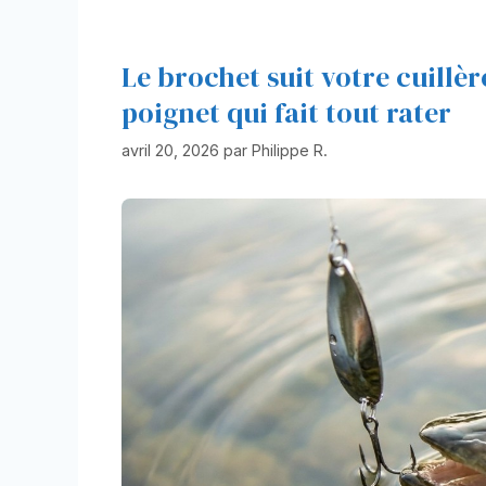
Le brochet suit votre cuillèr
poignet qui fait tout rater
avril 20, 2026
par
Philippe R.