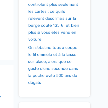
contrôlent plus seulement
les cartes : ce qu’ils
relèvent désormais sur la
berge coûte 135 €, et bien
plus si vous êtes venu en
voiture
On s’obstine tous à couper
le fil emmêlé et à le laisser
sur place, alors que ce
geste d’une seconde dans
la poche évite 500 ans de
dégâts
r