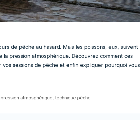
ours de pêche au hasard. Mais les poissons, eux, suivent
et de la pression atmosphérique. Découvrez comment ces
 vos sessions de pêche et enfin expliquer pourquoi vous
,
pression atmosphérique
,
technique pêche