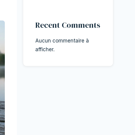
Recent Comments
Aucun commentaire à
afficher.