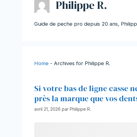
Philippe R.
Guide de peche pro depuis 20 ans, Philip
Home
-
Archives for Philippe R.
Si votre bas de ligne casse 
près la marque que vos dents
avril 21, 2026
par
Philippe R.