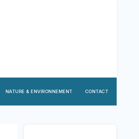
NATURE & ENVIRONNEMENT
CONTACT