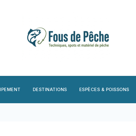
UIPEMENT
DESTINATIONS
ESPÈCES & POISSONS