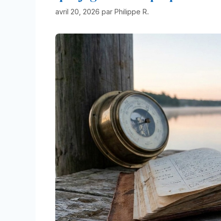
avril 20, 2026
par
Philippe R.