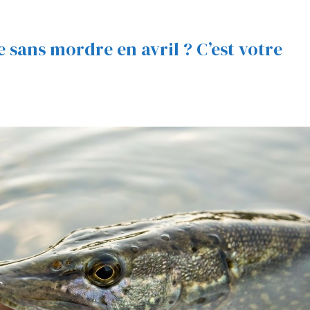
e sans mordre en avril ? C’est votre