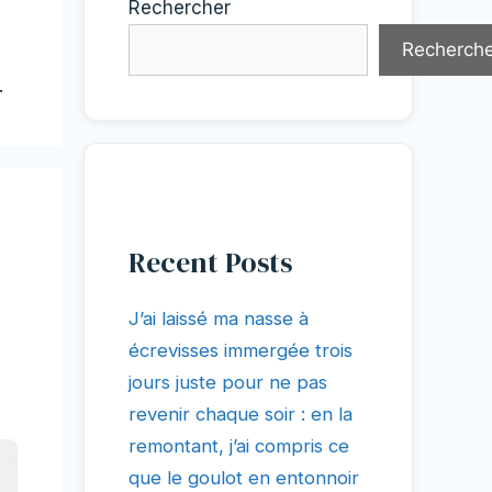
Rechercher
Recherche
.
Recent Posts
J’ai laissé ma nasse à
écrevisses immergée trois
jours juste pour ne pas
revenir chaque soir : en la
remontant, j’ai compris ce
que le goulot en entonnoir