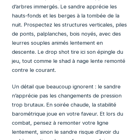
d’arbres immergés. Le sandre apprécie les
hauts-fonds et les berges à la tombée de la
nuit. Prospectez les structures verticales, piles
de ponts, palplanches, bois noyés, avec des
leurres souples animés lentement en
descente. Le drop shot tire ici son épingle du
jeu, tout comme le shad à nage lente remonté
contre le courant.
Un détail que beaucoup ignorent : le sandre
n’apprécie pas les changements de pression
trop brutaux. En soirée chaude, la stabilité
barométrique joue en votre faveur. Et lors du
combat, pensez à remonter votre ligne
lentement, sinon le sandre risque d’avoir du