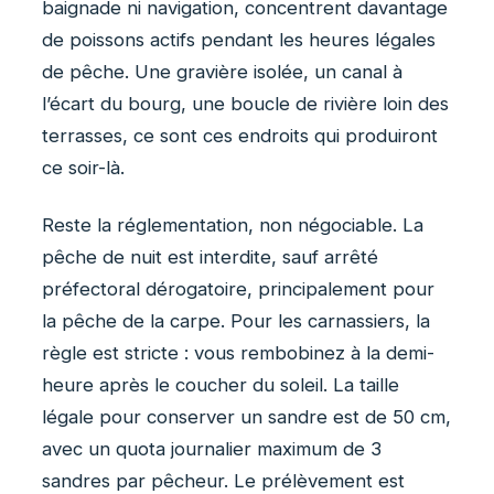
baignade ni navigation, concentrent davantage
de poissons actifs pendant les heures légales
de pêche. Une gravière isolée, un canal à
l’écart du bourg, une boucle de rivière loin des
terrasses, ce sont ces endroits qui produiront
ce soir-là.
Reste la réglementation, non négociable. La
pêche de nuit est interdite, sauf arrêté
préfectoral dérogatoire, principalement pour
la pêche de la carpe. Pour les carnassiers, la
règle est stricte : vous rembobinez à la demi-
heure après le coucher du soleil. La taille
légale pour conserver un sandre est de 50 cm,
avec un quota journalier maximum de 3
sandres par pêcheur. Le prélèvement est