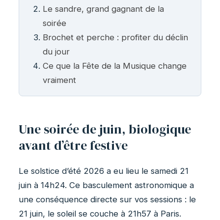
Le sandre, grand gagnant de la
soirée
Brochet et perche : profiter du déclin
du jour
Ce que la Fête de la Musique change
vraiment
Une soirée de juin, biologique
avant d’être festive
Le solstice d’été 2026 a eu lieu le samedi 21
juin à 14h24. Ce basculement astronomique a
une conséquence directe sur vos sessions : le
21 juin, le soleil se couche à 21h57 à Paris.