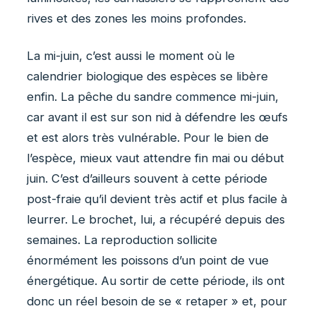
rives et des zones les moins profondes.
La mi-juin, c’est aussi le moment où le
calendrier biologique des espèces se libère
enfin. La pêche du sandre commence mi-juin,
car avant il est sur son nid à défendre les œufs
et est alors très vulnérable. Pour le bien de
l’espèce, mieux vaut attendre fin mai ou début
juin. C’est d’ailleurs souvent à cette période
post-fraie qu’il devient très actif et plus facile à
leurrer. Le brochet, lui, a récupéré depuis des
semaines. La reproduction sollicite
énormément les poissons d’un point de vue
énergétique. Au sortir de cette période, ils ont
donc un réel besoin de se « retaper » et, pour