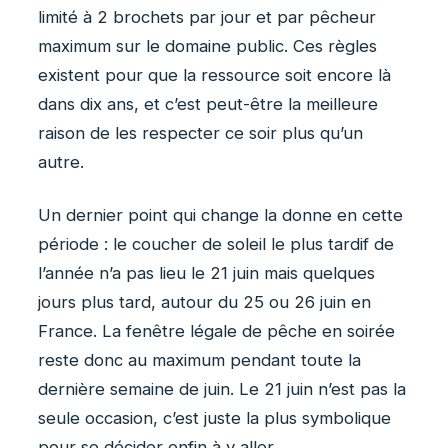
limité à 2 brochets par jour et par pêcheur
maximum sur le domaine public. Ces règles
existent pour que la ressource soit encore là
dans dix ans, et c’est peut-être la meilleure
raison de les respecter ce soir plus qu’un
autre.
Un dernier point qui change la donne en cette
période : le coucher de soleil le plus tardif de
l’année n’a pas lieu le 21 juin mais quelques
jours plus tard, autour du 25 ou 26 juin en
France. La fenêtre légale de pêche en soirée
reste donc au maximum pendant toute la
dernière semaine de juin. Le 21 juin n’est pas la
seule occasion, c’est juste la plus symbolique
pour se décider enfin à y aller.