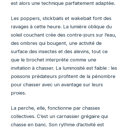
est alors une technique parfaitement adaptée.
Les poppers, stickbaits et wakebait font des
ravages à cette heure. La lumière oblique du
soleil couchant crée des contre-jours sur l’eau,
des ombres qui bougent, une activité de
surface des insectes et des alevins, tout ce
que le brochet interprète comme une
invitation à chasser. La luminosité est faible : les
poissons prédateurs profitent de la pénombre
pour chasser avec un avantage sur leurs
proies.
La perche, elle, fonctionne par chasses
collectives. C’est un carnassier grégaire qui
chasse en banc. Son rythme d’activité est