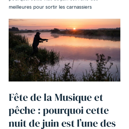
meilleures pour sortir les carnassiers
Fête de la Musique et
pêche : pourquoi cette
nuit de juin est l’une des