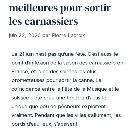
meilleures pour sortir
les carnassiers
juin 22, 2026
par
Pierre Lacroix
Le 21 juin n’est pas qu’une fête. C’est aussi le
point d’inflexion de la saison des carnassiers en
France, et l’une des soirées les plus
prometteuses pour sortir la canne. La
coïncidence entre la Fête de la Musique et le
solstice d’été crée une fenêtre d’activité
unique que peu de pêcheurs exploitent
vraiment. Pendant que les villes s’allument, les
bords d’eau, eux, s’apaisent.