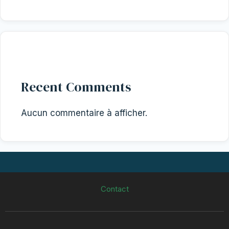
Recent Comments
Aucun commentaire à afficher.
Contact