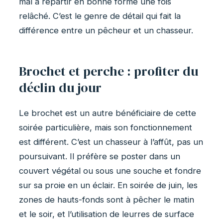
mal à repartir en bonne forme une fois
relâché. C’est le genre de détail qui fait la
différence entre un pêcheur et un chasseur.
Brochet et perche : profiter du
déclin du jour
Le brochet est un autre bénéficiaire de cette
soirée particulière, mais son fonctionnement
est différent. C’est un chasseur à l’affût, pas un
poursuivant. Il préfère se poster dans un
couvert végétal ou sous une souche et fondre
sur sa proie en un éclair. En soirée de juin, les
zones de hauts-fonds sont à pêcher le matin
et le soir, et l’utilisation de leurres de surface