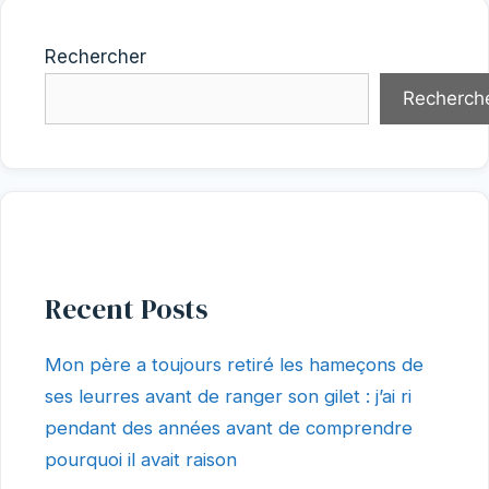
Rechercher
Recherch
Recent Posts
Mon père a toujours retiré les hameçons de
ses leurres avant de ranger son gilet : j’ai ri
pendant des années avant de comprendre
pourquoi il avait raison