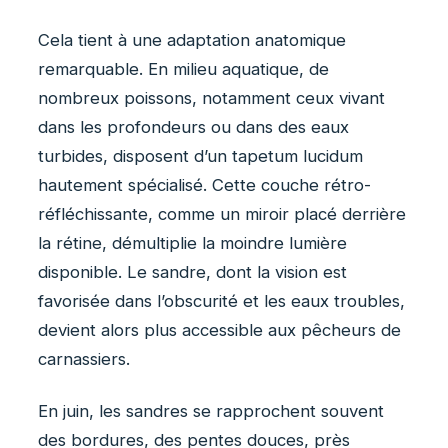
Cela tient à une adaptation anatomique
remarquable. En milieu aquatique, de
nombreux poissons, notamment ceux vivant
dans les profondeurs ou dans des eaux
turbides, disposent d’un tapetum lucidum
hautement spécialisé. Cette couche rétro-
réfléchissante, comme un miroir placé derrière
la rétine, démultiplie la moindre lumière
disponible. Le sandre, dont la vision est
favorisée dans l’obscurité et les eaux troubles,
devient alors plus accessible aux pêcheurs de
carnassiers.
En juin, les sandres se rapprochent souvent
des bordures, des pentes douces, près