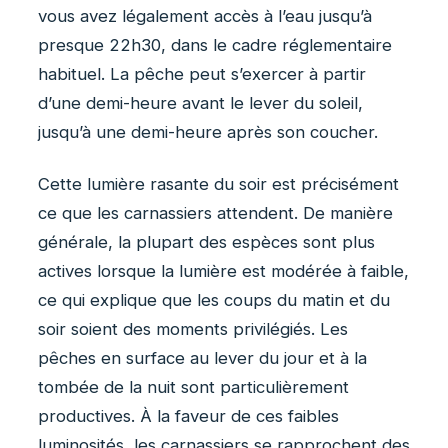
vous avez légalement accès à l’eau jusqu’à
presque 22h30, dans le cadre réglementaire
habituel. La pêche peut s’exercer à partir
d’une demi-heure avant le lever du soleil,
jusqu’à une demi-heure après son coucher.
Cette lumière rasante du soir est précisément
ce que les carnassiers attendent. De manière
générale, la plupart des espèces sont plus
actives lorsque la lumière est modérée à faible,
ce qui explique que les coups du matin et du
soir soient des moments privilégiés. Les
pêches en surface au lever du jour et à la
tombée de la nuit sont particulièrement
productives. À la faveur de ces faibles
luminosités, les carnassiers se rapprochent des