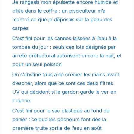
Je rangeais mon épuisette encore humide et
pliée dans le coffre : un pisciculteur m’a
montré ce que je déposais sur la peau des
carpes
C’est fini pour les cannes laissées à l’eau à la
tombée du jour : seuls ces lots désignés par
arrêté préfectoral autorisent encore la nuit, et
pour un seul poisson
On s’obstine tous à se crémer les mains avant
d’escher, alors que ce sont ces deux filtres
UV qui décident si le gardon garde le ver en
bouche
C’est fini pour le sac plastique au fond du
panier : ce que les pêcheurs font dès la
première truite sortie de l’eau en août