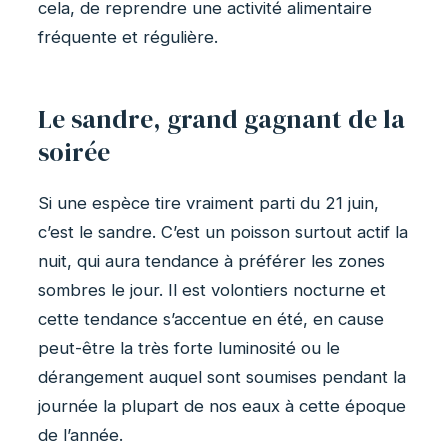
cela, de reprendre une activité alimentaire
fréquente et régulière.
Le sandre, grand gagnant de la
soirée
Si une espèce tire vraiment parti du 21 juin,
c’est le sandre. C’est un poisson surtout actif la
nuit, qui aura tendance à préférer les zones
sombres le jour. Il est volontiers nocturne et
cette tendance s’accentue en été, en cause
peut-être la très forte luminosité ou le
dérangement auquel sont soumises pendant la
journée la plupart de nos eaux à cette époque
de l’année.