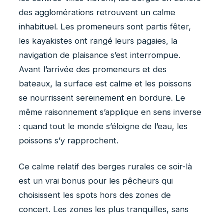
des agglomérations retrouvent un calme
inhabituel. Les promeneurs sont partis fêter,
les kayakistes ont rangé leurs pagaies, la
navigation de plaisance s’est interrompue.
Avant l’arrivée des promeneurs et des
bateaux, la surface est calme et les poissons
se nourrissent sereinement en bordure. Le
même raisonnement s’applique en sens inverse
: quand tout le monde s’éloigne de l’eau, les
poissons s’y rapprochent.
Ce calme relatif des berges rurales ce soir-là
est un vrai bonus pour les pêcheurs qui
choisissent les spots hors des zones de
concert. Les zones les plus tranquilles, sans