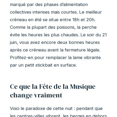
marqué par des phases d’alimentation
collectives intenses mais courtes. Le meilleur
créneau en été se situe entre 18h et 20h.
Comme la plupart des poissons, la perche
évite les heures les plus chaudes. Le soir du 21
juin, vous avez encore deux bonnes heures
après ce créneau avant la fermeture légale.
Profitez-en pour remplacer la lame vibrante
par un petit stickbait en surface.
Ce que la Fête de la Musique
change vraiment
Voici le paradoxe de cette nuit : pendant que
les centres-villes vibrent, les berges en dehors