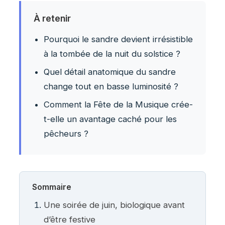
À retenir
Pourquoi le sandre devient irrésistible
à la tombée de la nuit du solstice ?
Quel détail anatomique du sandre
change tout en basse luminosité ?
Comment la Fête de la Musique crée-
t-elle un avantage caché pour les
pêcheurs ?
Sommaire
Une soirée de juin, biologique avant
d’être festive