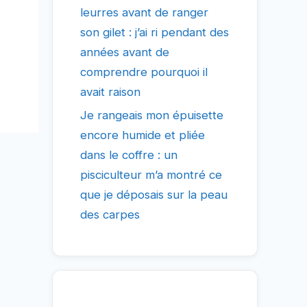
leurres avant de ranger
son gilet : j’ai ri pendant des
années avant de
comprendre pourquoi il
avait raison
Je rangeais mon épuisette
encore humide et pliée
dans le coffre : un
pisciculteur m’a montré ce
que je déposais sur la peau
des carpes