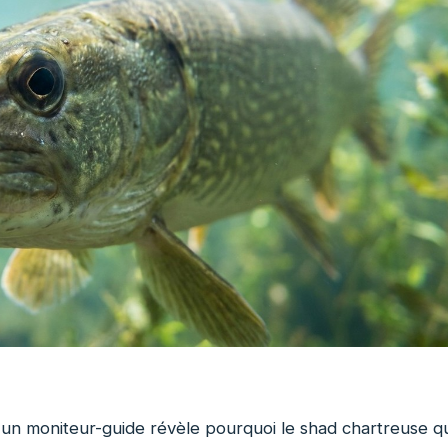
 un moniteur-guide révèle pourquoi le shad chartreuse qu