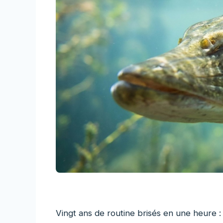
Vingt ans de routine brisés en une heure :