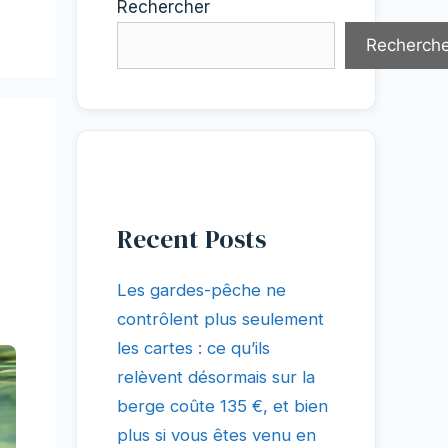
Rechercher
Recherche
Recent Posts
Les gardes-pêche ne
contrôlent plus seulement
les cartes : ce qu’ils
relèvent désormais sur la
berge coûte 135 €, et bien
plus si vous êtes venu en