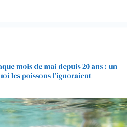
aque mois de mai depuis 20 ans : un
i les poissons l’ignoraient