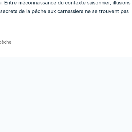
i. Entre méconnaissance du contexte saisonnier, illusions
is secrets de la pêche aux carnassiers ne se trouvent pas
 pêche