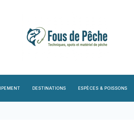
UIPEMENT
DESTINATIONS
ESPÈCES & POISSONS