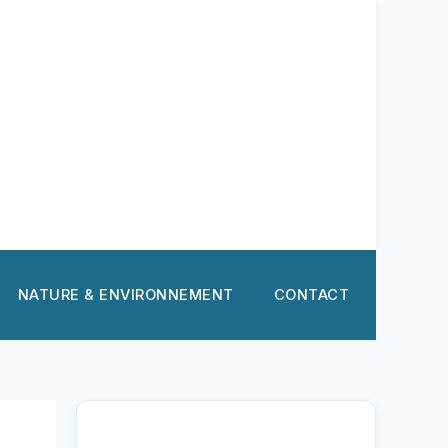
NATURE & ENVIRONNEMENT
CONTACT