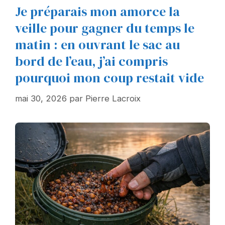
Je préparais mon amorce la
veille pour gagner du temps le
matin : en ouvrant le sac au
bord de l’eau, j’ai compris
pourquoi mon coup restait vide
mai 30, 2026
par
Pierre Lacroix