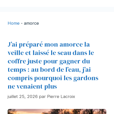
Home
-
amorce
J’ai préparé mon amorce la
veille et laissé le seau dans le
coffre juste pour gagner du
temps : au bord de l’eau, j’ai
compris pourquoi les gardons
ne venaient plus
juillet 25, 2026
par
Pierre Lacroix