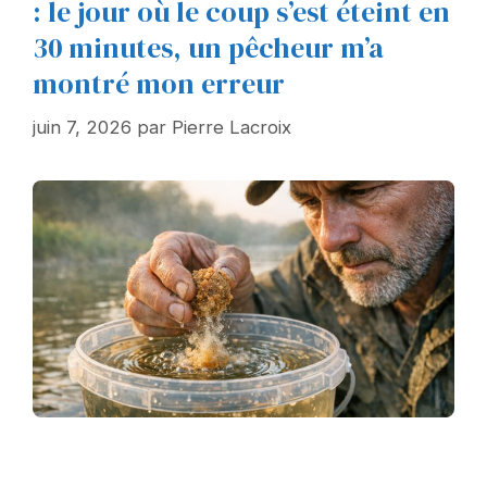
: le jour où le coup s’est éteint en
30 minutes, un pêcheur m’a
montré mon erreur
juin 7, 2026
par
Pierre Lacroix