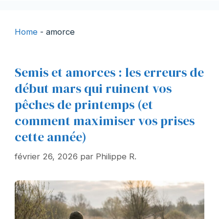
Home
-
amorce
Semis et amorces : les erreurs de
début mars qui ruinent vos
pêches de printemps (et
comment maximiser vos prises
cette année)
février 26, 2026
par
Philippe R.