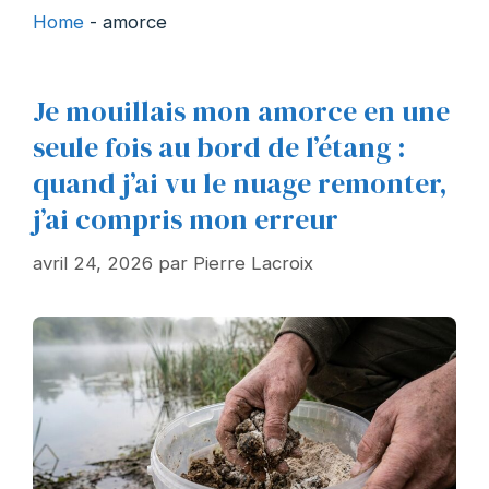
Home
-
amorce
Je mouillais mon amorce en une
seule fois au bord de l’étang :
quand j’ai vu le nuage remonter,
j’ai compris mon erreur
avril 24, 2026
par
Pierre Lacroix