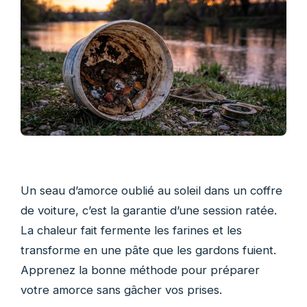
Un seau d’amorce oublié au soleil dans un coffre
de voiture, c’est la garantie d’une session ratée.
La chaleur fait fermente les farines et les
transforme en une pâte que les gardons fuient.
Apprenez la bonne méthode pour préparer
votre amorce sans gâcher vos prises.