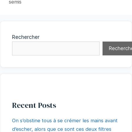
semis
Rechercher
Recherch
Recent Posts
On s’obstine tous à se crémer les mains avant
d’escher, alors que ce sont ces deux filtres