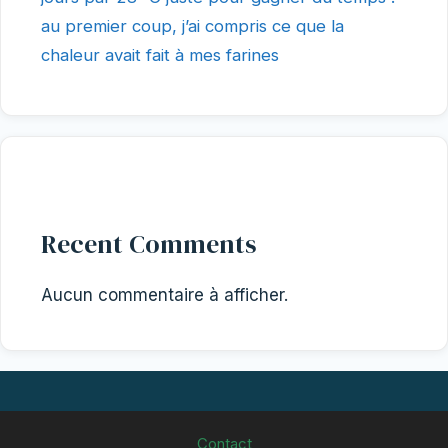
au premier coup, j’ai compris ce que la
chaleur avait fait à mes farines
Recent Comments
Aucun commentaire à afficher.
Contact