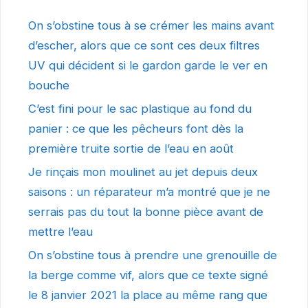
On s’obstine tous à se crémer les mains avant
d’escher, alors que ce sont ces deux filtres
UV qui décident si le gardon garde le ver en
bouche
C’est fini pour le sac plastique au fond du
panier : ce que les pêcheurs font dès la
première truite sortie de l’eau en août
Je rinçais mon moulinet au jet depuis deux
saisons : un réparateur m’a montré que je ne
serrais pas du tout la bonne pièce avant de
mettre l’eau
On s’obstine tous à prendre une grenouille de
la berge comme vif, alors que ce texte signé
le 8 janvier 2021 la place au même rang que