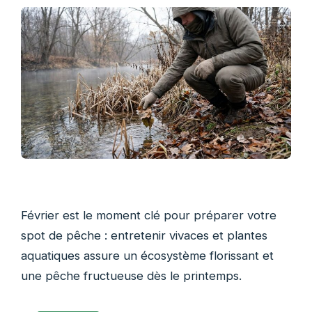
Février est le moment clé pour préparer votre
spot de pêche : entretenir vivaces et plantes
aquatiques assure un écosystème florissant et
une pêche fructueuse dès le printemps.