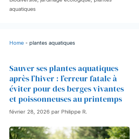
aquatiques
Home
-
plantes aquatiques
Sauver ses plantes aquatiques
après l’hiver : l’erreur fatale à
éviter pour des berges vivantes
et poissonneuses au printemps
février 28, 2026
par
Philippe R.