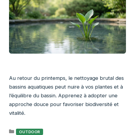
Au retour du printemps, le nettoyage brutal des
bassins aquatiques peut nuire à vos plantes et à
l’équilibre du bassin. Apprenez à adopter une
approche douce pour favoriser biodiversité et
vitalité.
Catégories
OUTDOOR