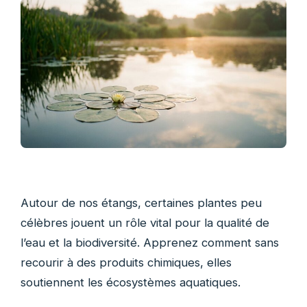
Autour de nos étangs, certaines plantes peu
célèbres jouent un rôle vital pour la qualité de
l’eau et la biodiversité. Apprenez comment sans
recourir à des produits chimiques, elles
soutiennent les écosystèmes aquatiques.