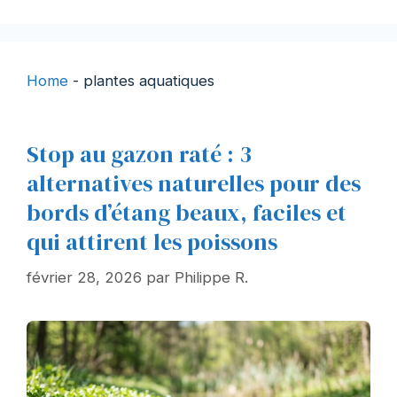
Home
-
plantes aquatiques
Stop au gazon raté : 3
alternatives naturelles pour des
bords d’étang beaux, faciles et
qui attirent les poissons
février 28, 2026
par
Philippe R.