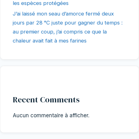
les espèces protégées
J’ai laissé mon seau d’amorce fermé deux
jours par 28 °C juste pour gagner du temps :
au premier coup, j’ai compris ce que la
chaleur avait fait à mes farines
Recent Comments
Aucun commentaire à afficher.