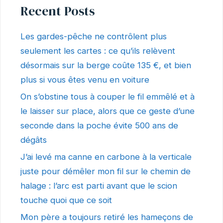
Recent Posts
Les gardes-pêche ne contrôlent plus
seulement les cartes : ce qu’ils relèvent
désormais sur la berge coûte 135 €, et bien
plus si vous êtes venu en voiture
On s’obstine tous à couper le fil emmêlé et à
le laisser sur place, alors que ce geste d’une
seconde dans la poche évite 500 ans de
dégâts
J’ai levé ma canne en carbone à la verticale
juste pour démêler mon fil sur le chemin de
halage : l’arc est parti avant que le scion
touche quoi que ce soit
Mon père a toujours retiré les hameçons de