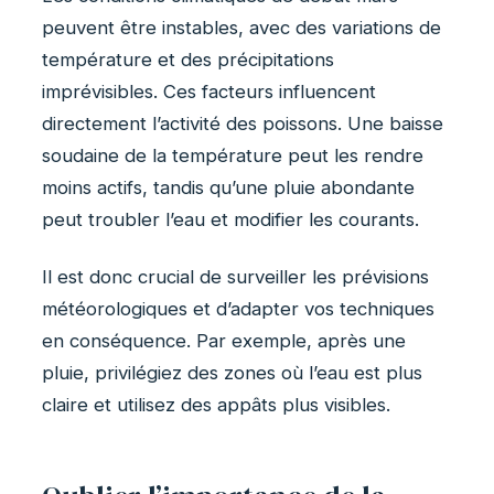
peuvent être instables, avec des variations de
température et des précipitations
imprévisibles. Ces facteurs influencent
directement l’activité des poissons. Une baisse
soudaine de la température peut les rendre
moins actifs, tandis qu’une pluie abondante
peut troubler l’eau et modifier les courants.
Il est donc crucial de surveiller les prévisions
météorologiques et d’adapter vos techniques
en conséquence. Par exemple, après une
pluie, privilégiez des zones où l’eau est plus
claire et utilisez des appâts plus visibles.