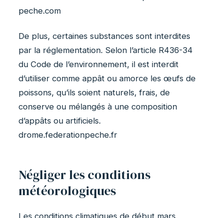
peche.com
De plus, certaines substances sont interdites
par la réglementation. Selon l’article R436-34
du Code de l’environnement, il est interdit
d’utiliser comme appât ou amorce les œufs de
poissons, qu’ils soient naturels, frais, de
conserve ou mélangés à une composition
d’appâts ou artificiels.
drome.federationpeche.fr
Négliger les conditions
météorologiques
Les conditions climatiques de début mars