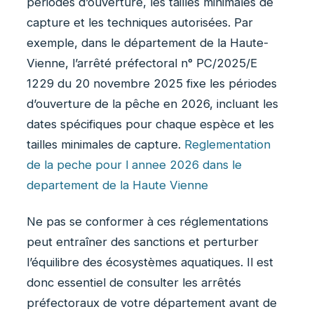
périodes d’ouverture, les tailles minimales de
capture et les techniques autorisées. Par
exemple, dans le département de la Haute-
Vienne, l’arrêté préfectoral n° PC/2025/E
1229 du 20 novembre 2025 fixe les périodes
d’ouverture de la pêche en 2026, incluant les
dates spécifiques pour chaque espèce et les
tailles minimales de capture.
Reglementation
de la peche pour l annee 2026 dans le
departement de la Haute Vienne
Ne pas se conformer à ces réglementations
peut entraîner des sanctions et perturber
l’équilibre des écosystèmes aquatiques. Il est
donc essentiel de consulter les arrêtés
préfectoraux de votre département avant de