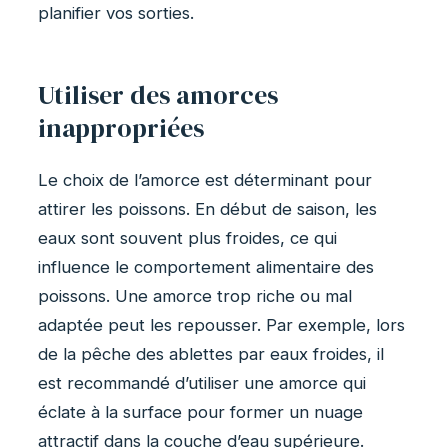
planifier vos sorties.
Utiliser des amorces
inappropriées
Le choix de l’amorce est déterminant pour
attirer les poissons. En début de saison, les
eaux sont souvent plus froides, ce qui
influence le comportement alimentaire des
poissons. Une amorce trop riche ou mal
adaptée peut les repousser. Par exemple, lors
de la pêche des ablettes par eaux froides, il
est recommandé d’utiliser une amorce qui
éclate à la surface pour former un nuage
attractif dans la couche d’eau supérieure.