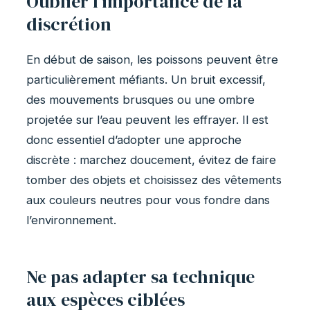
Oublier l’importance de la
discrétion
En début de saison, les poissons peuvent être
particulièrement méfiants. Un bruit excessif,
des mouvements brusques ou une ombre
projetée sur l’eau peuvent les effrayer. Il est
donc essentiel d’adopter une approche
discrète : marchez doucement, évitez de faire
tomber des objets et choisissez des vêtements
aux couleurs neutres pour vous fondre dans
l’environnement.
Ne pas adapter sa technique
aux espèces ciblées