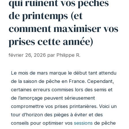
qui ruinent vos pêches
de printemps (et
comment maximiser vos
prises cette année)
février 26, 2026
par
Philippe R.
Le mois de mars marque le début tant attendu
de la saison de pêche en France. Cependant,
certaines erreurs commises lors des semis et
de l’amorçage peuvent sérieusement
compromettre vos prises printanières. Voici un
tour d’horizon des pièges à éviter et des
conseils pour optimiser vos
sessions
de pêche