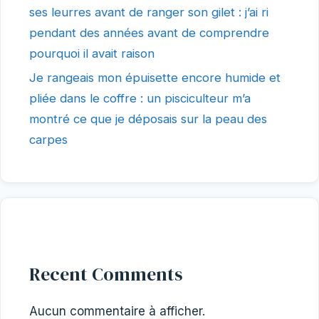
ses leurres avant de ranger son gilet : j’ai ri
pendant des années avant de comprendre
pourquoi il avait raison
Je rangeais mon épuisette encore humide et
pliée dans le coffre : un pisciculteur m’a
montré ce que je déposais sur la peau des
carpes
Recent Comments
Aucun commentaire à afficher.