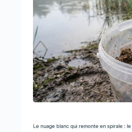
Le nuage blanc qui remonte en spirale : le