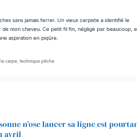
hes sans jamais ferrer. Un vieux carpiste a identifié le
de mon cheveu. Ce petit fil fin, négligé par beaucoup, e
ne aspiration en piqûre.
la carpe
,
technique pêche
sonne n’ose lancer sa ligne est pourta
 avril