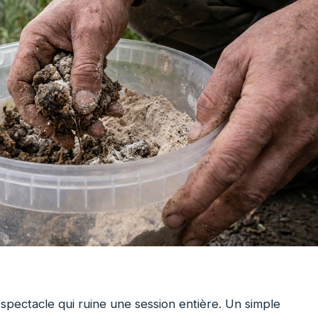
 spectacle qui ruine une session entière. Un simple