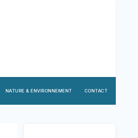
NATURE & ENVIRONNEMENT
CONTACT