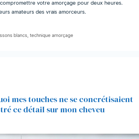
 compromettre votre amorçage pour deux heures.
urs amateurs des vrais amorceurs.
ssons blancs
,
technique amorçage
oi mes touches ne se concrétisaient
ntré ce détail sur mon cheveu