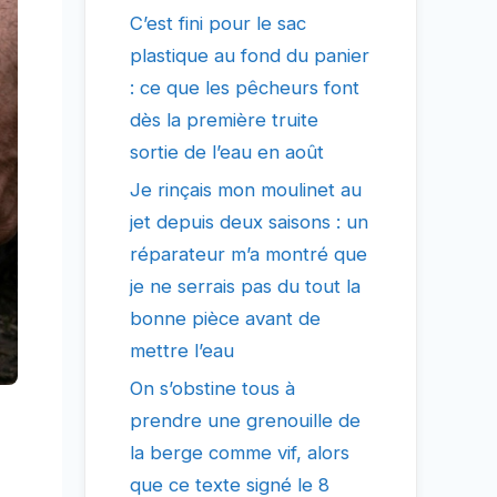
C’est fini pour le sac
plastique au fond du panier
: ce que les pêcheurs font
dès la première truite
sortie de l’eau en août
Je rinçais mon moulinet au
jet depuis deux saisons : un
réparateur m’a montré que
je ne serrais pas du tout la
bonne pièce avant de
mettre l’eau
On s’obstine tous à
prendre une grenouille de
la berge comme vif, alors
que ce texte signé le 8