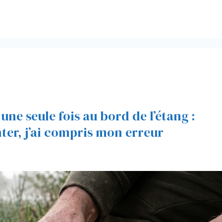
ne seule fois au bord de l’étang :
ter, j’ai compris mon erreur