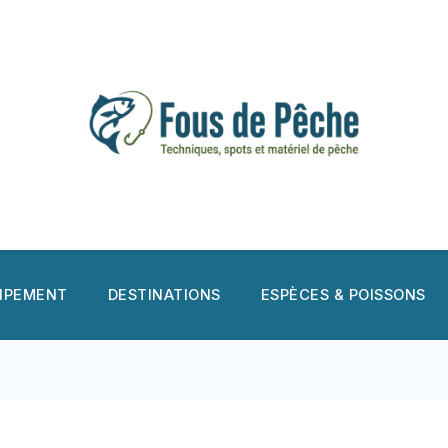
UIPEMENT
DESTINATIONS
ESPÈCES & POISSONS