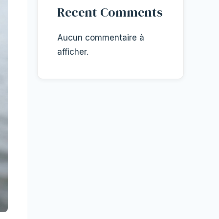
Recent Comments
Aucun commentaire à
afficher.