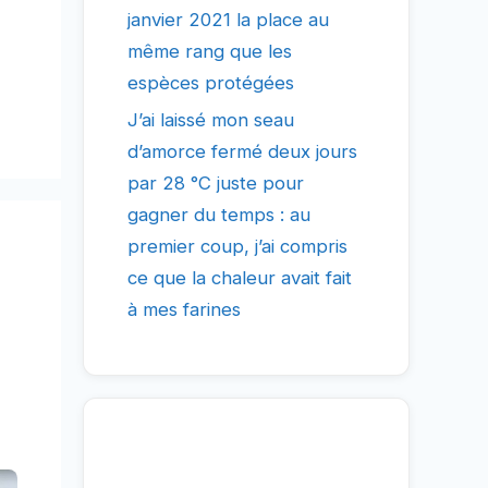
janvier 2021 la place au
même rang que les
espèces protégées
J’ai laissé mon seau
d’amorce fermé deux jours
par 28 °C juste pour
gagner du temps : au
premier coup, j’ai compris
ce que la chaleur avait fait
à mes farines