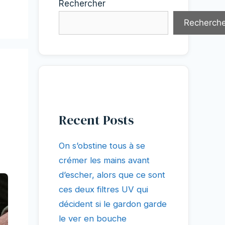
Rechercher
Recherche
Recent Posts
On s’obstine tous à se
crémer les mains avant
d’escher, alors que ce sont
ces deux filtres UV qui
décident si le gardon garde
le ver en bouche