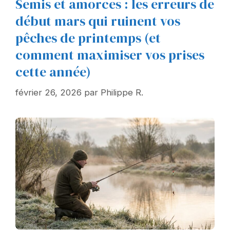
Semis et amorces : les erreurs de
début mars qui ruinent vos
pêches de printemps (et
comment maximiser vos prises
cette année)
février 26, 2026
par
Philippe R.