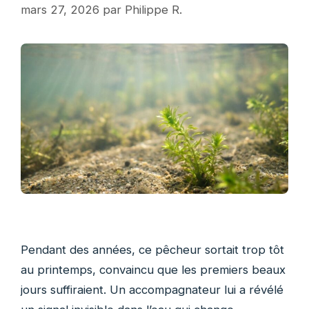
mars 27, 2026
par
Philippe R.
Pendant des années, ce pêcheur sortait trop tôt
au printemps, convaincu que les premiers beaux
jours suffiraient. Un accompagnateur lui a révélé