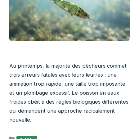
Au printemps, la majorité des pêcheurs commet
trois erreurs fatales avec leurs leurres : une
animation trop rapide, une taille trop imposante
et un plombage excessif. Le poisson en eaux
froides obéit à des règles biologiques différentes
qui demandent une approche radicalement
nouvelle.
Catégories