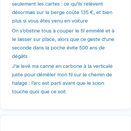
seulement les cartes : ce qu’ils relèvent
désormais sur la berge coûte 135 €, et bien
plus si vous êtes venu en voiture
On s’obstine tous à couper le fil emmêlé et à
le laisser sur place, alors que ce geste d’une
seconde dans la poche évite 500 ans de
dégâts
J’ai levé ma canne en carbone à la verticale
juste pour démêler mon fil sur le chemin de
halage : l’arc est parti avant que le scion
touche quoi que ce soit