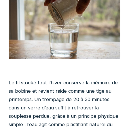
Le fil stocké tout l’hiver conserve la mémoire de
sa bobine et revient raide comme une tige au
printemps. Un trempage de 20 à 30 minutes
dans un verre d’eau suffit à retrouver la
souplesse perdue, grâce à un principe physique
simple : l’eau agit comme plastifiant naturel du