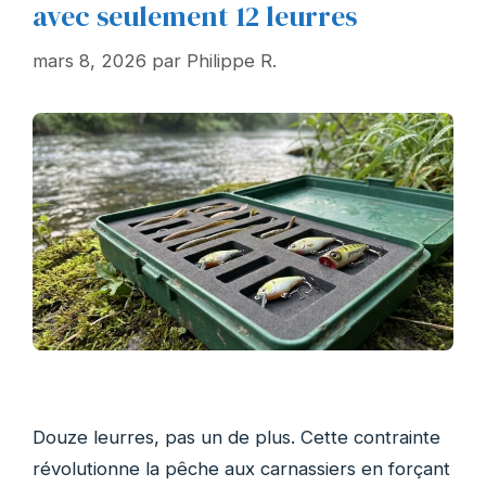
avec seulement 12 leurres
mars 8, 2026
par
Philippe R.
Douze leurres, pas un de plus. Cette contrainte
révolutionne la pêche aux carnassiers en forçant