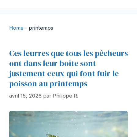
Home
-
printemps
Ces leurres que tous les pêcheurs
ont dans leur boîte sont
justement ceux qui font fuir le
poisson au printemps
avril 15, 2026
par
Philippe R.