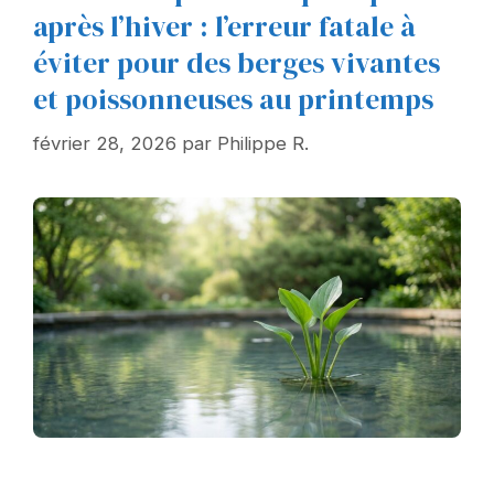
après l’hiver : l’erreur fatale à
éviter pour des berges vivantes
et poissonneuses au printemps
février 28, 2026
par
Philippe R.