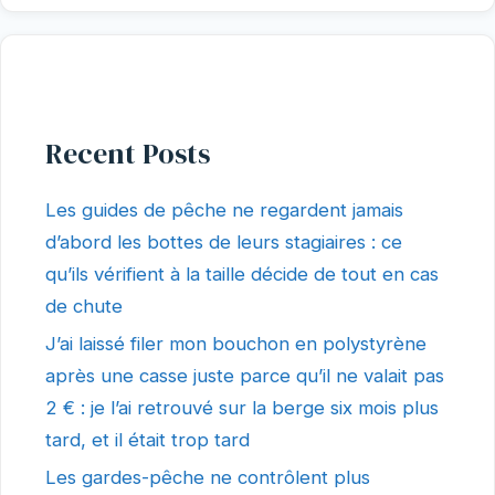
Recent Posts
Les guides de pêche ne regardent jamais
d’abord les bottes de leurs stagiaires : ce
qu’ils vérifient à la taille décide de tout en cas
de chute
J’ai laissé filer mon bouchon en polystyrène
après une casse juste parce qu’il ne valait pas
2 € : je l’ai retrouvé sur la berge six mois plus
tard, et il était trop tard
Les gardes-pêche ne contrôlent plus