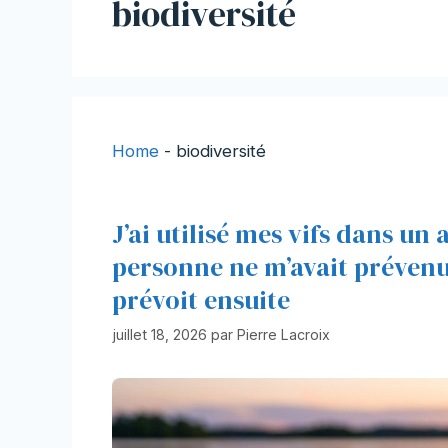
biodiversité
Home
-
biodiversité
J’ai utilisé mes vifs dans un 
personne ne m’avait prévenu
prévoit ensuite
juillet 18, 2026
par
Pierre Lacroix