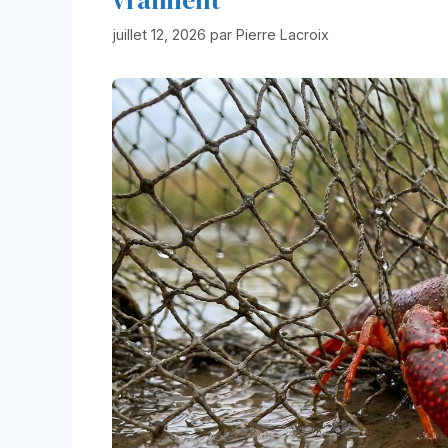
juillet 12, 2026
par
Pierre Lacroix