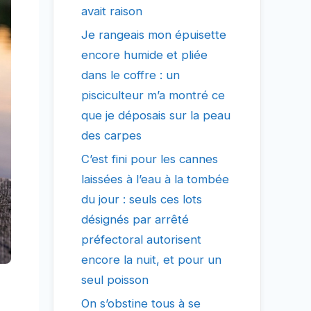
avait raison
Je rangeais mon épuisette
encore humide et pliée
dans le coffre : un
pisciculteur m’a montré ce
que je déposais sur la peau
des carpes
C’est fini pour les cannes
laissées à l’eau à la tombée
du jour : seuls ces lots
désignés par arrêté
préfectoral autorisent
encore la nuit, et pour un
seul poisson
On s’obstine tous à se