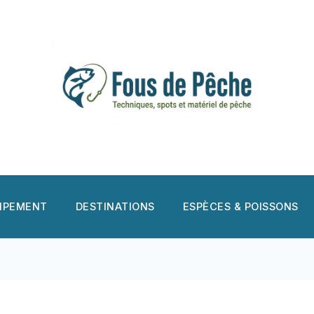
UIPEMENT
DESTINATIONS
ESPÈCES & POISSONS