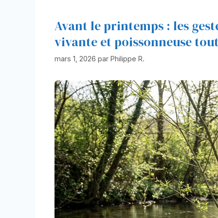
Avant le printemps : les ges
vivante et poissonneuse tout 
mars 1, 2026
par
Philippe R.