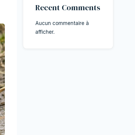
Recent Comments
Aucun commentaire à
afficher.