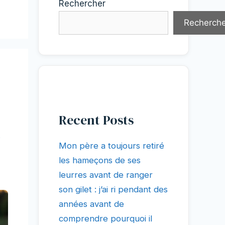
Rechercher
Recherche
Recent Posts
t
Mon père a toujours retiré
les hameçons de ses
leurres avant de ranger
son gilet : j’ai ri pendant des
années avant de
comprendre pourquoi il