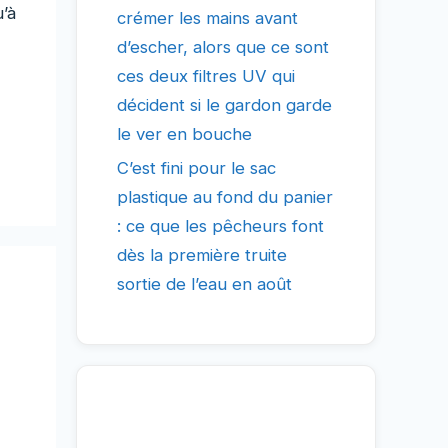
’à
crémer les mains avant
d’escher, alors que ce sont
ces deux filtres UV qui
décident si le gardon garde
le ver en bouche
C’est fini pour le sac
plastique au fond du panier
: ce que les pêcheurs font
dès la première truite
sortie de l’eau en août