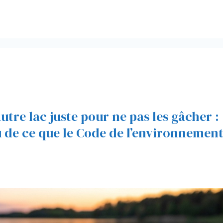
autre lac juste pour ne pas les gâcher :
 de ce que le Code de l’environnemen