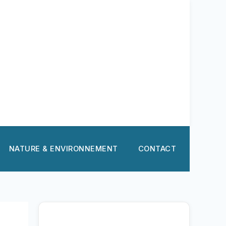
NATURE & ENVIRONNEMENT
CONTACT