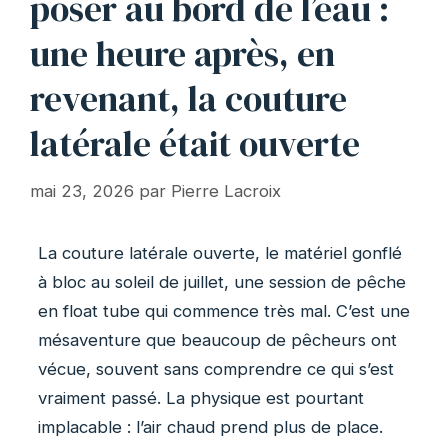
poser au bord de l’eau :
une heure après, en
revenant, la couture
latérale était ouverte
mai 23, 2026
par
Pierre Lacroix
La couture latérale ouverte, le matériel gonflé
à bloc au soleil de juillet, une session de pêche
en float tube qui commence très mal. C’est une
mésaventure que beaucoup de pêcheurs ont
vécue, souvent sans comprendre ce qui s’est
vraiment passé. La physique est pourtant
implacable : l’air chaud prend plus de place.