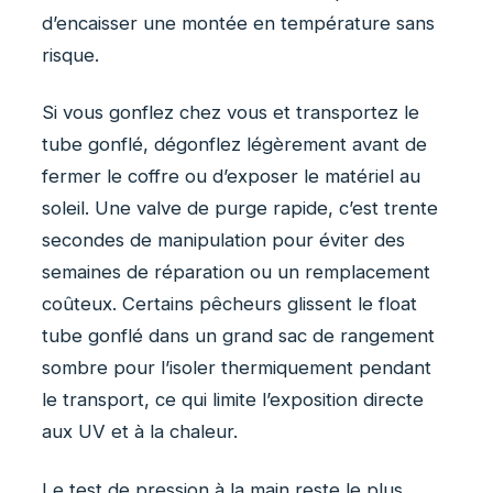
d’encaisser une montée en température sans
risque.
Si vous gonflez chez vous et transportez le
tube gonflé, dégonflez légèrement avant de
fermer le coffre ou d’exposer le matériel au
soleil. Une valve de purge rapide, c’est trente
secondes de manipulation pour éviter des
semaines de réparation ou un remplacement
coûteux. Certains pêcheurs glissent le float
tube gonflé dans un grand sac de rangement
sombre pour l’isoler thermiquement pendant
le transport, ce qui limite l’exposition directe
aux UV et à la chaleur.
Le test de pression à la main reste le plus