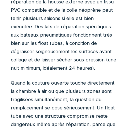
réparation de la housse externe avec un tissu
PVC compatible et de la colle néoprène peut
tenir plusieurs saisons si elle est bien
exécutée. Des kits de réparation spécifiques
aux bateaux pneumatiques fonctionnent très
bien sur les float tubes, à condition de
dégraisser soigneusement les surfaces avant
collage et de laisser sécher sous pression (une
nuit minimum, idéalement 24 heures).
Quand la couture ouverte touche directement
la chambre à air ou que plusieurs zones sont
fragilisées simultanément, la question du
remplacement se pose sérieusement. Un float
tube avec une structure compromise reste
dangereux même après réparation, parce que