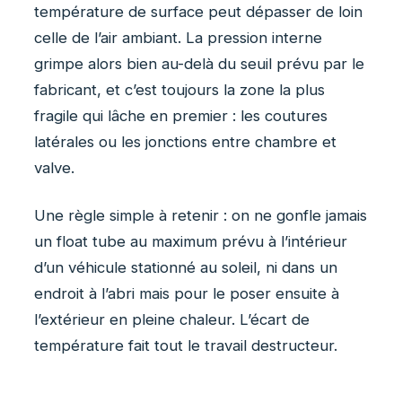
température de surface peut dépasser de loin
celle de l’air ambiant. La pression interne
grimpe alors bien au-delà du seuil prévu par le
fabricant, et c’est toujours la zone la plus
fragile qui lâche en premier : les coutures
latérales ou les jonctions entre chambre et
valve.
Une règle simple à retenir : on ne gonfle jamais
un float tube au maximum prévu à l’intérieur
d’un véhicule stationné au soleil, ni dans un
endroit à l’abri mais pour le poser ensuite à
l’extérieur en pleine chaleur. L’écart de
température fait tout le travail destructeur.