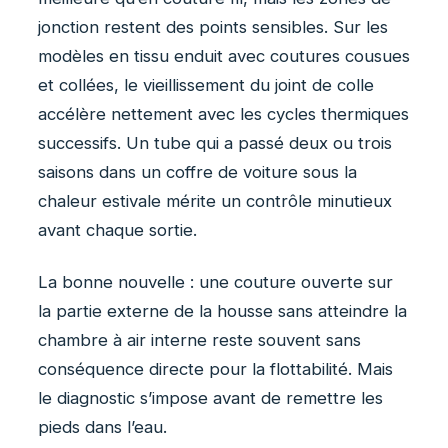
jonction restent des points sensibles. Sur les
modèles en tissu enduit avec coutures cousues
et collées, le vieillissement du joint de colle
accélère nettement avec les cycles thermiques
successifs. Un tube qui a passé deux ou trois
saisons dans un coffre de voiture sous la
chaleur estivale mérite un contrôle minutieux
avant chaque sortie.
La bonne nouvelle : une couture ouverte sur
la partie externe de la housse sans atteindre la
chambre à air interne reste souvent sans
conséquence directe pour la flottabilité. Mais
le diagnostic s’impose avant de remettre les
pieds dans l’eau.