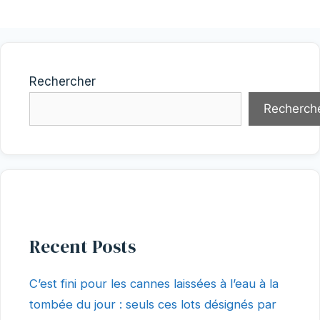
Rechercher
Recherch
Recent Posts
C’est fini pour les cannes laissées à l’eau à la
tombée du jour : seuls ces lots désignés par