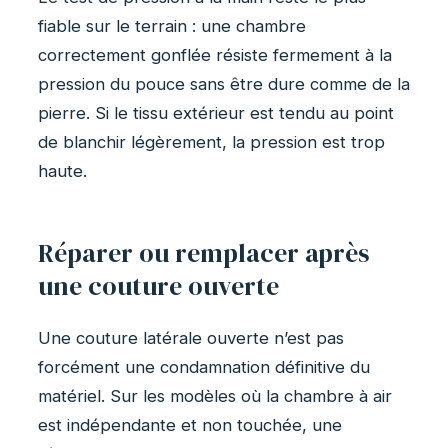
fiable sur le terrain : une chambre
correctement gonflée résiste fermement à la
pression du pouce sans être dure comme de la
pierre. Si le tissu extérieur est tendu au point
de blanchir légèrement, la pression est trop
haute.
Réparer ou remplacer après
une couture ouverte
Une couture latérale ouverte n’est pas
forcément une condamnation définitive du
matériel. Sur les modèles où la chambre à air
est indépendante et non touchée, une