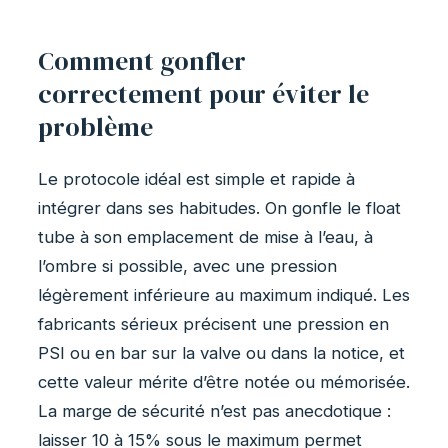
Comment gonfler
correctement pour éviter le
problème
Le protocole idéal est simple et rapide à
intégrer dans ses habitudes. On gonfle le float
tube à son emplacement de mise à l’eau, à
l’ombre si possible, avec une pression
légèrement inférieure au maximum indiqué. Les
fabricants sérieux précisent une pression en
PSI ou en bar sur la valve ou dans la notice, et
cette valeur mérite d’être notée ou mémorisée.
La marge de sécurité n’est pas anecdotique :
laisser 10 à 15% sous le maximum permet