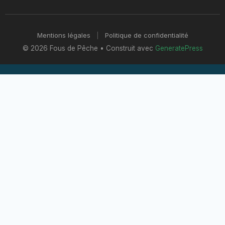
Mentions légales
|
Politique de confidentialité
© 2026 Fous de Pêche
• Construit avec
GeneratePress