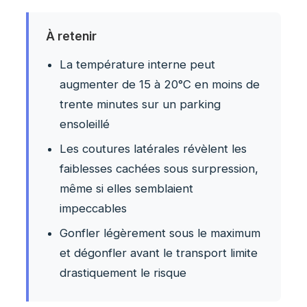
À retenir
La température interne peut
augmenter de 15 à 20°C en moins de
trente minutes sur un parking
ensoleillé
Les coutures latérales révèlent les
faiblesses cachées sous surpression,
même si elles semblaient
impeccables
Gonfler légèrement sous le maximum
et dégonfler avant le transport limite
drastiquement le risque