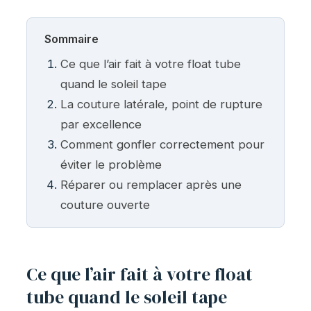
Sommaire
Ce que l’air fait à votre float tube
quand le soleil tape
La couture latérale, point de rupture
par excellence
Comment gonfler correctement pour
éviter le problème
Réparer ou remplacer après une
couture ouverte
Ce que l’air fait à votre float
tube quand le soleil tape