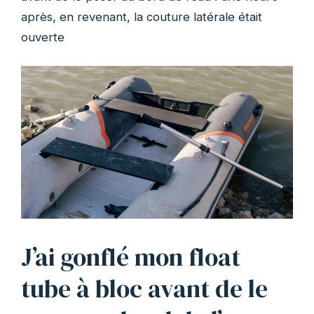
après, en revenant, la couture latérale était
ouverte
J’ai gonflé mon float
tube à bloc avant de le