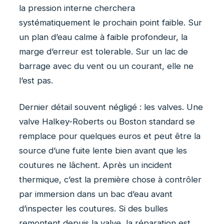
la pression interne cherchera
systématiquement le prochain point faible. Sur
un plan d’eau calme à faible profondeur, la
marge d’erreur est tolerable. Sur un lac de
barrage avec du vent ou un courant, elle ne
l’est pas.
Dernier détail souvent négligé : les valves. Une
valve Halkey-Roberts ou Boston standard se
remplace pour quelques euros et peut être la
source d’une fuite lente bien avant que les
coutures ne lâchent. Après un incident
thermique, c’est la première chose à contrôler
par immersion dans un bac d’eau avant
d’inspecter les coutures. Si des bulles
remontent depuis la valve, la réparation est