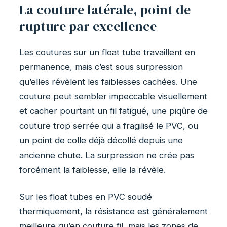
La couture latérale, point de
rupture par excellence
Les coutures sur un float tube travaillent en
permanence, mais c’est sous surpression
qu’elles révèlent les faiblesses cachées. Une
couture peut sembler impeccable visuellement
et cacher pourtant un fil fatigué, une piqûre de
couture trop serrée qui a fragilisé le PVC, ou
un point de colle déjà décollé depuis une
ancienne chute. La surpression ne crée pas
forcément la faiblesse, elle la révèle.
Sur les float tubes en PVC soudé
thermiquement, la résistance est généralement
meilleure qu’en couture fil, mais les zones de