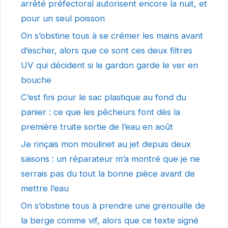
arrêté préfectoral autorisent encore la nuit, et
pour un seul poisson
On s’obstine tous à se crémer les mains avant
d’escher, alors que ce sont ces deux filtres
UV qui décident si le gardon garde le ver en
bouche
C’est fini pour le sac plastique au fond du
panier : ce que les pêcheurs font dès la
première truite sortie de l’eau en août
Je rinçais mon moulinet au jet depuis deux
saisons : un réparateur m’a montré que je ne
serrais pas du tout la bonne pièce avant de
mettre l’eau
On s’obstine tous à prendre une grenouille de
la berge comme vif, alors que ce texte signé