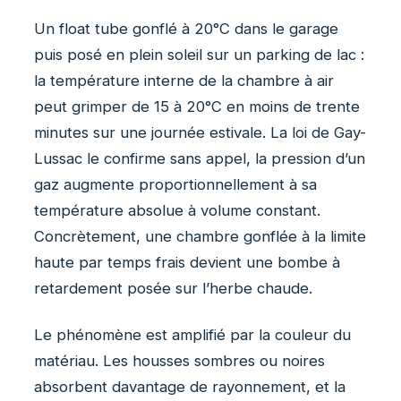
Un float tube gonflé à 20°C dans le garage
puis posé en plein soleil sur un parking de lac :
la température interne de la chambre à air
peut grimper de 15 à 20°C en moins de trente
minutes sur une journée estivale. La loi de Gay-
Lussac le confirme sans appel, la pression d’un
gaz augmente proportionnellement à sa
température absolue à volume constant.
Concrètement, une chambre gonflée à la limite
haute par temps frais devient une bombe à
retardement posée sur l’herbe chaude.
Le phénomène est amplifié par la couleur du
matériau. Les housses sombres ou noires
absorbent davantage de rayonnement, et la