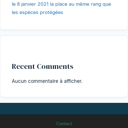
le 8 janvier 2021 la place au même rang que
les espèces protégées
Recent Comments
Aucun commentaire à afficher.
Contact