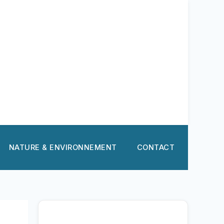
NATURE & ENVIRONNEMENT
CONTACT