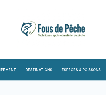
UIPEMENT
DESTINATIONS
ESPÈCES & POISSONS