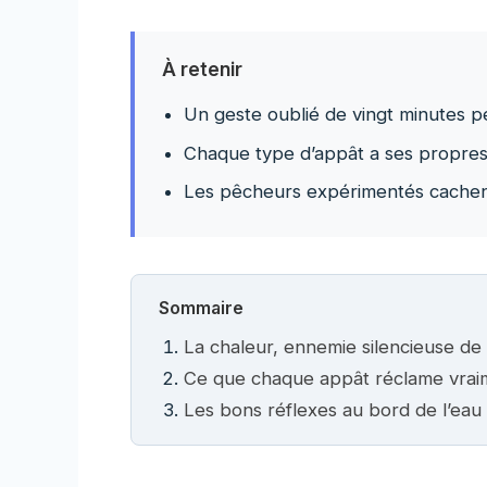
À retenir
Un geste oublié de vingt minutes p
Chaque type d’appât a ses propres 
Les pêcheurs expérimentés cachen
Sommaire
La chaleur, ennemie silencieuse de
Ce que chaque appât réclame vrai
Les bons réflexes au bord de l’eau