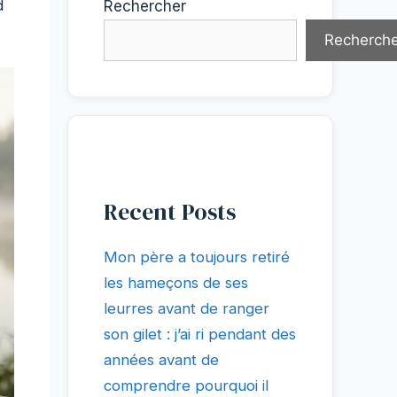
d
Rechercher
Recherche
Recent Posts
Mon père a toujours retiré
les hameçons de ses
leurres avant de ranger
son gilet : j’ai ri pendant des
années avant de
comprendre pourquoi il