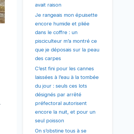
avait raison
Je rangeais mon épuisette
encore humide et pliée
dans le coffre : un
pisciculteur m’a montré ce
que je déposais sur la peau
des carpes
C’est fini pour les cannes
laissées à l’eau à la tombée
du jour : seuls ces lots
désignés par arrêté
préfectoral autorisent
r
encore la nuit, et pour un
seul poisson
On s’obstine tous à se