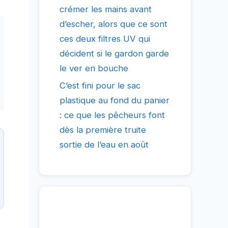
crémer les mains avant
d’escher, alors que ce sont
ces deux filtres UV qui
décident si le gardon garde
le ver en bouche
C’est fini pour le sac
plastique au fond du panier
: ce que les pêcheurs font
dès la première truite
sortie de l’eau en août