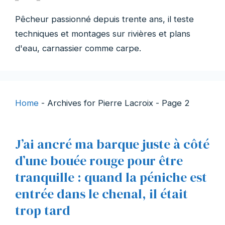
Pêcheur passionné depuis trente ans, il teste
techniques et montages sur rivières et plans
d'eau, carnassier comme carpe.
Home
-
Archives for Pierre Lacroix
-
Page 2
J’ai ancré ma barque juste à côté
d’une bouée rouge pour être
tranquille : quand la péniche est
entrée dans le chenal, il était
trop tard