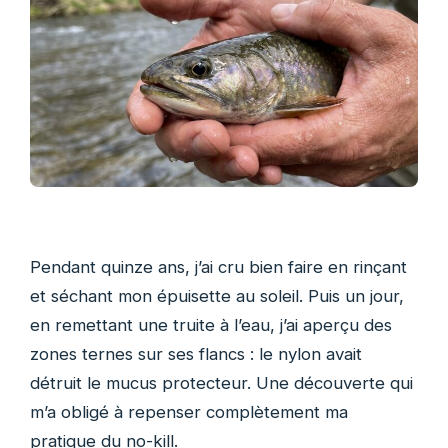
Pendant quinze ans, j’ai cru bien faire en rinçant
et séchant mon épuisette au soleil. Puis un jour,
en remettant une truite à l’eau, j’ai aperçu des
zones ternes sur ses flancs : le nylon avait
détruit le mucus protecteur. Une découverte qui
m’a obligé à repenser complètement ma
pratique du no-kill.