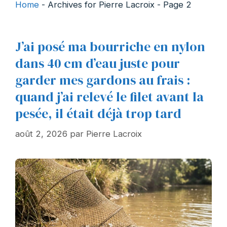
Home
-
Archives for Pierre Lacroix
-
Page 2
J’ai posé ma bourriche en nylon
dans 40 cm d’eau juste pour
garder mes gardons au frais :
quand j’ai relevé le filet avant la
pesée, il était déjà trop tard
août 2, 2026
par
Pierre Lacroix