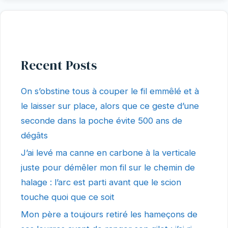
Recent Posts
On s’obstine tous à couper le fil emmêlé et à
le laisser sur place, alors que ce geste d’une
seconde dans la poche évite 500 ans de
dégâts
J’ai levé ma canne en carbone à la verticale
juste pour démêler mon fil sur le chemin de
halage : l’arc est parti avant que le scion
touche quoi que ce soit
Mon père a toujours retiré les hameçons de