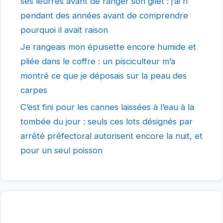
ses leurres avant de ranger son gilet : j’ai ri
pendant des années avant de comprendre
pourquoi il avait raison
Je rangeais mon épuisette encore humide et
pliée dans le coffre : un pisciculteur m’a
montré ce que je déposais sur la peau des
carpes
C’est fini pour les cannes laissées à l’eau à la
tombée du jour : seuls ces lots désignés par
arrêté préfectoral autorisent encore la nuit, et
pour un seul poisson