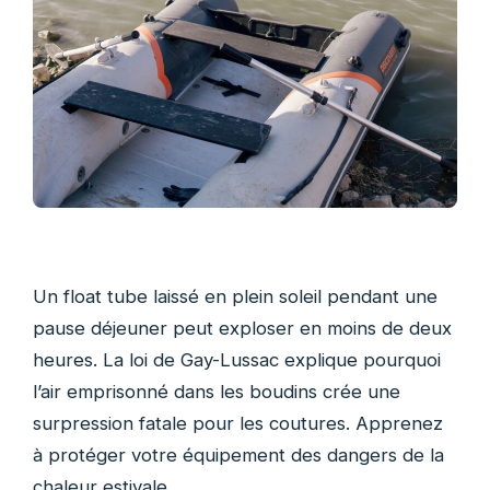
Un float tube laissé en plein soleil pendant une
pause déjeuner peut exploser en moins de deux
heures. La loi de Gay-Lussac explique pourquoi
l’air emprisonné dans les boudins crée une
surpression fatale pour les coutures. Apprenez
à protéger votre équipement des dangers de la
chaleur estivale.