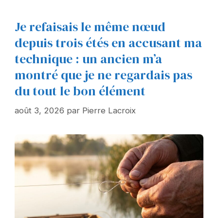
Je refaisais le même nœud
depuis trois étés en accusant ma
technique : un ancien m’a
montré que je ne regardais pas
du tout le bon élément
août 3, 2026
par
Pierre Lacroix