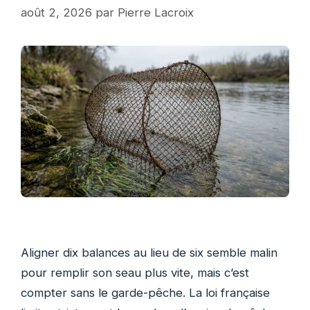
août 2, 2026
par
Pierre Lacroix
Aligner dix balances au lieu de six semble malin
pour remplir son seau plus vite, mais c’est
compter sans le garde-pêche. La loi française