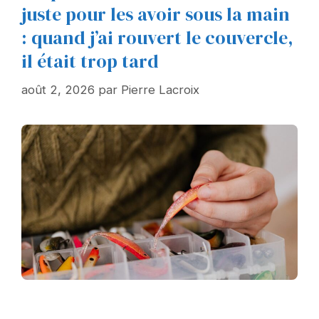
juste pour les avoir sous la main
: quand j’ai rouvert le couvercle,
il était trop tard
août 2, 2026
par
Pierre Lacroix