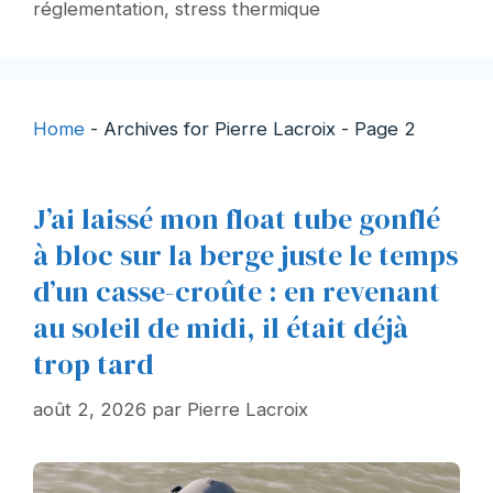
réglementation
,
stress thermique
Home
-
Archives for Pierre Lacroix
-
Page 2
J’ai laissé mon float tube gonflé
à bloc sur la berge juste le temps
d’un casse-croûte : en revenant
au soleil de midi, il était déjà
trop tard
août 2, 2026
par
Pierre Lacroix