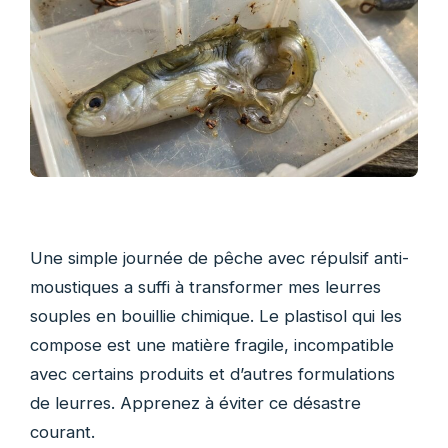
Une simple journée de pêche avec répulsif anti-
moustiques a suffi à transformer mes leurres
souples en bouillie chimique. Le plastisol qui les
compose est une matière fragile, incompatible
avec certains produits et d’autres formulations
de leurres. Apprenez à éviter ce désastre
courant.