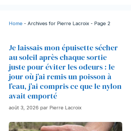
Home
-
Archives for Pierre Lacroix
-
Page 2
Je laissais mon épuisette sécher
au soleil après chaque sortie
juste pour éviter les odeurs : le
jour où j’ai remis un poisson à
l’eau, j’ai compris ce que le nylon
avait emporté
août 3, 2026
par
Pierre Lacroix