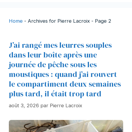
Home
-
Archives for Pierre Lacroix
-
Page 2
J’ai rangé mes leurres souples
dans leur boîte après une
journée de pêche sous les
moustiques : quand j’ai rouvert
le compartiment deux semaines
plus tard, il était trop tard
août 3, 2026
par
Pierre Lacroix