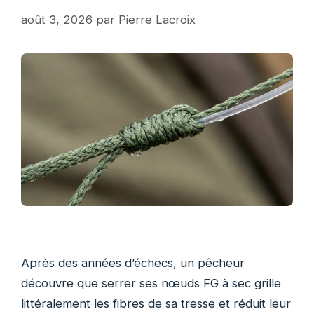
août 3, 2026
par
Pierre Lacroix
Après des années d’échecs, un pêcheur
découvre que serrer ses nœuds FG à sec grille
littéralement les fibres de sa tresse et réduit leur