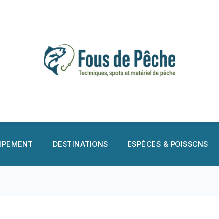
UIPEMENT
DESTINATIONS
ESPÈCES & POISSONS