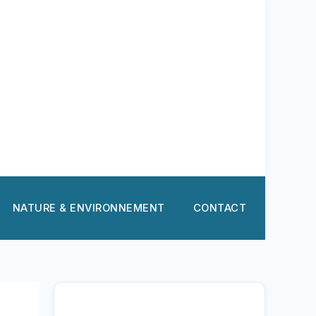
NATURE & ENVIRONNEMENT
CONTACT