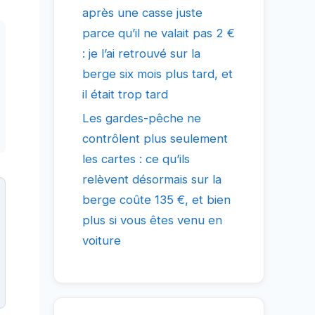
après une casse juste
parce qu’il ne valait pas 2 €
: je l’ai retrouvé sur la
berge six mois plus tard, et
il était trop tard
Les gardes-pêche ne
contrôlent plus seulement
les cartes : ce qu’ils
relèvent désormais sur la
berge coûte 135 €, et bien
plus si vous êtes venu en
voiture