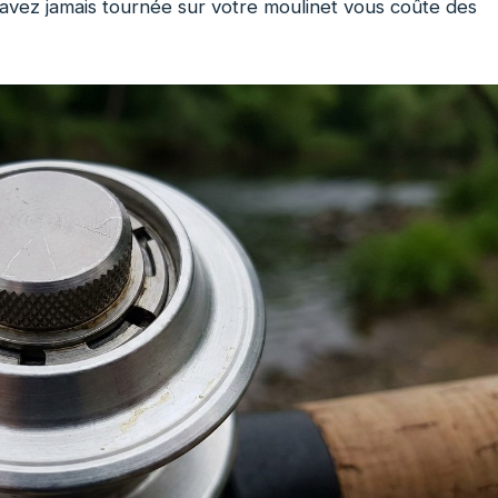
avez jamais tournée sur votre moulinet vous coûte des