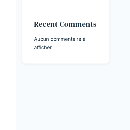
Recent Comments
Aucun commentaire à
afficher.