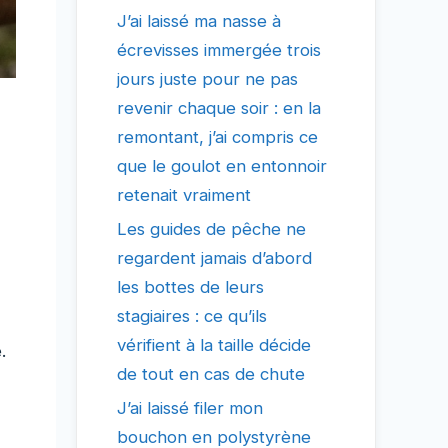
J’ai laissé ma nasse à
écrevisses immergée trois
jours juste pour ne pas
revenir chaque soir : en la
remontant, j’ai compris ce
que le goulot en entonnoir
retenait vraiment
Les guides de pêche ne
regardent jamais d’abord
les bottes de leurs
stagiaires : ce qu’ils
vérifient à la taille décide
.
de tout en cas de chute
J’ai laissé filer mon
bouchon en polystyrène