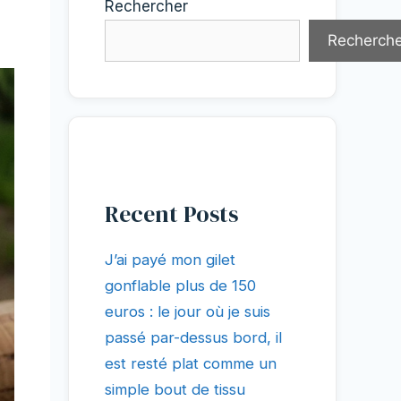
Rechercher
Recherche
Recent Posts
J’ai payé mon gilet
gonflable plus de 150
euros : le jour où je suis
passé par-dessus bord, il
est resté plat comme un
simple bout de tissu