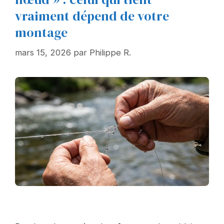
vraiment dépend de votre
montage
mars 15, 2026
par
Philippe R.