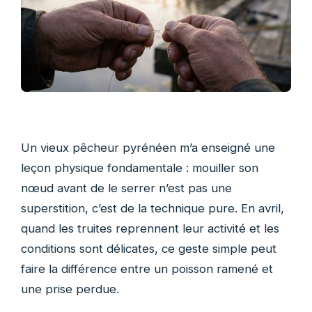
Un vieux pêcheur pyrénéen m’a enseigné une
leçon physique fondamentale : mouiller son
nœud avant de le serrer n’est pas une
superstition, c’est de la technique pure. En avril,
quand les truites reprennent leur activité et les
conditions sont délicates, ce geste simple peut
faire la différence entre un poisson ramené et
une prise perdue.