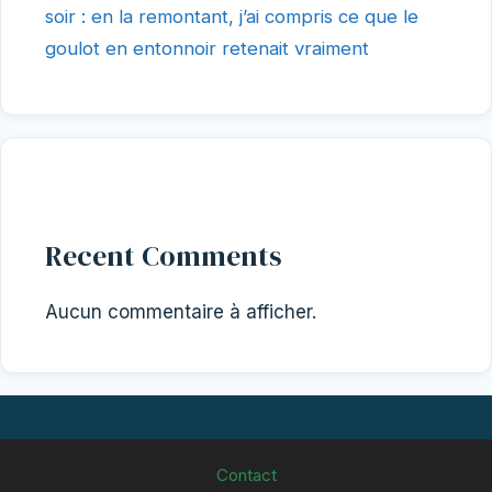
soir : en la remontant, j’ai compris ce que le
goulot en entonnoir retenait vraiment
Recent Comments
Aucun commentaire à afficher.
Contact