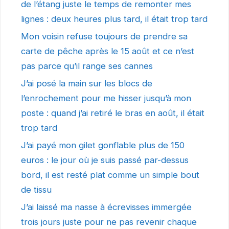
de l’étang juste le temps de remonter mes
lignes : deux heures plus tard, il était trop tard
Mon voisin refuse toujours de prendre sa
carte de pêche après le 15 août et ce n’est
pas parce qu’il range ses cannes
J’ai posé la main sur les blocs de
l’enrochement pour me hisser jusqu’à mon
poste : quand j’ai retiré le bras en août, il était
trop tard
J’ai payé mon gilet gonflable plus de 150
euros : le jour où je suis passé par-dessus
bord, il est resté plat comme un simple bout
de tissu
J’ai laissé ma nasse à écrevisses immergée
trois jours juste pour ne pas revenir chaque