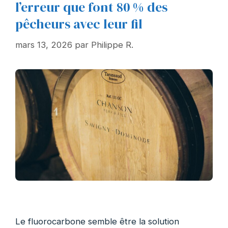
l’erreur que font 80 % des
pêcheurs avec leur fil
mars 13, 2026
par
Philippe R.
Le fluorocarbone semble être la solution