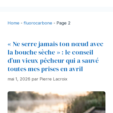
Home
-
fluorocarbone
-
Page 2
« Ne serre jamais ton nœud avec
la bouche sèche » : le conseil
d’un vieux pêcheur qui a sauvé
toutes mes prises en avril
mai 1, 2026
par
Pierre Lacroix