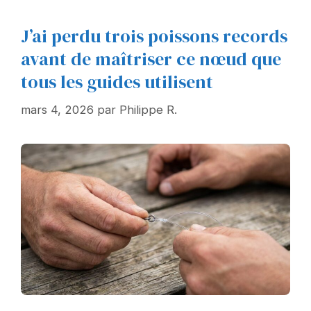
J’ai perdu trois poissons records
avant de maîtriser ce nœud que
tous les guides utilisent
mars 4, 2026
par
Philippe R.