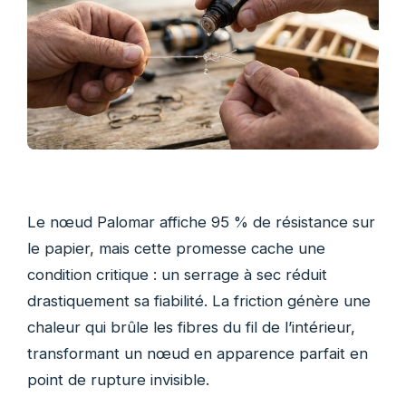
Le nœud Palomar affiche 95 % de résistance sur
le papier, mais cette promesse cache une
condition critique : un serrage à sec réduit
drastiquement sa fiabilité. La friction génère une
chaleur qui brûle les fibres du fil de l’intérieur,
transformant un nœud en apparence parfait en
point de rupture invisible.