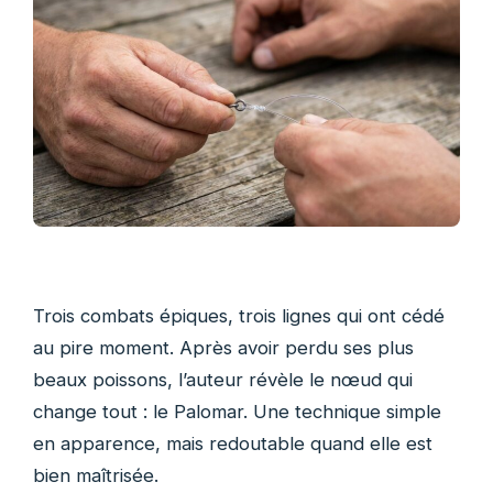
Trois combats épiques, trois lignes qui ont cédé
au pire moment. Après avoir perdu ses plus
beaux poissons, l’auteur révèle le nœud qui
change tout : le Palomar. Une technique simple
en apparence, mais redoutable quand elle est
bien maîtrisée.