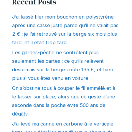
Recent Posts
J’ai laissé filer mon bouchon en polystyrène
après une casse juste parce qu’il ne valait pas
2 € : je l’ai retrouvé sur la berge six mois plus
tard, et il était trop tard
Les gardes-pêche ne contrôlent plus
seulement les cartes : ce qu’ils relèvent
désormais sur la berge coûte 135 €, et bien
plus si vous êtes venu en voiture
On s’obstine tous à couper le fil emmêlé et à
le laisser sur place, alors que ce geste d’une
seconde dans la poche évite 500 ans de
dégâts
J’ai levé ma canne en carbone à la verticale