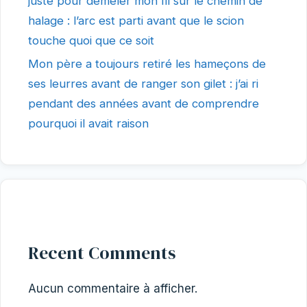
juste pour démêler mon fil sur le chemin de
halage : l’arc est parti avant que le scion
touche quoi que ce soit
Mon père a toujours retiré les hameçons de
ses leurres avant de ranger son gilet : j’ai ri
pendant des années avant de comprendre
pourquoi il avait raison
Recent Comments
Aucun commentaire à afficher.