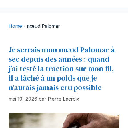
Home
-
nœud Palomar
Je serrais mon nœud Palomar à
sec depuis des années : quand
j’ai testé la traction sur mon fil,
il a lâché à un poids que je
n’aurais jamais cru possible
mai 19, 2026
par
Pierre Lacroix