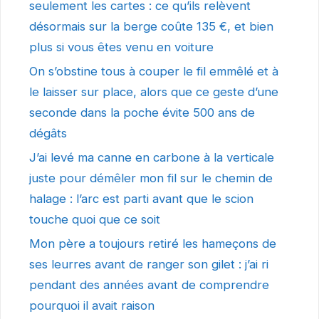
seulement les cartes : ce qu’ils relèvent
désormais sur la berge coûte 135 €, et bien
plus si vous êtes venu en voiture
On s’obstine tous à couper le fil emmêlé et à
le laisser sur place, alors que ce geste d’une
seconde dans la poche évite 500 ans de
dégâts
J’ai levé ma canne en carbone à la verticale
juste pour démêler mon fil sur le chemin de
halage : l’arc est parti avant que le scion
touche quoi que ce soit
Mon père a toujours retiré les hameçons de
ses leurres avant de ranger son gilet : j’ai ri
pendant des années avant de comprendre
pourquoi il avait raison