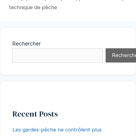
technique de pêche
Rechercher
Recherch
Recent Posts
Les gardes-pêche ne contrôlent plus