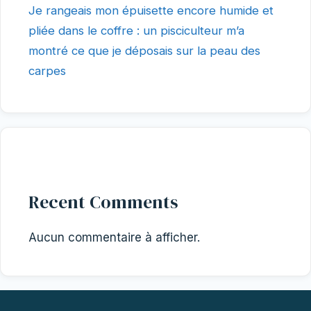
Je rangeais mon épuisette encore humide et
pliée dans le coffre : un pisciculteur m’a
montré ce que je déposais sur la peau des
carpes
Recent Comments
Aucun commentaire à afficher.