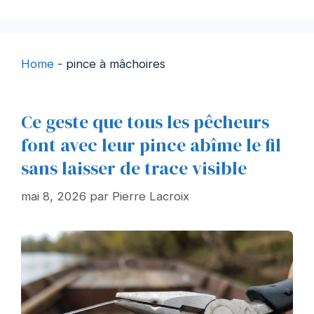
Home
-
pince à mâchoires
Ce geste que tous les pêcheurs
font avec leur pince abîme le fil
sans laisser de trace visible
mai 8, 2026
par
Pierre Lacroix