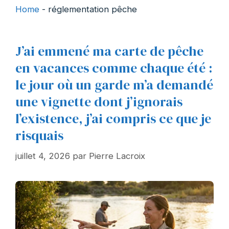
Home
-
réglementation pêche
J’ai emmené ma carte de pêche
en vacances comme chaque été :
le jour où un garde m’a demandé
une vignette dont j’ignorais
l’existence, j’ai compris ce que je
risquais
juillet 4, 2026
par
Pierre Lacroix