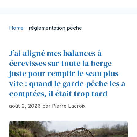
Home
-
réglementation pêche
J’ai aligné mes balances à
écrevisses sur toute la berge
juste pour remplir le seau plus
vite : quand le garde-pêche les a
comptées, il était trop tard
août 2, 2026
par
Pierre Lacroix