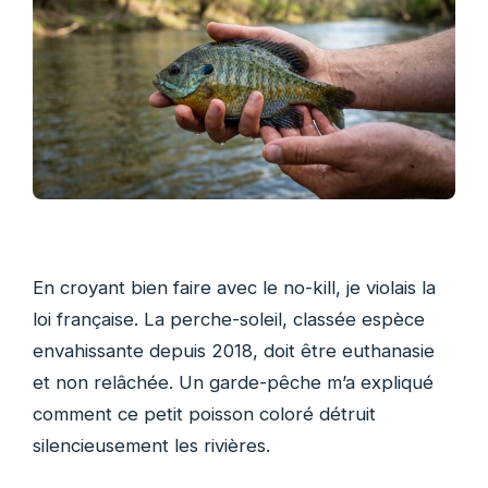
En croyant bien faire avec le no-kill, je violais la
loi française. La perche-soleil, classée espèce
envahissante depuis 2018, doit être euthanasie
et non relâchée. Un garde-pêche m’a expliqué
comment ce petit poisson coloré détruit
silencieusement les rivières.