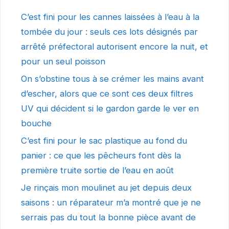
C’est fini pour les cannes laissées à l’eau à la
tombée du jour : seuls ces lots désignés par
arrêté préfectoral autorisent encore la nuit, et
pour un seul poisson
On s’obstine tous à se crémer les mains avant
d’escher, alors que ce sont ces deux filtres
UV qui décident si le gardon garde le ver en
bouche
C’est fini pour le sac plastique au fond du
panier : ce que les pêcheurs font dès la
première truite sortie de l’eau en août
Je rinçais mon moulinet au jet depuis deux
saisons : un réparateur m’a montré que je ne
serrais pas du tout la bonne pièce avant de