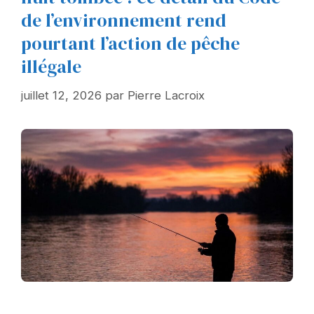
de l’environnement rend
pourtant l’action de pêche
illégale
juillet 12, 2026
par
Pierre Lacroix