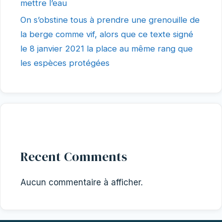
mettre l’eau
On s’obstine tous à prendre une grenouille de
la berge comme vif, alors que ce texte signé
le 8 janvier 2021 la place au même rang que
les espèces protégées
Recent Comments
Aucun commentaire à afficher.