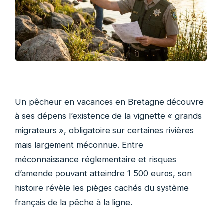
Un pêcheur en vacances en Bretagne découvre
à ses dépens l’existence de la vignette « grands
migrateurs », obligatoire sur certaines rivières
mais largement méconnue. Entre
méconnaissance réglementaire et risques
d’amende pouvant atteindre 1 500 euros, son
histoire révèle les pièges cachés du système
français de la pêche à la ligne.