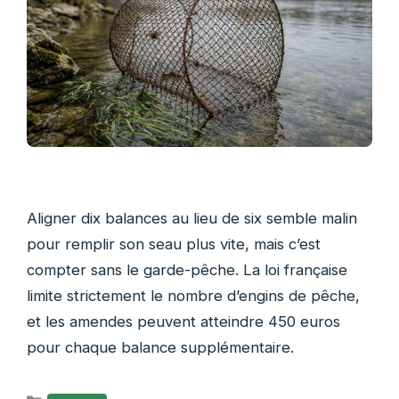
Aligner dix balances au lieu de six semble malin
pour remplir son seau plus vite, mais c’est
compter sans le garde-pêche. La loi française
limite strictement le nombre d’engins de pêche,
et les amendes peuvent atteindre 450 euros
pour chaque balance supplémentaire.