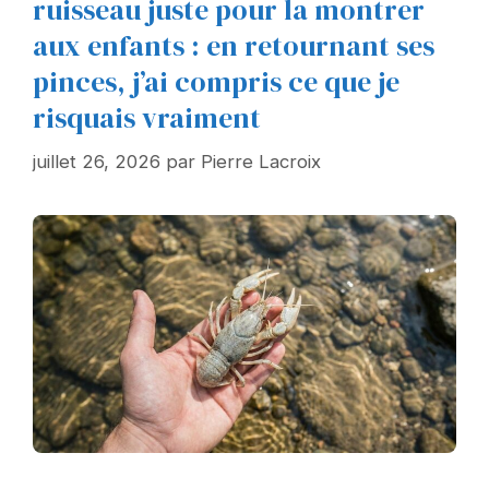
ruisseau juste pour la montrer
aux enfants : en retournant ses
pinces, j’ai compris ce que je
risquais vraiment
juillet 26, 2026
par
Pierre Lacroix