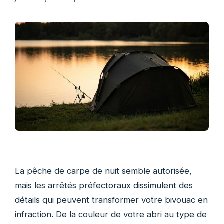
La pêche de carpe de nuit semble autorisée,
mais les arrêtés préfectoraux dissimulent des
détails qui peuvent transformer votre bivouac en
infraction. De la couleur de votre abri au type de