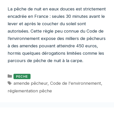
La pêche de nuit en eaux douces est strictement
encadrée en France : seules 30 minutes avant le
lever et après le coucher du soleil sont
autorisées. Cette règle peu connue du Code de
l’environnement expose des milliers de pêcheurs
à des amendes pouvant atteindre 450 euros,
hormis quelques dérogations limitées comme les
parcours de pêche de nuit à la carpe.
Catégories
PECHE
Étiquettes
amende pêcheur
,
Code de l'environnement
,
réglementation pêche