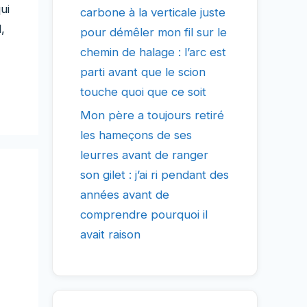
ui
carbone à la verticale juste
,
pour démêler mon fil sur le
chemin de halage : l’arc est
parti avant que le scion
touche quoi que ce soit
Mon père a toujours retiré
les hameçons de ses
leurres avant de ranger
son gilet : j’ai ri pendant des
années avant de
comprendre pourquoi il
avait raison