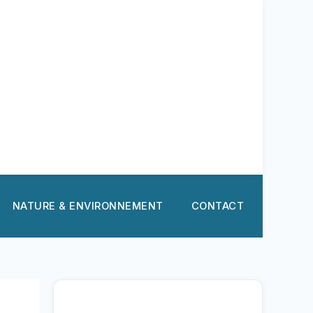
NATURE & ENVIRONNEMENT
CONTACT