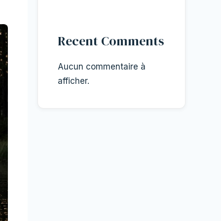
Recent Comments
Aucun commentaire à
afficher.