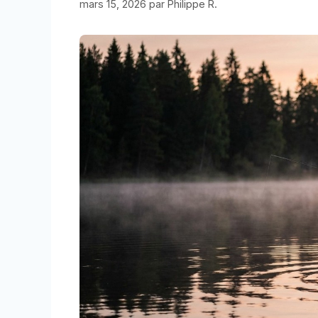
mars 15, 2026
par
Philippe R.