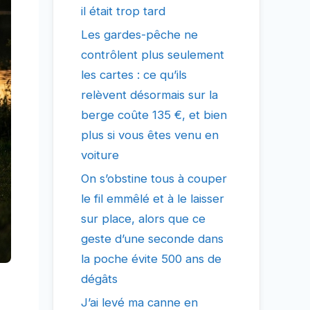
il était trop tard
Les gardes-pêche ne
contrôlent plus seulement
les cartes : ce qu’ils
relèvent désormais sur la
berge coûte 135 €, et bien
plus si vous êtes venu en
voiture
On s’obstine tous à couper
le fil emmêlé et à le laisser
sur place, alors que ce
geste d’une seconde dans
la poche évite 500 ans de
dégâts
J’ai levé ma canne en