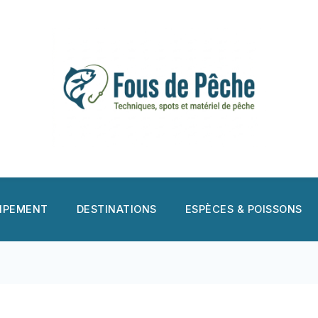
UIPEMENT
DESTINATIONS
ESPÈCES & POISSONS