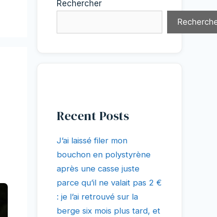
Rechercher
Recherche
Recent Posts
J’ai laissé filer mon
bouchon en polystyrène
après une casse juste
parce qu’il ne valait pas 2 €
: je l’ai retrouvé sur la
berge six mois plus tard, et