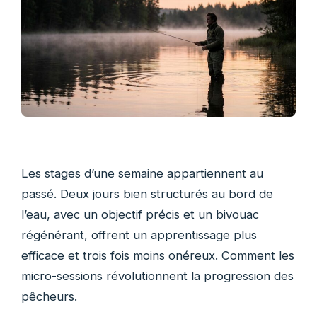
Les stages d’une semaine appartiennent au
passé. Deux jours bien structurés au bord de
l’eau, avec un objectif précis et un bivouac
régénérant, offrent un apprentissage plus
efficace et trois fois moins onéreux. Comment les
micro-sessions révolutionnent la progression des
pêcheurs.