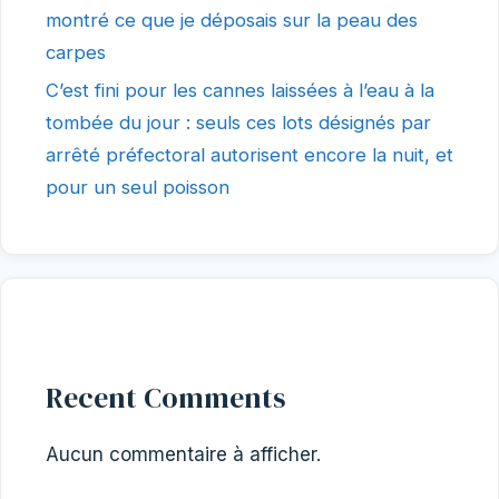
montré ce que je déposais sur la peau des
carpes
C’est fini pour les cannes laissées à l’eau à la
tombée du jour : seuls ces lots désignés par
arrêté préfectoral autorisent encore la nuit, et
pour un seul poisson
Recent Comments
Aucun commentaire à afficher.