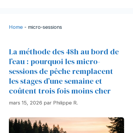
Home
-
micro-sessions
La méthode des 48h au bord de
l’eau : pourquoi les micro-
sessions de pêche remplacent
les stages d’une semaine et
coûtent trois fois moins cher
mars 15, 2026
par
Philippe R.