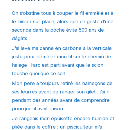
On s’obstine tous à couper le fil emmêlé et à
le laisser sur place, alors que ce geste d’une
seconde dans la poche évite 500 ans de
dégâts
J’ai levé ma canne en carbone à la verticale
juste pour démêler mon fil sur le chemin de
halage : l’arc est parti avant que le scion
touche quoi que ce soit
Mon père a toujours retiré les hameçons de
ses leurres avant de ranger son gilet : j’ai ri
pendant des années avant de comprendre
pourquoi il avait raison
Je rangeais mon épuisette encore humide et
pliée dans le coffre : un pisciculteur m’a