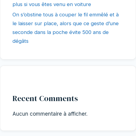
plus si vous êtes venu en voiture
On s’obstine tous à couper le fil emmêlé et à
le laisser sur place, alors que ce geste d’une
seconde dans la poche évite 500 ans de
dégâts
Recent Comments
Aucun commentaire à afficher.