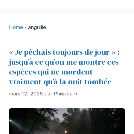
Home
-
anguille
« Je pêchais toujours de jour » :
jusqu’à ce qu’on me montre ces
espèces qui ne mordent
vraiment qu’à la nuit tombée
mars 12, 2026
par
Philippe R.