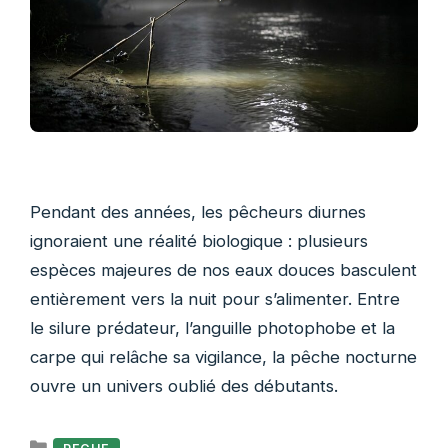
Pendant des années, les pêcheurs diurnes
ignoraient une réalité biologique : plusieurs
espèces majeures de nos eaux douces basculent
entièrement vers la nuit pour s’alimenter. Entre
le silure prédateur, l’anguille photophobe et la
carpe qui relâche sa vigilance, la pêche nocturne
ouvre un univers oublié des débutants.
Catégories