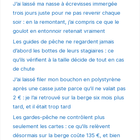
J’ai laissé ma nasse à écrevisses immergée
trois jours juste pour ne pas revenir chaque
soir : en la remontant, j’ai compris ce que le
goulot en entonnoir retenait vraiment
Les guides de pêche ne regardent jamais
d’abord les bottes de leurs stagiaires : ce
qu’ils vérifient à la taille décide de tout en cas
de chute
J’ai laissé filer mon bouchon en polystyrène
après une casse juste parce qu’il ne valait pas
2 € : je l’ai retrouvé sur la berge six mois plus
tard, et il était trop tard
Les gardes-pêche ne contrôlent plus
seulement les cartes : ce qu’ils relèvent
désormais sur la berge coûte 135 €, et bien