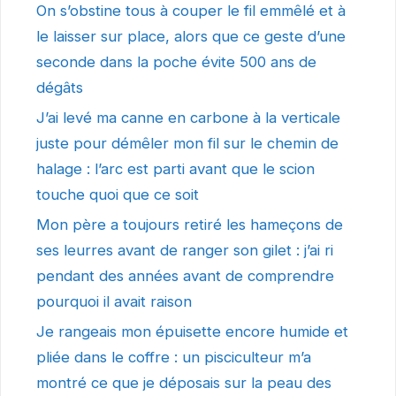
On s’obstine tous à couper le fil emmêlé et à
le laisser sur place, alors que ce geste d’une
seconde dans la poche évite 500 ans de
dégâts
J’ai levé ma canne en carbone à la verticale
juste pour démêler mon fil sur le chemin de
halage : l’arc est parti avant que le scion
touche quoi que ce soit
Mon père a toujours retiré les hameçons de
ses leurres avant de ranger son gilet : j’ai ri
pendant des années avant de comprendre
pourquoi il avait raison
Je rangeais mon épuisette encore humide et
pliée dans le coffre : un pisciculteur m’a
montré ce que je déposais sur la peau des