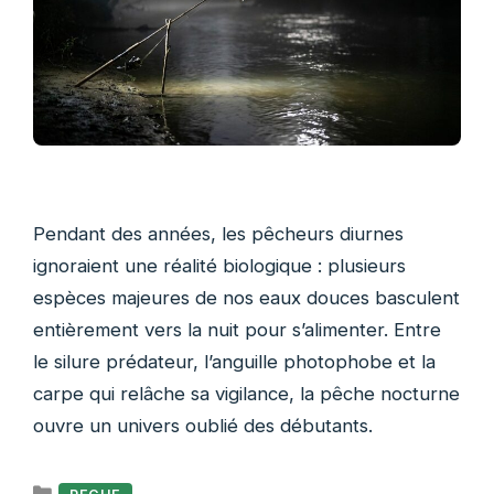
Pendant des années, les pêcheurs diurnes
ignoraient une réalité biologique : plusieurs
espèces majeures de nos eaux douces basculent
entièrement vers la nuit pour s’alimenter. Entre
le silure prédateur, l’anguille photophobe et la
carpe qui relâche sa vigilance, la pêche nocturne
ouvre un univers oublié des débutants.
Catégories