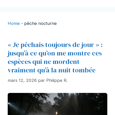
Home
-
pêche nocturne
« Je pêchais toujours de jour » :
jusqu’à ce qu’on me montre ces
espèces qui ne mordent
vraiment qu’à la nuit tombée
mars 12, 2026
par
Philippe R.