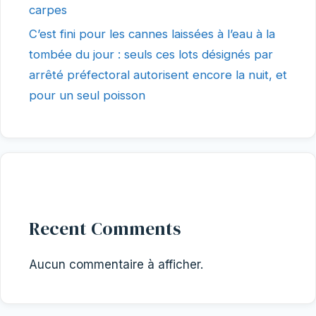
carpes
C’est fini pour les cannes laissées à l’eau à la
tombée du jour : seuls ces lots désignés par
arrêté préfectoral autorisent encore la nuit, et
pour un seul poisson
Recent Comments
Aucun commentaire à afficher.