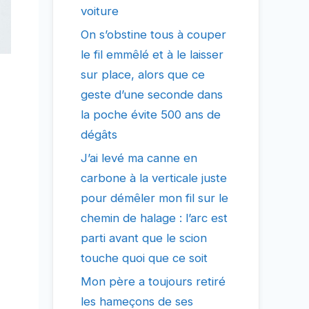
voiture
On s’obstine tous à couper
le fil emmêlé et à le laisser
sur place, alors que ce
geste d’une seconde dans
la poche évite 500 ans de
dégâts
J’ai levé ma canne en
carbone à la verticale juste
pour démêler mon fil sur le
chemin de halage : l’arc est
parti avant que le scion
touche quoi que ce soit
Mon père a toujours retiré
les hameçons de ses