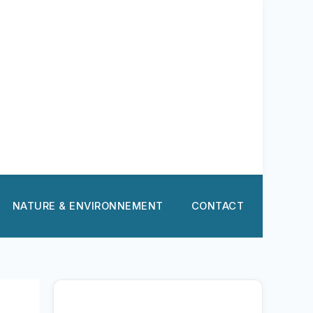
NATURE & ENVIRONNEMENT
CONTACT