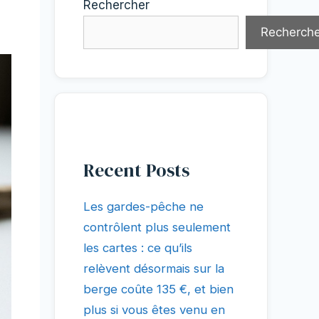
Rechercher
Recherche
Recent Posts
Les gardes-pêche ne
contrôlent plus seulement
les cartes : ce qu’ils
relèvent désormais sur la
berge coûte 135 €, et bien
plus si vous êtes venu en