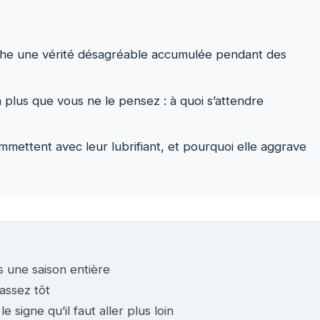
ache une vérité désagréable accumulée pendant des
plus que vous ne le pensez : à quoi s’attendre
ettent avec leur lubrifiant, et pourquoi elle aggrave
 une saison entière
assez tôt
le signe qu’il faut aller plus loin