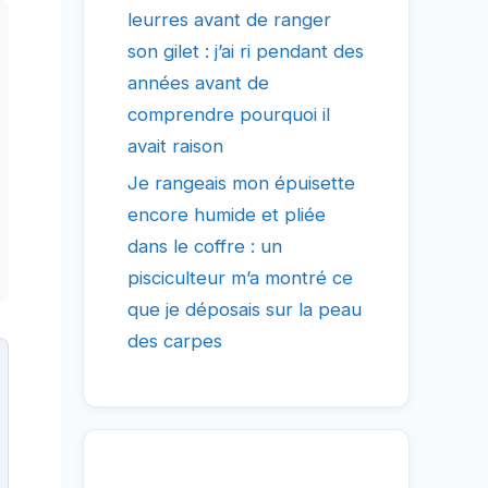
leurres avant de ranger
son gilet : j’ai ri pendant des
années avant de
comprendre pourquoi il
avait raison
Je rangeais mon épuisette
encore humide et pliée
dans le coffre : un
pisciculteur m’a montré ce
que je déposais sur la peau
des carpes