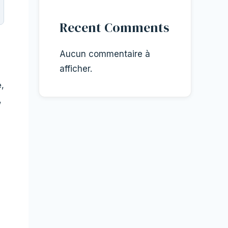
Recent Comments
Aucun commentaire à
afficher.
e,
,