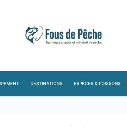
UIPEMENT
DESTINATIONS
ESPÈCES & POISSONS