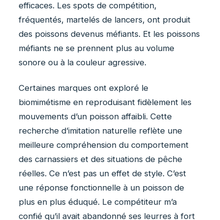
efficaces. Les spots de compétition,
fréquentés, martelés de lancers, ont produit
des poissons devenus méfiants. Et les poissons
méfiants ne se prennent plus au volume
sonore ou à la couleur agressive.
Certaines marques ont exploré le
biomimétisme en reproduisant fidèlement les
mouvements d’un poisson affaibli. Cette
recherche d’imitation naturelle reflète une
meilleure compréhension du comportement
des carnassiers et des situations de pêche
réelles. Ce n’est pas un effet de style. C’est
une réponse fonctionnelle à un poisson de
plus en plus éduqué. Le compétiteur m’a
confié qu’il avait abandonné ses leurres à fort