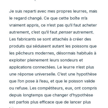
Je suis reparti avec mes propres leurres, mais
le regard changé. Ce que cette boîte m’a
vraiment appris, ce n’est pas qu’il faut acheter
autrement, c’est qu’il faut
penser
autrement.
Les fabricants se sont attachés à créer des
produits qui séduisent autant les poissons que
les pêcheurs modernes, désormais habitués à
exploiter pleinement leurs sondeurs et
applications connectées. Le leurre n’est plus
une réponse universelle. C’est une hypothèse
que l’on pose à l’eau, et que le poisson valide
ou refuse. Les compétiteurs, eux, ont compris
depuis longtemps que changer d’hypothèse
est parfois plus efficace que de lancer plus