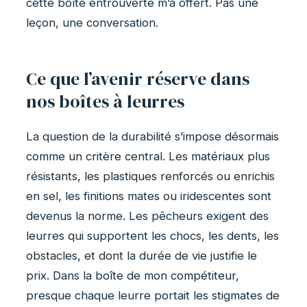
cette boîte entrouverte m’a offert. Pas une
leçon, une conversation.
Ce que l’avenir réserve dans
nos boîtes à leurres
La question de la durabilité s’impose désormais
comme un critère central. Les matériaux plus
résistants, les plastiques renforcés ou enrichis
en sel, les finitions mates ou iridescentes sont
devenus la norme. Les pêcheurs exigent des
leurres qui supportent les chocs, les dents, les
obstacles, et dont la durée de vie justifie le
prix. Dans la boîte de mon compétiteur,
presque chaque leurre portait les stigmates de