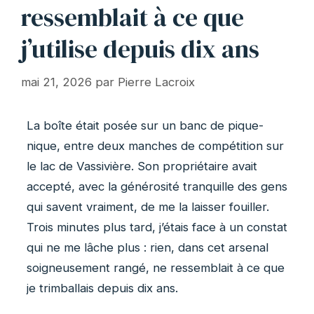
ressemblait à ce que
j’utilise depuis dix ans
mai 21, 2026
par
Pierre Lacroix
La boîte était posée sur un banc de pique-
nique, entre deux manches de compétition sur
le lac de Vassivière. Son propriétaire avait
accepté, avec la générosité tranquille des gens
qui savent vraiment, de me la laisser fouiller.
Trois minutes plus tard, j’étais face à un constat
qui ne me lâche plus : rien, dans cet arsenal
soigneusement rangé, ne ressemblait à ce que
je trimballais depuis dix ans.