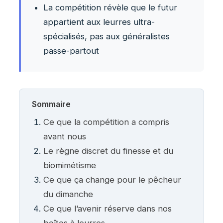
La compétition révèle que le futur
appartient aux leurres ultra-
spécialisés, pas aux généralistes
passe-partout
Sommaire
Ce que la compétition a compris
avant nous
Le règne discret du finesse et du
biomimétisme
Ce que ça change pour le pêcheur
du dimanche
Ce que l’avenir réserve dans nos
boîtes à leurres