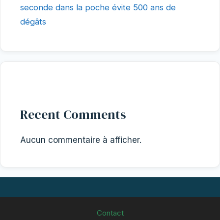
seconde dans la poche évite 500 ans de
dégâts
Recent Comments
Aucun commentaire à afficher.
Contact