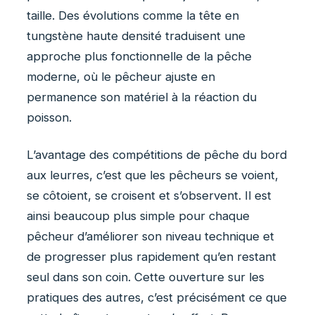
taille. Des évolutions comme la tête en
tungstène haute densité traduisent une
approche plus fonctionnelle de la pêche
moderne, où le pêcheur ajuste en
permanence son matériel à la réaction du
poisson.
L’avantage des compétitions de pêche du bord
aux leurres, c’est que les pêcheurs se voient,
se côtoient, se croisent et s’observent. Il est
ainsi beaucoup plus simple pour chaque
pêcheur d’améliorer son niveau technique et
de progresser plus rapidement qu’en restant
seul dans son coin. Cette ouverture sur les
pratiques des autres, c’est précisément ce que