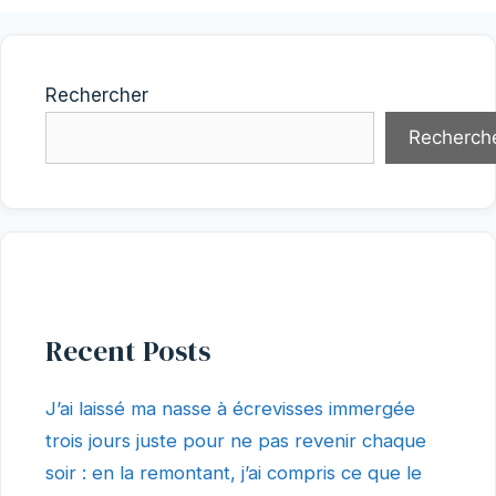
Rechercher
Recherch
Recent Posts
J’ai laissé ma nasse à écrevisses immergée
trois jours juste pour ne pas revenir chaque
soir : en la remontant, j’ai compris ce que le