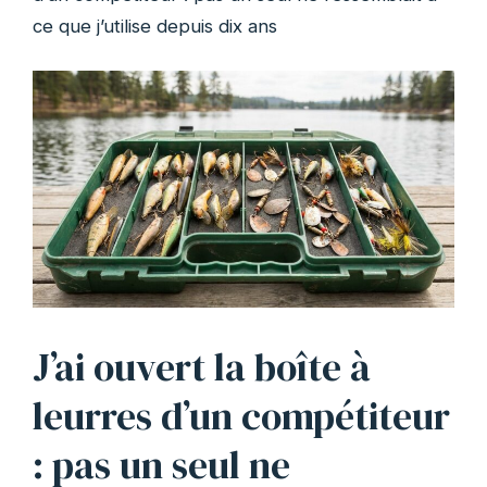
ce que j’utilise depuis dix ans
J’ai ouvert la boîte à
leurres d’un compétiteur
: pas un seul ne