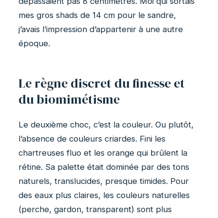
dépassaient pas 8 centimètres. Moi qui sortais
mes gros shads de 14 cm pour le sandre,
j’avais l’impression d’appartenir à une autre
époque.
Le règne discret du finesse et
du biomimétisme
Le deuxième choc, c’est la couleur. Ou plutôt,
l’absence de couleurs criardes. Fini les
chartreuses fluo et les orange qui brûlent la
rétine. Sa palette était dominée par des tons
naturels, translucides, presque timides. Pour
des eaux plus claires, les couleurs naturelles
(perche, gardon, transparent) sont plus