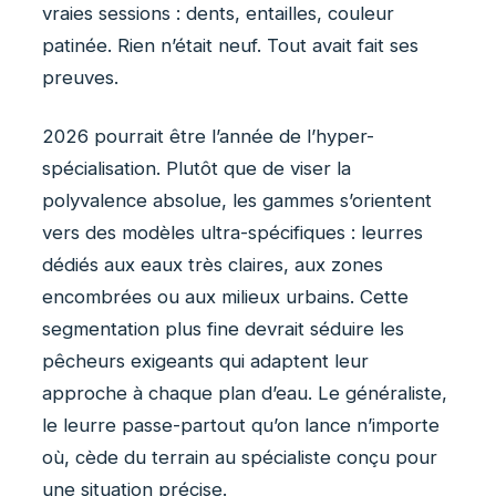
vraies sessions : dents, entailles, couleur
patinée. Rien n’était neuf. Tout avait fait ses
preuves.
2026 pourrait être l’année de l’hyper-
spécialisation. Plutôt que de viser la
polyvalence absolue, les gammes s’orientent
vers des modèles ultra-spécifiques : leurres
dédiés aux eaux très claires, aux zones
encombrées ou aux milieux urbains. Cette
segmentation plus fine devrait séduire les
pêcheurs exigeants qui adaptent leur
approche à chaque plan d’eau. Le généraliste,
le leurre passe-partout qu’on lance n’importe
où, cède du terrain au spécialiste conçu pour
une situation précise.