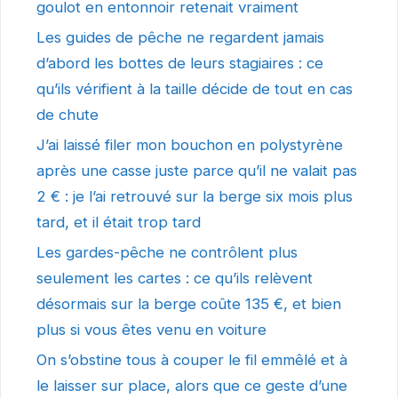
goulot en entonnoir retenait vraiment
Les guides de pêche ne regardent jamais
d’abord les bottes de leurs stagiaires : ce
qu’ils vérifient à la taille décide de tout en cas
de chute
J’ai laissé filer mon bouchon en polystyrène
après une casse juste parce qu’il ne valait pas
2 € : je l’ai retrouvé sur la berge six mois plus
tard, et il était trop tard
Les gardes-pêche ne contrôlent plus
seulement les cartes : ce qu’ils relèvent
désormais sur la berge coûte 135 €, et bien
plus si vous êtes venu en voiture
On s’obstine tous à couper le fil emmêlé et à
le laisser sur place, alors que ce geste d’une