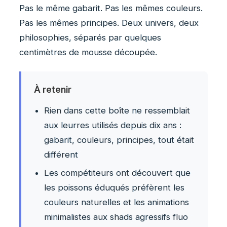
Pas le même gabarit. Pas les mêmes couleurs.
Pas les mêmes principes. Deux univers, deux
philosophies, séparés par quelques
centimètres de mousse découpée.
À retenir
Rien dans cette boîte ne ressemblait
aux leurres utilisés depuis dix ans :
gabarit, couleurs, principes, tout était
différent
Les compétiteurs ont découvert que
les poissons éduqués préfèrent les
couleurs naturelles et les animations
minimalistes aux shads agressifs fluo