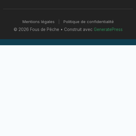
Mentions légales
|
Politique de confidentialité
© 2026 Fous de Pêche
• Construit avec
GeneratePress