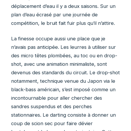
déplacement d’eau il y a deux saisons. Sur un
plan d’eau écrasé par une journée de
compétition, le bruit fait fuir plus qu’il n’attire.
La finesse occupe aussi une place que je
n’avais pas anticipée. Les leurres à utiliser sur
des micro têtes plombées, au toc ou en drop-
shot, avec une animation minimaliste, sont
devenus des standards du circuit. Le drop-shot
notamment, technique venue du Japon via le
black-bass américain, s’est imposé comme un
incontournable pour aller chercher des
sandres suspendus et des perches
stationnaires. Le darting consiste à donner un
coup de scion sec pour faire dévier