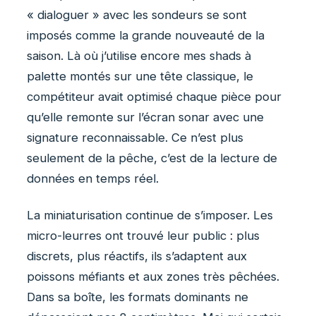
« dialoguer » avec les sondeurs se sont
imposés comme la grande nouveauté de la
saison. Là où j’utilise encore mes shads à
palette montés sur une tête classique, le
compétiteur avait optimisé chaque pièce pour
qu’elle remonte sur l’écran sonar avec une
signature reconnaissable. Ce n’est plus
seulement de la pêche, c’est de la lecture de
données en temps réel.
La miniaturisation continue de s’imposer. Les
micro-leurres ont trouvé leur public : plus
discrets, plus réactifs, ils s’adaptent aux
poissons méfiants et aux zones très pêchées.
Dans sa boîte, les formats dominants ne