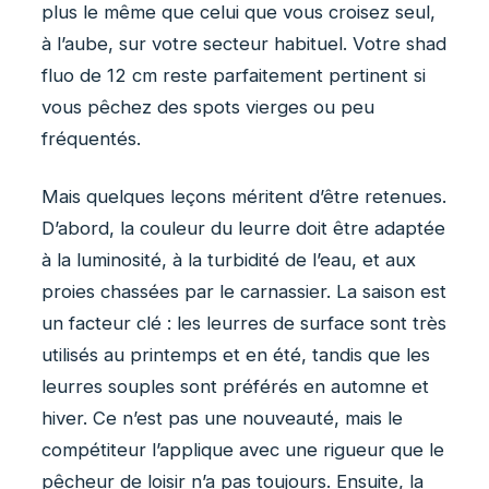
plus le même que celui que vous croisez seul,
à l’aube, sur votre secteur habituel. Votre shad
fluo de 12 cm reste parfaitement pertinent si
vous pêchez des spots vierges ou peu
fréquentés.
Mais quelques leçons méritent d’être retenues.
D’abord, la couleur du leurre doit être adaptée
à la luminosité, à la turbidité de l’eau, et aux
proies chassées par le carnassier. La saison est
un facteur clé : les leurres de surface sont très
utilisés au printemps et en été, tandis que les
leurres souples sont préférés en automne et
hiver. Ce n’est pas une nouveauté, mais le
compétiteur l’applique avec une rigueur que le
pêcheur de loisir n’a pas toujours. Ensuite, la