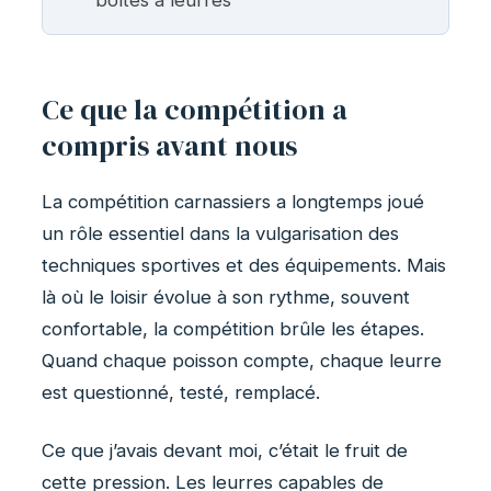
Ce que la compétition a
compris avant nous
La compétition carnassiers a longtemps joué
un rôle essentiel dans la vulgarisation des
techniques sportives et des équipements. Mais
là où le loisir évolue à son rythme, souvent
confortable, la compétition brûle les étapes.
Quand chaque poisson compte, chaque leurre
est questionné, testé, remplacé.
Ce que j’avais devant moi, c’était le fruit de
cette pression. Les leurres capables de