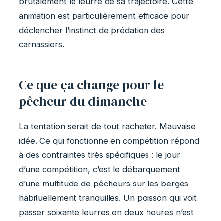
brutalement le leurre de sa trajectoire. Cette
animation est particulièrement efficace pour
déclencher l’instinct de prédation des
carnassiers.
Ce que ça change pour le
pêcheur du dimanche
La tentation serait de tout racheter. Mauvaise
idée. Ce qui fonctionne en compétition répond
à des contraintes très spécifiques : le jour
d’une compétition, c’est le débarquement
d’une multitude de pêcheurs sur les berges
habituellement tranquilles. Un poisson qui voit
passer soixante leurres en deux heures n’est