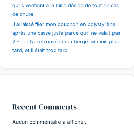
qu’ils vérifient à la taille décide de tout en cas
de chute
J’ai laissé filer mon bouchon en polystyrène
après une casse juste parce qu’il ne valait pas
2 € : je l’ai retrouvé sur la berge six mois plus
tard, et il était trop tard
Recent Comments
Aucun commentaire à afficher.