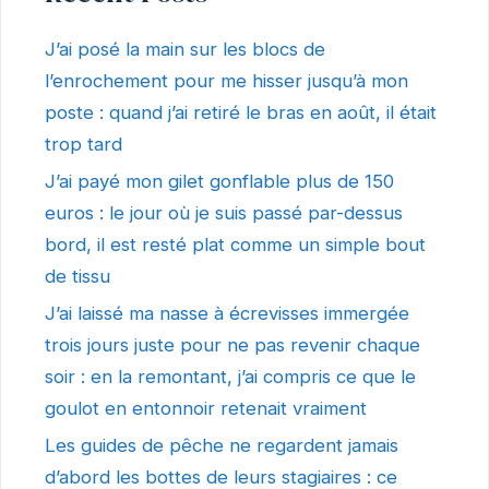
J’ai posé la main sur les blocs de
l’enrochement pour me hisser jusqu’à mon
poste : quand j’ai retiré le bras en août, il était
trop tard
J’ai payé mon gilet gonflable plus de 150
euros : le jour où je suis passé par-dessus
bord, il est resté plat comme un simple bout
de tissu
J’ai laissé ma nasse à écrevisses immergée
trois jours juste pour ne pas revenir chaque
soir : en la remontant, j’ai compris ce que le
goulot en entonnoir retenait vraiment
Les guides de pêche ne regardent jamais
d’abord les bottes de leurs stagiaires : ce