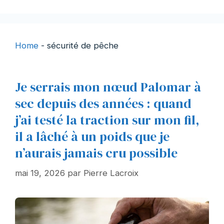
Home
-
sécurité de pêche
Je serrais mon nœud Palomar à
sec depuis des années : quand
j’ai testé la traction sur mon fil,
il a lâché à un poids que je
n’aurais jamais cru possible
mai 19, 2026
par
Pierre Lacroix