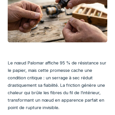
Le nœud Palomar affiche 95 % de résistance sur
le papier, mais cette promesse cache une
condition critique : un serrage à sec réduit
drastiquement sa fiabilité. La friction génère une
chaleur qui brûle les fibres du fil de l’intérieur,
transformant un nœud en apparence parfait en
point de rupture invisible.